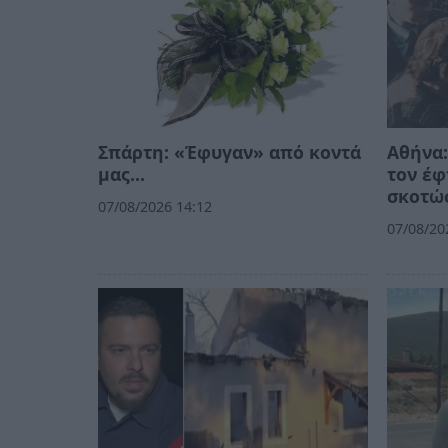
Σπάρτη: «Έφυγαν» από κοντά
Αθήνα:
μας…
τον έφ
σκοτώσ
07/08/2026 14:12
07/08/20