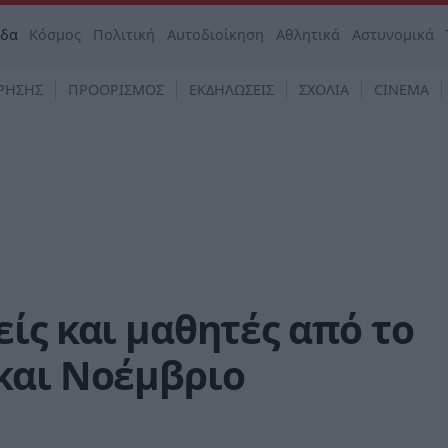
άδα
Κόσμος
Πολιτική
Αυτοδιοίκηση
Αθλητικά
Αστυνομικά
ΡΗΣΗΣ
ΠΡΟΟΡΙΣΜΟΣ
ΕΚΔΗΛΩΣΕΙΣ
ΣΧΟΛΙΑ
CINEMA
ίς και μαθητές από το
και Νοέμβριο