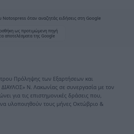
 Notospress όταν αναζητάς ειδήσεις στη Google
οσθήκη ως προτιμώμενη πηγή
τα αποτελέσματα της Google
ντρου Πρόληψης των Εξαρτήσεων και
 ΔΙΑΥΛΟΣ» Ν. Λακωνίας σε συνεργασία με τον
νει για τις επιστημονικές δράσεις που,
ς να υλοποιηθούν τους μήνες Οκτώβριο &