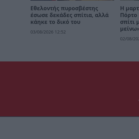
Εθελοντής πυροσβέστης
Η μαρτ
έσωσε δεκάδες σπίτια, αλλά
Πόρτο 
κάηκε το δικό του
σπίτι 
μείνω»
03/08/2026 12:52
02/08/20