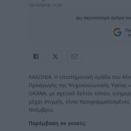
18/10/2016 11:50
Δες περισσότερα άρθρα του
Πρ
σ
ΛΑΚΩΝΙΑ. Η επιστημονική ομάδα του Κέ
Προαγωγής της Ψυχοκοινωνικής Υγείας «
ΟΚΑΝΑ, με σχετικό δελτίο τύπου, ενημερώ
μέχρι στιγμής, είναι προγραμματισμένε
Νοέμβριο.
Παρέμβαση σε γονείς: