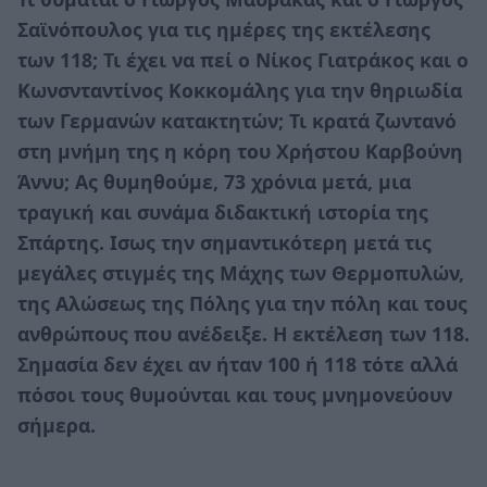
Σαϊνόπουλος για τις ημέρες της εκτέλεσης
των 118; Τι έχει να πεί ο Νίκος Γιατράκος και ο
Κωνσνταντίνος Κοκκομάλης για την θηριωδία
των Γερμανών κατακτητών; Τι κρατά ζωντανό
στη μνήμη της η κόρη του Χρήστου Καρβούνη
Άννυ; Ας θυμηθούμε, 73 χρόνια μετά, μια
τραγική και συνάμα διδακτική ιστορία της
Σπάρτης. Ισως την σημαντικότερη μετά τις
μεγάλες στιγμές της Μάχης των Θερμοπυλών,
της Αλώσεως της Πόλης για την πόλη και τους
ανθρώπους που ανέδειξε. Η εκτέλεση των 118.
Σημασία δεν έχει αν ήταν 100 ή 118 τότε αλλά
πόσοι τους θυμούνται και τους μνημονεύουν
σήμερα.