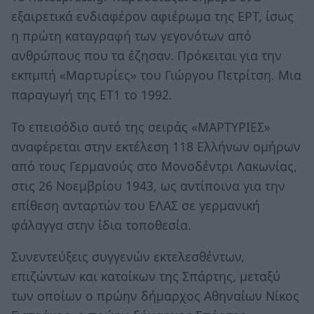
εξαιρετικά ενδιαφέρον αφιέρωμα της ΕΡΤ, ίσως
η πρώτη καταγραφή των γεγονότων από
ανθρώπους που τα έζησαν. Πρόκειται για την
εκπμπή «Μαρτυρίες» του Γιώργου Πετρίτση. Μια
παραγωγή της ΕΤ1 το 1992.
Το επεισόδιο αυτό της σειράς «ΜΑΡΤΥΡΙΕΣ»
αναφέρεται στην εκτέλεση 118 Ελλήνων ομήρων
από τους Γερμανούς στο Μονοδέντρι Λακωνίας,
στις 26 Νοεμβρίου 1943, ως αντίποινα για την
επίθεση ανταρτών του ΕΛΑΣ σε γερμανική
φάλαγγα στην ίδια τοποθεσία.
Συνεντεύξεις συγγενών εκτελεσθέντων,
επιζώντων και κατοίκων της Σπάρτης, μεταξύ
των οποίων ο πρώην δήμαρχος Αθηναίων Νίκος