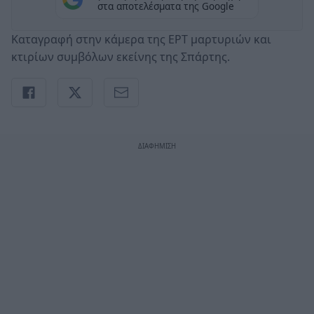
στα αποτελέσματα της Google
Καταγραφή στην κάμερα της ΕΡΤ μαρτυριών και
κτιρίων συμβόλων εκείνης της Σπάρτης.