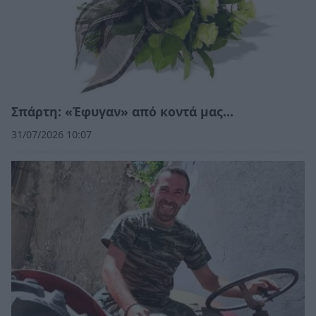
Σπάρτη: «Έφυγαν» από κοντά μας…
31/07/2026 10:07