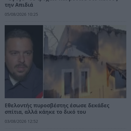
την Απιδιά
05/08/2026 10:25
Εθελοντής πυροσβέστης έσωσε δεκάδες
σπίτια, αλλά κάηκε το δικό του
03/08/2026 12:52