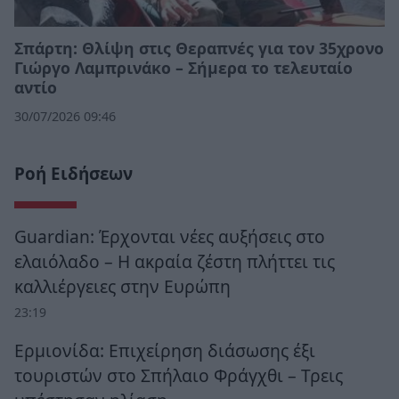
Σπάρτη: Θλίψη στις Θεραπνές για τον 35χρονο
Γιώργο Λαμπρινάκο – Σήμερα το τελευταίο
αντίο
30/07/2026 09:46
Ροή Ειδήσεων
Guardian: Έρχονται νέες αυξήσεις στο
ελαιόλαδο – Η ακραία ζέστη πλήττει τις
καλλιέργειες στην Ευρώπη
23:19
Ερμιονίδα: Επιχείρηση διάσωσης έξι
τουριστών στο Σπήλαιο Φράγχθι – Τρεις