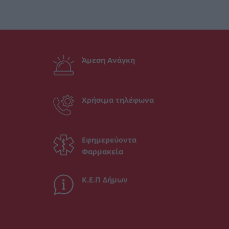
Άμεση Ανάγκη
Χρήσιμα τηλέφωνα
Εφημερεύοντα
Φαρμακεία
Κ.Ε.Π Δήμων