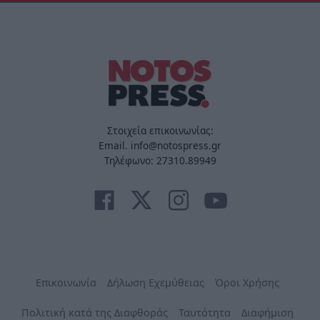
Στοιχεία επικοινωνίας:
Email. info@notospress.gr
Τηλέφωνο: 27310.89949
Επικοινωνία
Δήλωση Εχεμύθειας
Όροι Χρήσης
Πολιτική κατά της Διαφθοράς
Ταυτότητα
Διαφήμιση