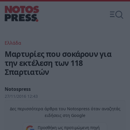
Ελλάδα
Μαρτυρίες που σοκάρουν για
την εκτέλεση των 118
Σπαρτιατών
Notospress
27/11/2016 12:43
Δες περισσότερα άρθρα του Notospress όταν αναζητάς
ειδήσεις στη Google
Προσθήκη ως προτιμώμενη πηγή