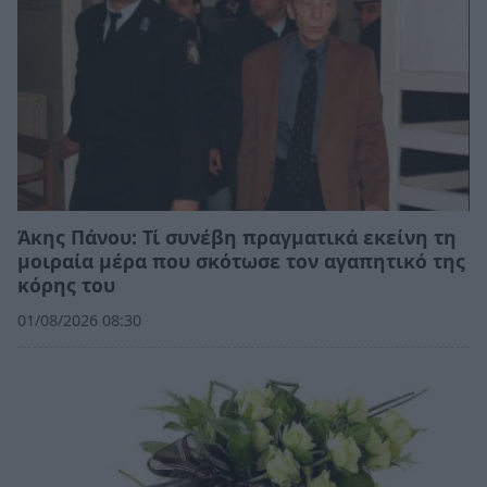
Άκης Πάνου: Τί συνέβη πραγματικά εκείνη τη
μοιραία μέρα που σκότωσε τον αγαπητικό της
κόρης του
01/08/2026 08:30