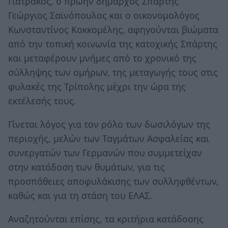
Γιατράκος, ο πρώην δήμαρχος Σπάρτης
Γεώργιος Σαϊνόπουλος και ο οικονομολόγος
Κωνσταντίνος Κοκκομέλης, αφηγούνται βιώματα
από την τοπική κοινωνία της κατοχικής Σπάρτης
και μεταφέρουν μνήμες από το χρονικό της
σύλληψης των ομήρων, της μεταγωγής τους στις
φυλακές της Τρίπολης μέχρι την ώρα της
εκτέλεσής τους.
Γίνεται λόγος για τον ρόλο των δωσιλόγων της
περιοχής, μελών των Ταγμάτων Ασφαλείας και
συνεργατών των Γερμανών που συμμετείχαν
στην κατάδοση των θυμάτων, για τις
προσπάθειες αποφυλάκισης των συλληφθέντων,
καθώς και για τη στάση του ΕΛΑΣ.
Αναζητούνται επίσης, τα κριτήρια κατάδοσης