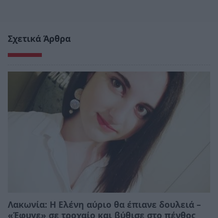
Σχετικά Άρθρα
Λακωνία: Η Ελένη αύριο θα έπιανε δουλειά –
«Έφυγε» σε τροχαίο και βύθισε στο πένθος