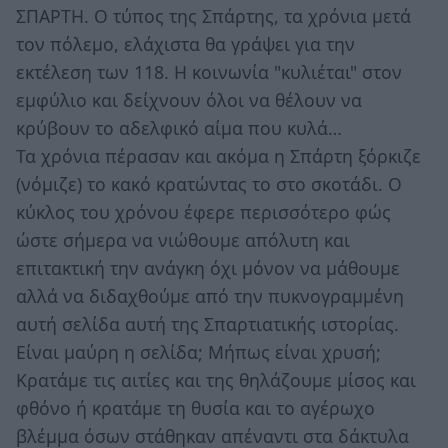
ΣΠΑΡΤΗ. Ο τύπος της Σπάρτης, τα χρόνια μετά
τον πόλεμο, ελάχιστα θα γράψει για την
εκτέλεση των 118. Η κοινωνία "κυλιέται" στον
εμφύλιο και δείχνουν όλοι να θέλουν να
κρύβουν το αδελφικό αίμα που κυλά…
Τα χρόνια πέρασαν και ακόμα η Σπάρτη ξόρκιζε
(νόμιζε) το κακό κρατώντας το στο σκοτάδι. Ο
κύκλος του χρόνου έφερε περισσότερο φώς
ώστε σήμερα να νιώθουμε απόλυτη και
επιτακτική την ανάγκη όχι μόνον να μάθουμε
αλλά να διδαχθούμε από την πυκνογραμμένη
αυτή σελίδα αυτή της Σπαρτιατικής ιστορίας.
Είναι μαύρη η σελίδα; Μήπως είναι χρυσή;
Κρατάμε τις αιτίες και της θηλάζουμε μίσος και
φθόνο ή κρατάμε τη θυσία και το αγέρωχο
βλέμμα όσων στάθηκαν απέναντι στα δάκτυλα