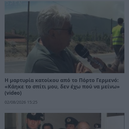
Η μαρτυρία κατοίκου από το Πόρτο Γερμενό:
«Κάηκε το σπίτι μου, δεν έχω πού να μείνω»
(video)
02/08/2026 15:25