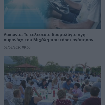
Λακωνία: Το τελευταίο δρομολόγιο «γη -
ουρανός» του Μιχάλη που τόσοι αγάπησαν
08/08/2026 09:05