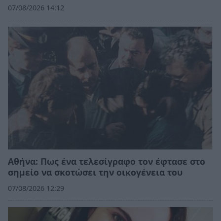
07/08/2026 14:12
Αθήνα: Πως ένα τελεσίγραφο τον έφτασε στο
σημείο να σκοτώσει την οικογένεια του
07/08/2026 12:29