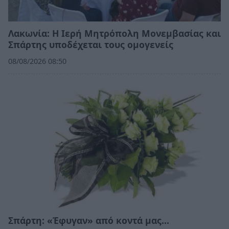
Λακωνία: Η Ιερή Μητρόπολη Μονεμβασίας και
Σπάρτης υποδέχεται τους ομογενείς
08/08/2026 08:50
Σπάρτη: «Έφυγαν» από κοντά μας…