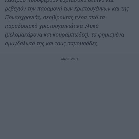
ρεβεγιόν την παραμονή των Χριστουγέννων και της
Πρωτοχρονιάς, σερβίροντας πέρα από τα
παραδοσιακά χριστουγεννιάτικα γλυκά
(μελομακάρονα και κουραμπιέδες), τα φημισμένα
αμυγδαλωτά της και τους σαμουσάδες.