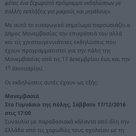
φέτος ένα ξεχωριστό πρόγραμμα εκδηλώσεων με
πολλές εκπλήξεις για μικρούς και μεγάλους».
Με αυτό το εισαγωγικό σημείωμα παρουσιάζει ο
Δήμος Μονεμβασίας την επικράτειά του αλλά
και τις χριστουγεννιάτικες εκδηλώσεις που
έχουν προγραμματιστεί για την πόλη της
Μονεμβασίας από τις 17 Δεκεμβρίου έως και την
η
1
Ιανουαρίου.
Οι εκδηλώσεις αυτές έχουν ως εξής:
Μονεμβασιά
Στο Γυμνάσιο της πόλης, Σάββατο 17/12/2016
στις 17:00
Συναυλία με παραδοσιακά κάλαντα από όλη την
Ελλάδα από τις χορωδίες τους σχολείου με τη