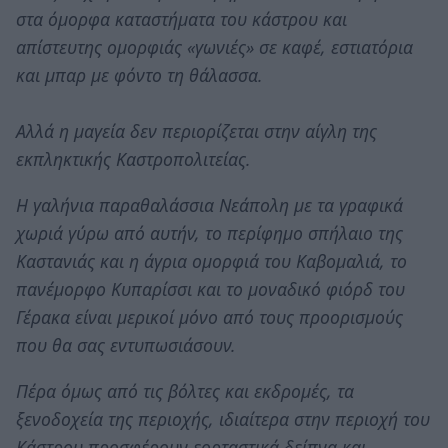
στα όμορφα καταστήματα του κάστρου και
απίστευτης ομορφιάς «γωνιές» σε καφέ, εστιατόρια
και μπαρ με φόντο τη θάλασσα.
Αλλά η μαγεία δεν περιορίζεται στην αίγλη της
εκπληκτικής Καστροπολιτείας.
Η γαλήνια παραθαλάσσια Νεάπολη με τα γραφικά
χωριά γύρω από αυτήν, το περίφημο σπήλαιο της
Καστανιάς και η άγρια ομορφιά του Καβομαλιά, το
πανέμορφο Κυπαρίσσι και το μοναδικό φιόρδ του
Γέρακα είναι μερικοί μόνο από τους προορισμούς
που θα σας εντυπωσιάσουν.
Πέρα όμως από τις βόλτες και εκδρομές, τα
ξενοδοχεία της περιοχής, ιδιαίτερα στην περιοχή του
Κάστρου προσφέρουν εορταστικά δείπνα και