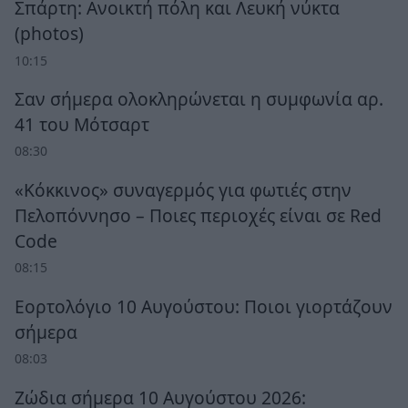
Σπάρτη: Ανοικτή πόλη και Λευκή νύκτα
(photos)
10:15
Σαν σήμερα ολοκληρώνεται η συμφωνία αρ.
41 του Μότσαρτ
08:30
«Κόκκινος» συναγερμός για φωτιές στην
Πελοπόννησο – Ποιες περιοχές είναι σε Red
Code
08:15
Εορτολόγιο 10 Αυγούστου: Ποιοι γιορτάζουν
σήμερα
08:03
Ζώδια σήμερα 10 Αυγούστου 2026: