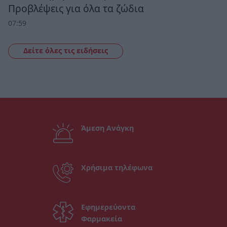
Προβλέψεις για όλα τα ζώδια
07:59
Δείτε όλες τις ειδήσεις
Άμεση Ανάγκη
Χρήσιμα τηλέφωνα
Εφημερεύοντα
Φαρμακεία