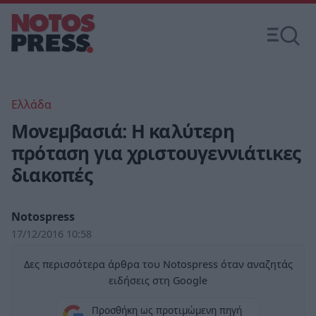
Ελλάδα
Μονεμβασιά: Η καλύτερη
πρόταση για χριστουγεννιάτικες
διακοπές
Notospress
17/12/2016 10:58
Δες περισσότερα άρθρα του Notospress όταν αναζητάς
ειδήσεις στη Google
Προσθήκη ως προτιμώμενη πηγή