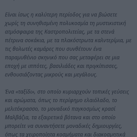
Είναι ίσως η καλύτερη περίοδος για να βιώσετε
χωρίς τη συνηθισμένη πολυκοσμία τη μυστικιστική
ατμόσφαιρα της Καστροπολιτείας, με τα στενά
πέτρινα σοκάκια, με τα πλακόστρωτα καλντερίμια, με
τις θολωτές καμάρες που συνθέτουν ένα
παραμυθένιο σκηνικό που σας μεταφέρει σε μια
εποχή με ιππότες, βασιλιάδες και πριγκίπισσες,
ενθουσιάζοντας μικρούς και μεγάλους.
Ένα «ταξίδι», στο οποίο κυριαρχούν τοπικές γεύσεις
και αρώματα, όπως το περίφημο ελαιόλαδο, το
μελιτόκρασσο, το μοναδικό παγκοσμίως κρασί
Μαλβάζια, τα εξαιρετικά βότανα και στο οποίο
μπορείτε να συναντήσετε μοναδικές δημιουργίες,
όπως τα χειροποίητα κοσμήματα και διακοσμητικά