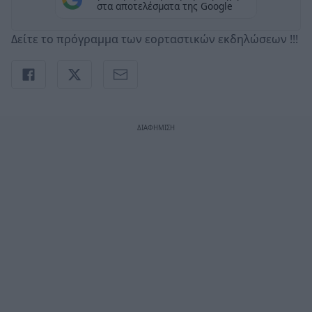
στα αποτελέσματα της Google
Δείτε το πρόγραμμα των εορταστικών εκδηλώσεων !!!