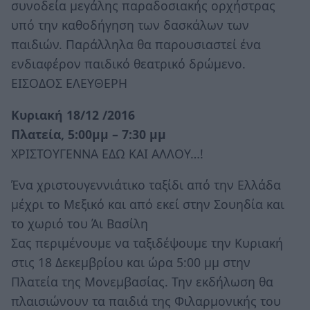
συνοδεία μεγάλης παραδοσιακής ορχήστρας
υπό την καθοδήγηση των δασκάλων των
παιδιών. Παράλληλα θα παρουσιαστεί ένα
ενδιαφέρον παιδικό θεατρικό δρώμενο.
ΕΙΣΟΔΟΣ ΕΛΕΥΘΕΡΗ
Κυριακή 18/12 /2016
Πλατεία, 5:00μμ – 7:30 μμ
ΧΡΙΣΤΟΥΓΕΝΝΑ ΕΔΩ ΚΑΙ ΑΛΛΟΥ…!
Ένα χριστουγεννιάτικο ταξίδι από την Ελλάδα
μέχρι το Μεξικό και από εκεί στην Σουηδία και
το χωριό του Άι Βασίλη
Σας περιμένουμε να ταξιδέψουμε την Κυριακή
στις 18 Δεκεμβρίου και ώρα 5:00 μμ στην
Πλατεία της Μονεμβασίας. Την εκδήλωση θα
πλαισιώνουν τα παιδιά της Φιλαρμονικής του