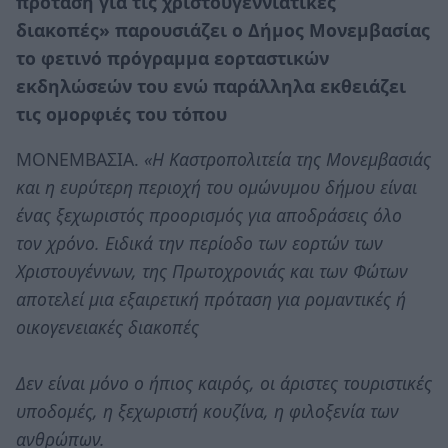
πρόταση για τις χριστουγεννιάτικες
διακοπές» παρουσιάζει ο Δήμος Μονεμβασίας
το φετινό πρόγραμμα εορταστικών
εκδηλώσεών του ενώ παράλληλα εκθειάζει
τις ομορφιές του τόπου
ΜΟΝΕΜΒΑΣΙΑ.
«Η Καστροπολιτεία της Μονεμβασιάς
και η ευρύτερη περιοχή του ομώνυμου δήμου είναι
ένας ξεχωριστός προορισμός για αποδράσεις όλο
τον χρόνο. Ειδικά την περίοδο των εορτών των
Χριστουγέννων, της Πρωτοχρονιάς και των Φώτων
αποτελεί μια εξαιρετική πρόταση για ρομαντικές ή
οικογενειακές διακοπές
Δεν είναι μόνο ο ήπιος καιρός, οι άριστες τουριστικές
υποδομές, η ξεχωριστή κουζίνα, η φιλοξενία των
ανθρώπων.