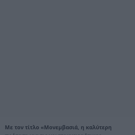
Με τον τίτλο «Μονεμβασιά, η καλύτερη