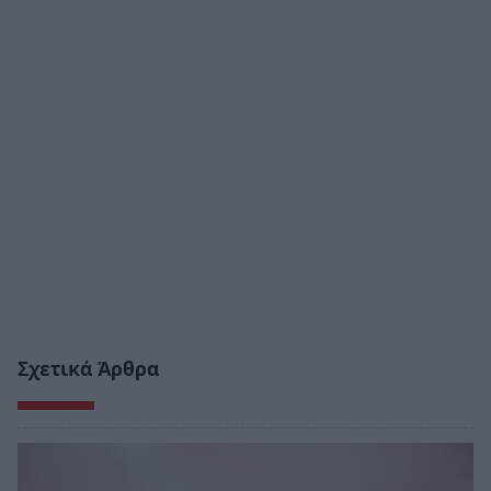
Σχετικά Άρθρα