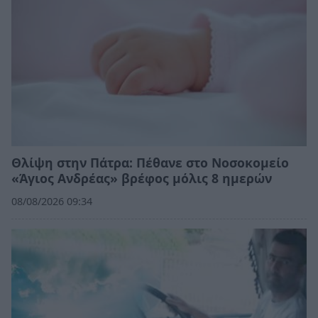
Θλίψη στην Πάτρα: Πέθανε στο Νοσοκομείο
«Άγιος Ανδρέας» βρέφος μόλις 8 ημερών
08/08/2026 09:34