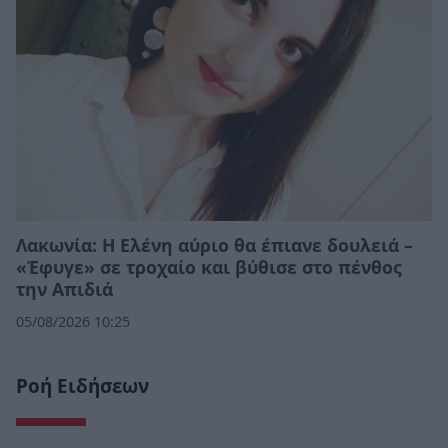
Λακωνία: Η Ελένη αύριο θα έπιανε δουλειά –
«Έφυγε» σε τροχαίο και βύθισε στο πένθος
την Απιδιά
05/08/2026 10:25
Ροή Ειδήσεων