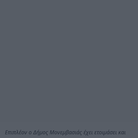
Επιπλέον ο Δήμος Μονεμβασιάς έχει ετοιμάσει και