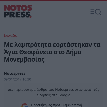
Ελλάδα
Με λαμπρότητα εορτάστηκαν τα
Άγια Θεοφάνεια στο Δήμο
Μονεμβασίας
Notospress
09/01/2017 10:30
Δες περισσότερα άρθρα του Notospress όταν αναζητάς
ειδήσεις στη Google
Προσθήκη ως προτιμώμενη πηγή