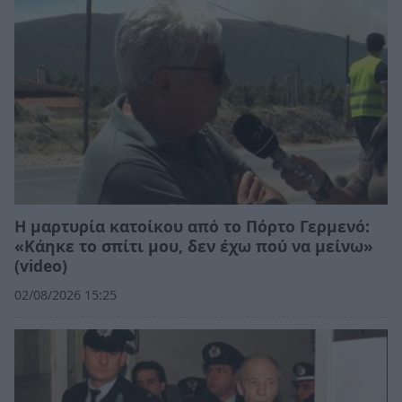
Η μαρτυρία κατοίκου από το Πόρτο Γερμενό:
«Κάηκε το σπίτι μου, δεν έχω πού να μείνω»
(video)
02/08/2026 15:25