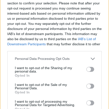
section to confirm your selection. Please note that after your
opt-out request is processed you may continue seeing
interest-based ads based on personal information utilized by
us or personal information disclosed to third parties prior to
your opt-out. You may separately opt-out of the further
disclosure of your personal information by third parties on the
IAB’s list of downstream participants. This information may
also be disclosed by us to third parties on the
IAB’s List of
Downstream Participants
that may further disclose it to other
third parties.
Personal Data Processing Opt Outs
I want to opt-out of the Sharing of my
personal data.
Opted In
I want to opt-out of the Sale of my
Personal Data.
Opted In
I want to opt-out of processing my
Personal Data for Targeted Advertising.
Opted In