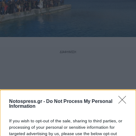
Notospress.gr -
Do Not Process My Personal
Information
If you wish to opt-out of the sale, sharing to third parties, or
processing of your personal or sensitive information for
targeted advertising by us, please use the below opt-out