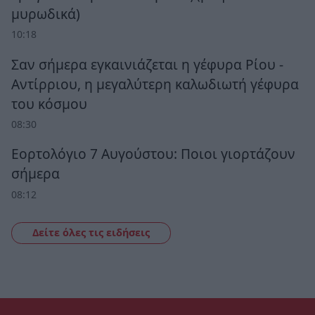
μυρωδικά)
10:18
Σαν σήμερα εγκαινιάζεται η γέφυρα Ρίου -
Αντίρριου, η μεγαλύτερη καλωδιωτή γέφυρα
του κόσμου
08:30
Εορτολόγιο 7 Αυγούστου: Ποιοι γιορτάζουν
σήμερα
08:12
Δείτε όλες τις ειδήσεις