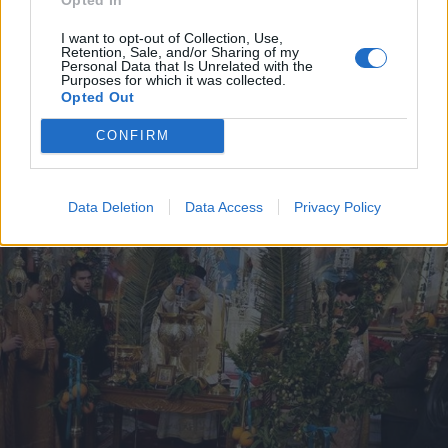
I want to opt-out of Collection, Use,
Retention, Sale, and/or Sharing of my
Personal Data that Is Unrelated with the
Purposes for which it was collected.
Opted Out
CONFIRM
Data Deletion
Data Access
Privacy Policy