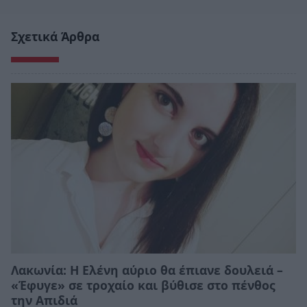
Σχετικά Άρθρα
Λακωνία: Η Ελένη αύριο θα έπιανε δουλειά –
«Έφυγε» σε τροχαίο και βύθισε στο πένθος
την Απιδιά