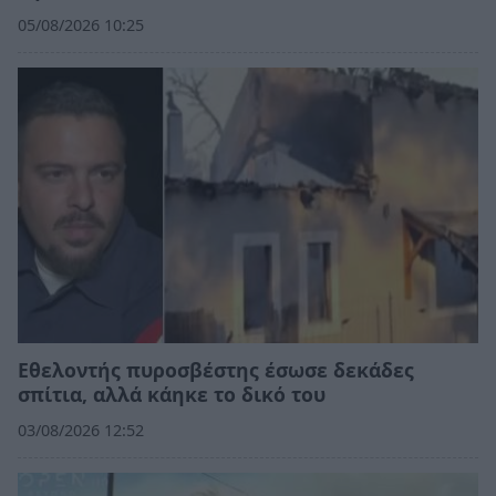
05/08/2026 10:25
Εθελοντής πυροσβέστης έσωσε δεκάδες
σπίτια, αλλά κάηκε το δικό του
03/08/2026 12:52