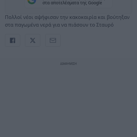
στα αποτελέσματα της Google
Πολλοί νέοι αψήφισαν την κακοκαιρία και βούτηξαν
στα παγωμένα νερά για να πιάσουν το Σταυρό