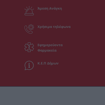
Άμεση Ανάγκη
Χρήσιμα τηλέφωνα
Εφημερεύοντα
Φαρμακεία
Κ.Ε.Π Δήμων