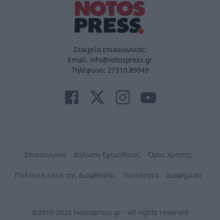
Στοιχεία επικοινωνίας:
Email. info@notospress.gr
Τηλέφωνο: 27310.89949
Επικοινωνία
Δήλωση Εχεμύθειας
Όροι Χρήσης
Πολιτική κατά της Διαφθοράς
Ταυτότητα
Διαφήμιση
©2010-2026 Notospress.gr - All rights reserved