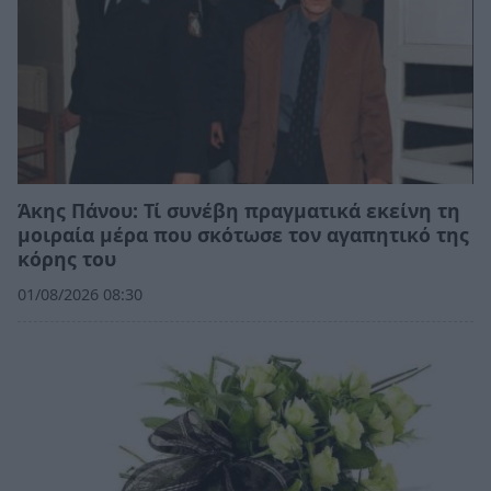
Άκης Πάνου: Τί συνέβη πραγματικά εκείνη τη
μοιραία μέρα που σκότωσε τον αγαπητικό της
κόρης του
01/08/2026 08:30