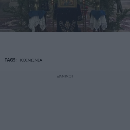
TAGS:
ΚΟΙΝΩΝΙΑ