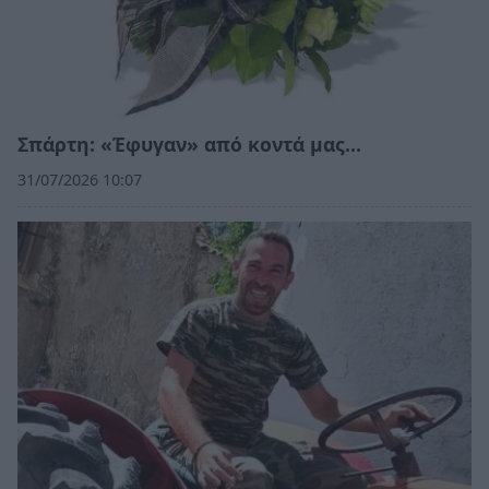
Σπάρτη: «Έφυγαν» από κοντά μας…
31/07/2026 10:07