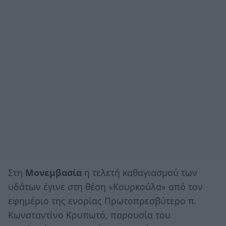
Στη
Μονεμβασία
η τελετή καθαγιασμού των
υδάτων έγινε στη θέση «Κουρκούλα» από τον
εφημέριο της ενορίας Πρωτοπρεσβύτερο π.
Κωνσταντίνο Κρυπωτό, παρουσία του