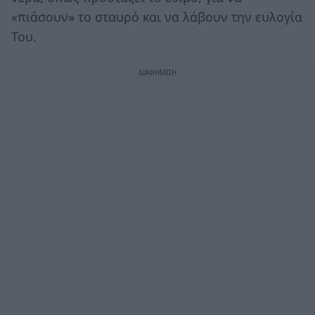
«πιάσουν» το σταυρό και να λάβουν την ευλογία
Του.