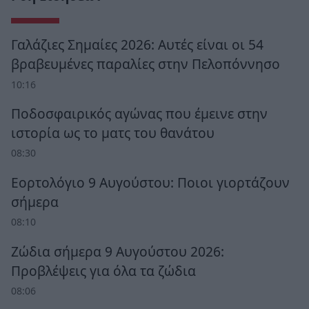
Γαλάζιες Σημαίες 2026: Αυτές είναι οι 54
βραβευμένες παραλίες στην Πελοπόννησο
10:16
Ποδοσφαιρικός αγώνας που έμεινε στην
ιστορία ως το ματς του θανάτου
08:30
Εορτολόγιο 9 Αυγούστου: Ποιοι γιορτάζουν
σήμερα
08:10
Ζώδια σήμερα 9 Αυγούστου 2026:
Προβλέψεις για όλα τα ζώδια
08:06