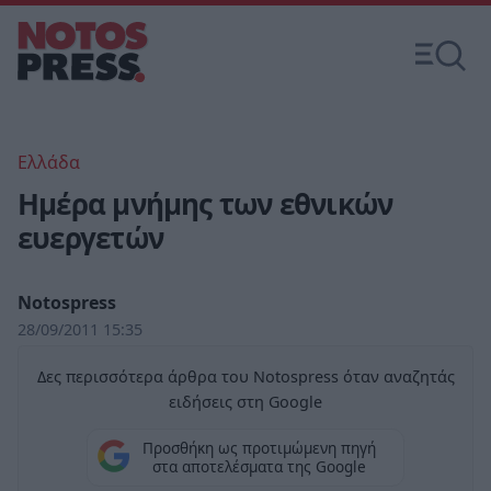
Ελλάδα
Ημέρα μνήμης των εθνικών
ευεργετών
Notospress
28/09/2011 15:35
Δες περισσότερα άρθρα του Notospress όταν αναζητάς
ειδήσεις στη Google
Προσθήκη ως προτιμώμενη πηγή
στα αποτελέσματα της Google