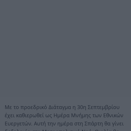
Με το προεδρικό Διάταγμα η 30η Σεπτεμβρίου
έχει καθιερωθεί ως Ημέρα Μνήμης των Εθνικών
Ευεργετών. Αυτή την ημέρα στη Σπάρτη θα γίνει