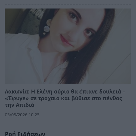
Λακωνία: Η Ελένη αύριο θα έπιανε δουλειά –
«Έφυγε» σε τροχαίο και βύθισε στο πένθος
την Απιδιά
05/08/2026 10:25
Ροή Ειδήσεων