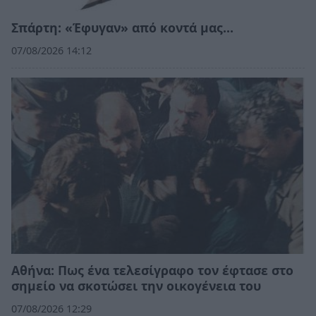
Σπάρτη: «Έφυγαν» από κοντά μας…
07/08/2026 14:12
Αθήνα: Πως ένα τελεσίγραφο τον έφτασε στο
σημείο να σκοτώσει την οικογένεια του
07/08/2026 12:29