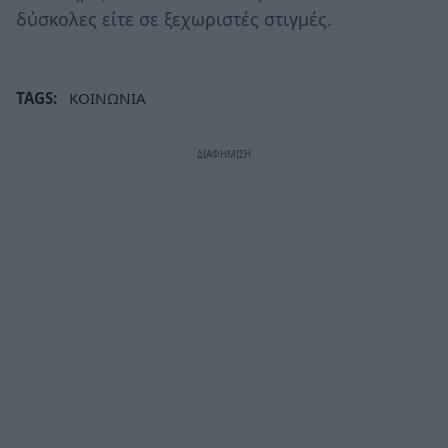
δύσκολες είτε σε ξεχωριστές στιγμές.
TAGS:
ΚΟΙΝΩΝΙΑ