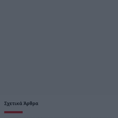
Σχετικά Άρθρα