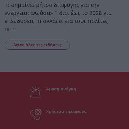
Τι σημαίνει ρήτρα διαφυγής για την
ενέργεια: «Ανάσα» 1 δισ. έως το 2028 για
επενδύσεις, τι αλλάζει για τους πολίτες
18:41
Δείτε όλες τις ειδήσεις
Άμεση Ανάγκη
Χρήσιμα τηλέφωνα