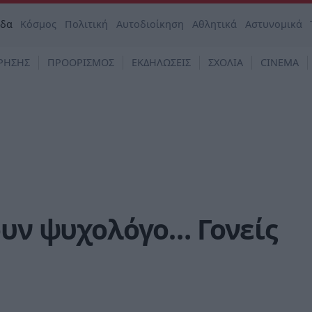
άδα
Κόσμος
Πολιτική
Αυτοδιοίκηση
Αθλητικά
Αστυνομικά
ΡΗΣΗΣ
ΠΡΟΟΡΙΣΜΟΣ
ΕΚΔΗΛΩΣΕΙΣ
ΣΧΟΛΙΑ
CINEMA
ουν ψυχολόγο… Γονείς