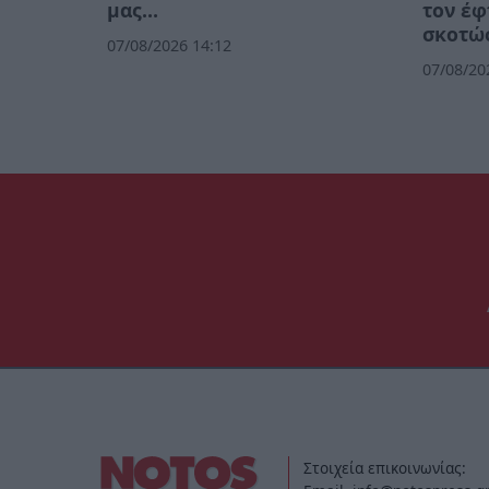
μας…
τον έφ
σκοτώσ
07/08/2026 14:12
07/08/20
Στοιχεία επικοινωνίας: