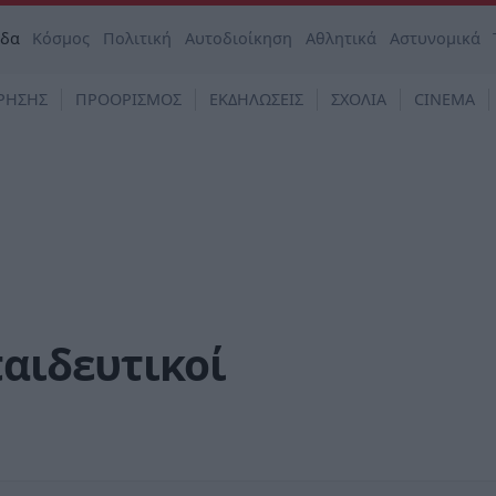
άδα
Κόσμος
Πολιτική
Αυτοδιοίκηση
Αθλητικά
Αστυνομικά
ΡΗΣΗΣ
ΠΡΟΟΡΙΣΜΟΣ
ΕΚΔΗΛΩΣΕΙΣ
ΣΧΟΛΙΑ
CINEMA
παιδευτικοί