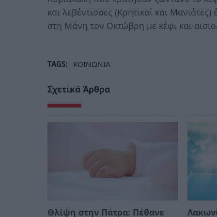
και λεβέντισσες (Κρητικοί και Μανιάτες)
στη Μάνη τον Οκτώβρη με κέφι και αισιο
TAGS:
ΚΟΙΝΩΝΙΑ
Σχετικά Άρθρα
Θλίψη στην Πάτρα: Πέθανε
Λακωνί