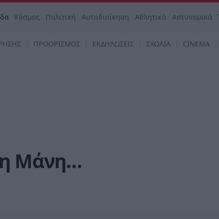
άδα
Κόσμος
Πολιτική
Αυτοδιοίκηση
Αθλητικά
Αστυνομικά
ΡΗΣΗΣ
ΠΡΟΟΡΙΣΜΟΣ
ΕΚΔΗΛΩΣΕΙΣ
ΣΧΟΛΙΑ
CINEMA
τη Μάνη…