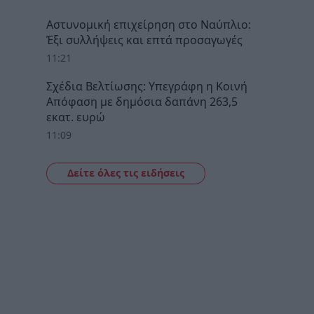
Αστυνομική επιχείρηση στο Ναύπλιο:
Έξι συλλήψεις και επτά προσαγωγές
11:21
Σχέδια Βελτίωσης: Υπεγράφη η Κοινή
Απόφαση με δημόσια δαπάνη 263,5
εκατ. ευρώ
11:09
Δείτε όλες τις ειδήσεις