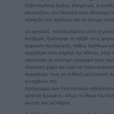
λεβεντογέννα Κρήτη. Επομένως, η ανταλ
κοινοτήτων του Πειραιά στην ιδιαίτερη 
σύσφιξη των σχέσεων και τη γόνιμη αντ
Οι κρητικοί, συνοδευόμενοι από τη μαν
Κούβαρη, ξεκίνησαν το ταξίδι τους φορτ
έκφραση προσφοράς, καθώς πρόθυμα έσ
ορχήστρα στην καρδιά της Μάνης, στην 
πρότειναν με επίσημο έγγραφό τους προ
ιδιαίτερη χαρά και τιμή να παρουσιάσου
σωματείου τους σε πιθανή μελλοντική σ
ενταχθούν στο
πρόγραμμα των πολιτιστικών εκδηλώσεω
κρητικό δρώμενο, όπως το έθιμο του Κλή
φωτιές και ριζικάρια.