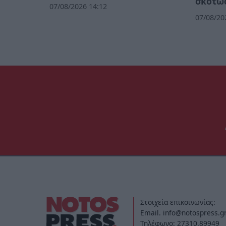
σκοτώσ
07/08/2026 14:12
07/08/20
Στοιχεία επικοινωνίας:
Email. info@notospress.g
Τηλέφωνο: 27310.89949