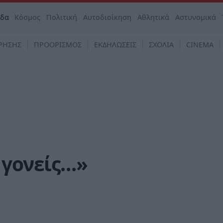
άδα
Κόσμος
Πολιτική
Αυτοδιοίκηση
Αθλητικά
Αστυνομικά
ΡΗΣΗΣ
ΠΡΟΟΡΙΣΜΟΣ
ΕΚΔΗΛΩΣΕΙΣ
ΣΧΟΛΙΑ
CINEMA
 γονείς…»