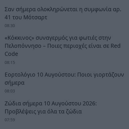
Σαν σήμερα ολοκληρώνεται η συμφωνία αρ.
41 του Μότσαρτ
08:30
«Κόκκινος» συναγερμός για φωτιές στην
Πελοπόννησο – Ποιες περιοχές είναι σε Red
Code
08:15
Εορτολόγιο 10 Αυγούστου: Ποιοι γιορτάζουν
σήμερα
08:03
Ζώδια σήμερα 10 Αυγούστου 2026:
Προβλέψεις για όλα τα ζώδια
07:59