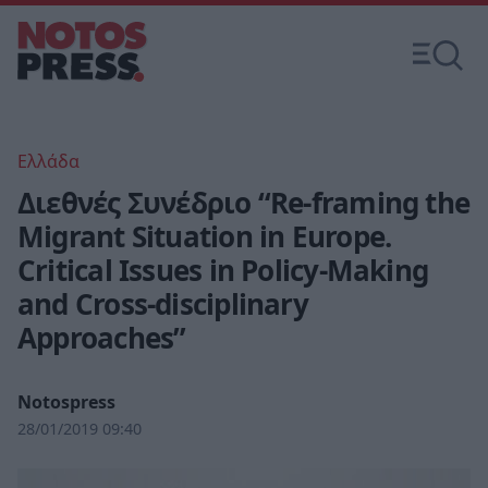
Ελλάδα
Διεθνές Συνέδριο “Re-framing the
Migrant Situation in Europe.
Critical Issues in Policy-Making
and Cross-disciplinary
Approaches”
Notospress
28/01/2019 09:40