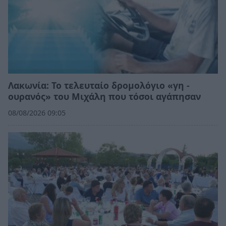
Λακωνία: Το τελευταίο δρομολόγιο «γη -
ουρανός» του Μιχάλη που τόσοι αγάπησαν
08/08/2026 09:05