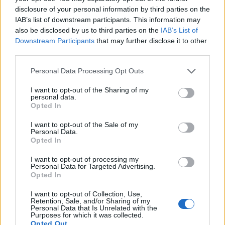
disclosure of your personal information by third parties on the
IAB’s list of downstream participants. This information may
also be disclosed by us to third parties on the
IAB’s List of
TAGS:
ΚΟΙΝΩΝΙΑ
Downstream Participants
that may further disclose it to other
third parties.
Personal Data Processing Opt Outs
I want to opt-out of the Sharing of my
personal data.
Opted In
I want to opt-out of the Sale of my
Personal Data.
Opted In
I want to opt-out of processing my
Personal Data for Targeted Advertising.
Opted In
I want to opt-out of Collection, Use,
Retention, Sale, and/or Sharing of my
Personal Data that Is Unrelated with the
Purposes for which it was collected.
Opted Out