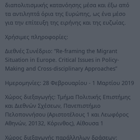
διαπολιτισμικής κατανόησης μέσα και έξω από
τα αντιληπτά όρια της Ευρώπης, ως ένα μέσο
για την επίτευξη της ειρήνης και της ευζωίας.
Χρήσιμες πληροφορίες:
Διεθνές Συνέδριο: “Re-framing the Migrant
Situation in Europe. Critical Issues in Policy-
Making and Cross-disciplinary Approaches”
Ημερομηνίες: 28 Φεβρουαρίου - 1 Μαρτίου 2019
Χώρος διεξαγωγής: Τμήμα Πολιτικής Επιστήμης
και Διεθνών Σχέσεων, Πανεπιστήμιο
Πελοποννήσου (Αριστοτέλους 1 και Λεωφόρος
Αθηνών, 20132, Κόρινθος), Αίθουσα 1
Χώρος διεξαγωγής παράλληλων δράσεων: