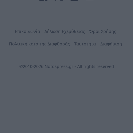
Επικοινωνία
Δήλωση Εχεμύθειας
Όροι Χρήσης
Πολιτική κατά της Διαφθοράς
Ταυτότητα
Διαφήμιση
©2010-2026 Notospress.gr - All rights reserved