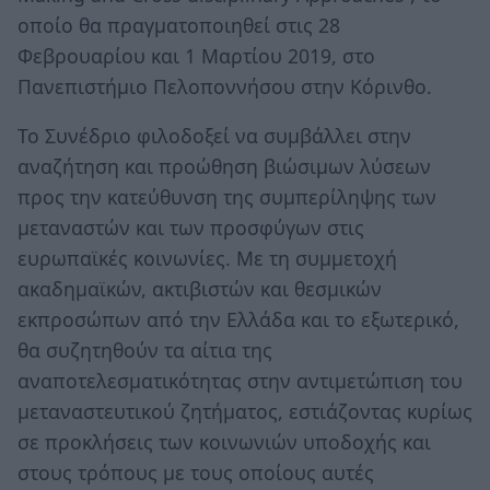
οποίο θα πραγματοποιηθεί στις 28
Φεβρουαρίου και 1 Μαρτίου 2019, στο
Πανεπιστήμιο Πελοποννήσου στην Κόρινθο.
Το Συνέδριο φιλοδοξεί να συμβάλλει στην
αναζήτηση και προώθηση βιώσιμων λύσεων
προς την κατεύθυνση της συμπερίληψης των
μεταναστών και των προσφύγων στις
ευρωπαϊκές κοινωνίες. Με τη συμμετοχή
ακαδημαϊκών, ακτιβιστών και θεσμικών
εκπροσώπων από την Ελλάδα και το εξωτερικό,
θα συζητηθούν τα αίτια της
αναποτελεσματικότητας στην αντιμετώπιση του
μεταναστευτικού ζητήματος, εστιάζοντας κυρίως
σε προκλήσεις των κοινωνιών υποδοχής και
στους τρόπους με τους οποίους αυτές