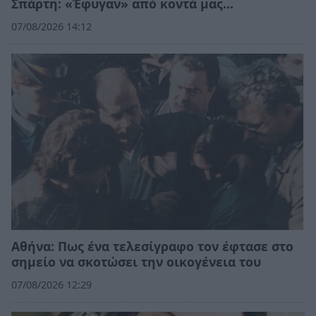
Σπάρτη: «Έφυγαν» από κοντά μας…
07/08/2026 14:12
Αθήνα: Πως ένα τελεσίγραφο τον έφτασε στο
σημείο να σκοτώσει την οικογένεια του
07/08/2026 12:29