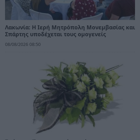
Λακωνία: Η Ιερή Μητρόπολη Μονεμβασίας και
Σπάρτης υποδέχεται τους ομογενείς
08/08/2026 08:50