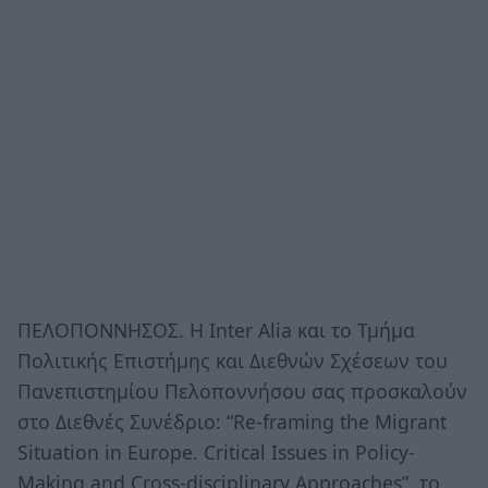
ΠΕΛΟΠΟΝΝΗΣΟΣ. Η Inter Alia και το Τμήμα
Πολιτικής Επιστήμης και Διεθνών Σχέσεων του
Πανεπιστημίου Πελοποννήσου σας προσκαλούν
στο Διεθνές Συνέδριο: “Re-framing the Migrant
Situation in Europe. Critical Issues in Policy-
Making and Cross-disciplinary Approaches”, το