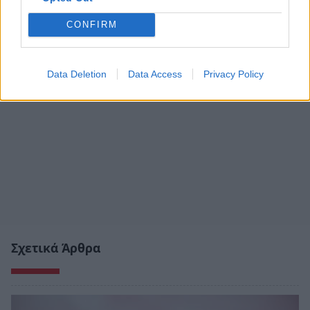
CONFIRM
Data Deletion
Data Access
Privacy Policy
Σχετικά Άρθρα