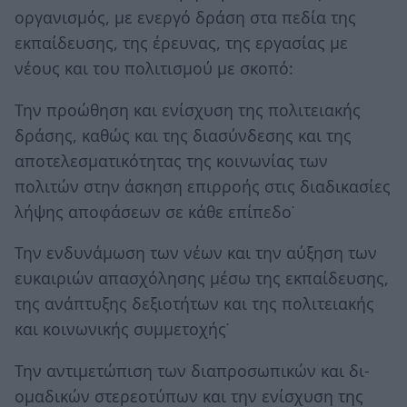
οργανισμός, με ενεργό δράση στα πεδία της
εκπαίδευσης, της έρευνας, της εργασίας με
νέους και του πολιτισμού με σκοπό:
Την προώθηση και ενίσχυση της πολιτειακής
δράσης, καθώς και της διασύνδεσης και της
αποτελεσματικότητας της κοινωνίας των
πολιτών στην άσκηση επιρροής στις διαδικασίες
λήψης αποφάσεων σε κάθε επίπεδο˙
Την ενδυνάμωση των νέων και την αύξηση των
ευκαιριών απασχόλησης μέσω της εκπαίδευσης,
της ανάπτυξης δεξιοτήτων και της πολιτειακής
και κοινωνικής συμμετοχής˙
Την αντιμετώπιση των διαπροσωπικών και δι-
ομαδικών στερεοτύπων και την ενίσχυση της