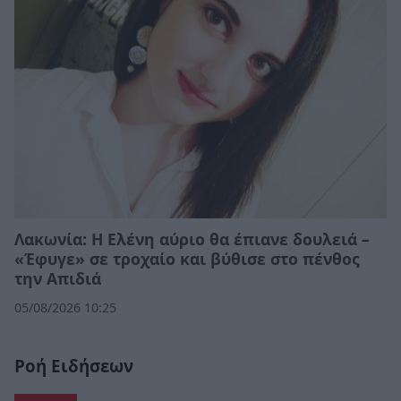
Λακωνία: Η Ελένη αύριο θα έπιανε δουλειά –
«Έφυγε» σε τροχαίο και βύθισε στο πένθος
την Απιδιά
05/08/2026 10:25
Ροή Ειδήσεων