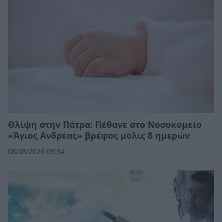
Θλίψη στην Πάτρα: Πέθανε στο Νοσοκομείο
«Άγιος Ανδρέας» βρέφος μόλις 8 ημερών
08/08/2026 09:34