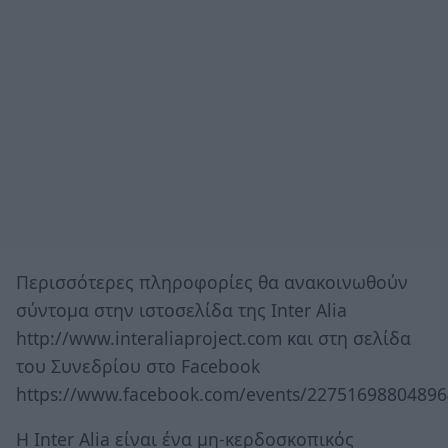
Περισσότερες πληροφορίες θα ανακοινωθούν
σύντομα στην ιστοσελίδα της Inter Alia
http://www.interaliaproject.com και στη σελίδα
του Συνεδρίου στο Facebook
https://www.facebook.com/events/22751698804896
Η Inter Alia είναι ένα μη-κερδοσκοπικός