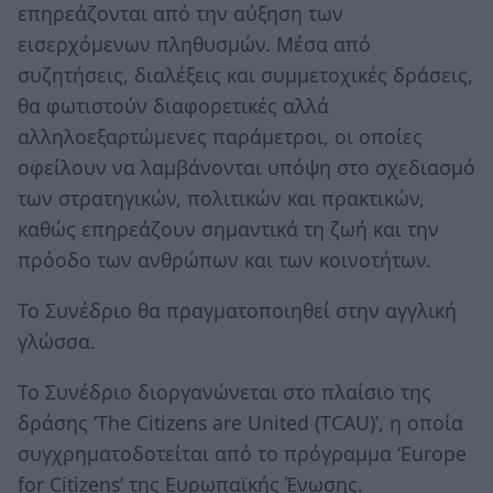
επηρεάζονται από την αύξηση των
εισερχόμενων πληθυσμών. Μέσα από
συζητήσεις, διαλέξεις και συμμετοχικές δράσεις,
θα φωτιστούν διαφορετικές αλλά
αλληλοεξαρτώμενες παράμετροι, οι οποίες
οφείλουν να λαμβάνονται υπόψη στο σχεδιασμό
των στρατηγικών, πολιτικών και πρακτικών,
καθώς επηρεάζουν σημαντικά τη ζωή και την
πρόοδο των ανθρώπων και των κοινοτήτων.
Το Συνέδριο θα πραγματοποιηθεί στην αγγλική
γλώσσα.
Το Συνέδριο διοργανώνεται στο πλαίσιο της
δράσης ‘The Citizens are United (TCAU)’, η οποία
συγχρηματοδοτείται από το πρόγραμμα ‘Europe
for Citizens’ της Ευρωπαϊκής Ένωσης.