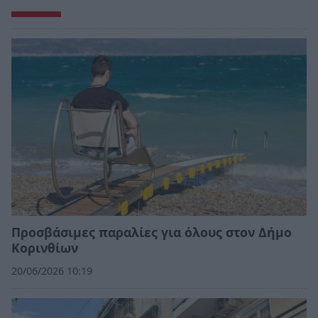
Προσβάσιμες παραλίες για όλους στον Δήμο
Κορινθίων
20/06/2026 10:19