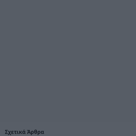
Σχετικά Άρθρα