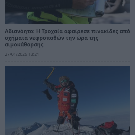
Αδιανόητο: Η Τροχαία αφαίρεσε πινακίδες από
οχήματα νεφροπαθών την ώρα της
αιμοκάθαρσης
27/01/2026 13:21