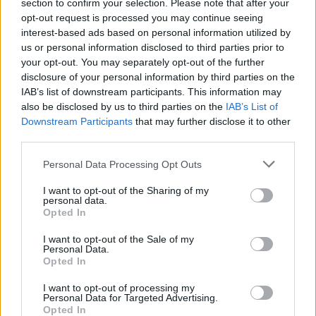
section to confirm your selection. Please note that after your
opt-out request is processed you may continue seeing
interest-based ads based on personal information utilized by
us or personal information disclosed to third parties prior to
your opt-out. You may separately opt-out of the further
disclosure of your personal information by third parties on the
IAB’s list of downstream participants. This information may
also be disclosed by us to third parties on the
IAB’s List of
Downstream Participants
that may further disclose it to other
third parties.
Personal Data Processing Opt Outs
I want to opt-out of the Sharing of my
personal data.
Opted In
I want to opt-out of the Sale of my
Personal Data.
Opted In
I want to opt-out of processing my
Personal Data for Targeted Advertising.
Opted In