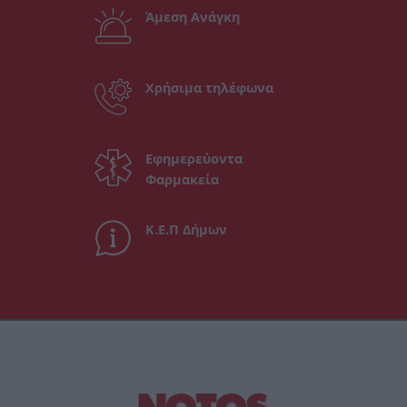
Άμεση Ανάγκη
Χρήσιμα τηλέφωνα
Εφημερεύοντα
Φαρμακεία
Κ.Ε.Π Δήμων