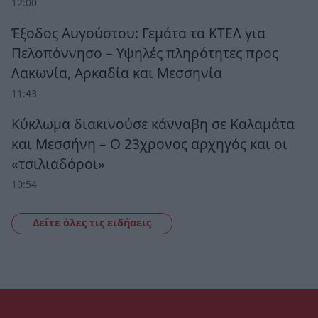
12:00
Έξοδος Αυγούστου: Γεμάτα τα ΚΤΕΛ για
Πελοπόννησο – Υψηλές πληρότητες προς
Λακωνία, Αρκαδία και Μεσσηνία
11:43
Κύκλωμα διακινούσε κάνναβη σε Καλαμάτα
και Μεσσήνη – Ο 23χρονος αρχηγός και οι
«τσιλιαδόροι»
10:54
Δείτε όλες τις ειδήσεις