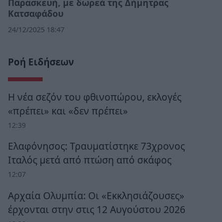
Παρασκευή, με δωρεά της Δήμητρας
Κατσαφάδου
24/12/2025 18:47
Ροή Ειδήσεων
Η νέα σεζόν του φθινοπώρου, εκλογές
«πρέπει» και «δεν πρέπει»
12:39
Ελαφόνησος: Τραυματίστηκε 73χρονος
Ιταλός μετά από πτώση από σκάφος
12:07
Αρχαία Ολυμπία: Οι «Εκκλησιάζουσες»
έρχονται στην στις 12 Αυγούστου 2026