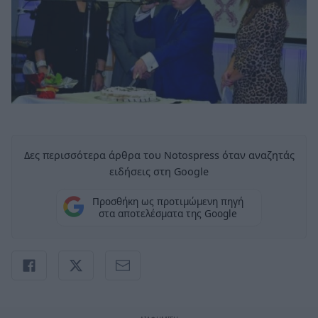
Δες περισσότερα άρθρα του Notospress όταν αναζητάς
ειδήσεις στη Google
Προσθήκη ως προτιμώμενη πηγή
στα αποτελέσματα της Google