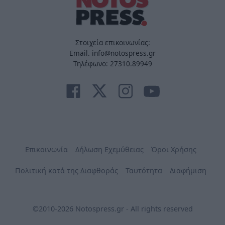
Στοιχεία επικοινωνίας:
Email. info@notospress.gr
Τηλέφωνο: 27310.89949
Επικοινωνία
Δήλωση Εχεμύθειας
Όροι Χρήσης
Πολιτική κατά της Διαφθοράς
Ταυτότητα
Διαφήμιση
©2010-2026 Notospress.gr - All rights reserved