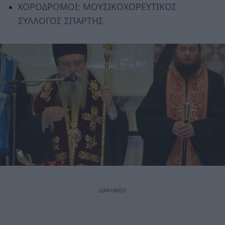
ΧΟΡΟΔΡΟΜΟΙ: ΜΟΥΣΙΚΟΧΟΡΕΥΤΙΚΟΣ
ΣΥΛΛΟΓΟΣ ΣΠΑΡΤΗΣ