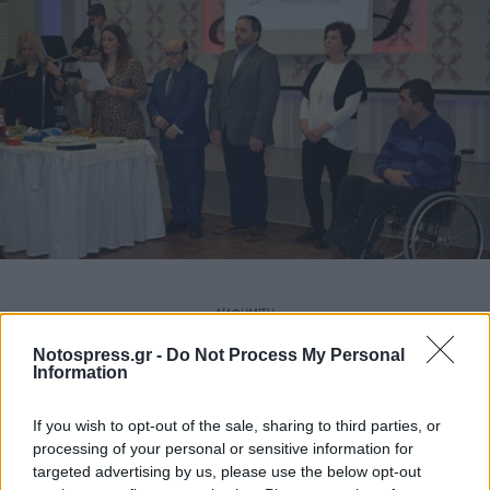
Notospress.gr -
Do Not Process My Personal
Information
If you wish to opt-out of the sale, sharing to third parties, or
processing of your personal or sensitive information for
targeted advertising by us, please use the below opt-out