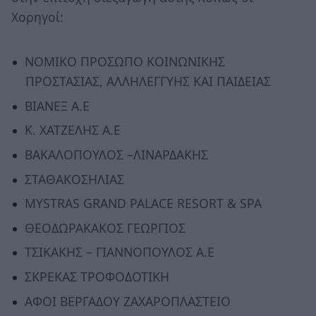
Χορηγοί:
ΝΟΜΙΚΟ ΠΡΟΣΩΠΟ ΚΟΙΝΩΝΙΚΗΣ
ΠΡΟΣΤΑΣΙΑΣ, ΑΛΛΗΛΕΓΓΥΗΣ ΚΑΙ ΠΑΙΔΕΙΑΣ
ΒΙΑΝΕΞ Α.Ε
Κ. ΧΑΤΖΕΛΗΣ Α.Ε
ΒΑΚΑΛΟΠΟΥΛΟΣ –ΛΙΝΑΡΔΑΚΗΣ
ΣΤΑΘΑΚΟΣΗΛΙΑΣ
MYSTRAS GRAND PALACE RESORT & SPA
ΘΕΟΔΩΡΑΚΑΚΟΣ ΓΕΩΡΓΙΟΣ
ΤΣΙΚΑΚΗΣ – ΓΙΑΝΝΟΠΟΥΛΟΣ Α.Ε
ΣΚΡΕΚΑΣ ΤΡΟΦΟΔΟΤΙΚΗ
ΑΦΟΙ ΒΕΡΓΑΔΟΥ ΖΑΧΑΡΟΠΛΑΣΤΕΙΟ