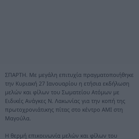
ΣΠΑΡΤΗ. Με μεγάλη επιτυχία πραγματοποιήθηκε
την Κυριακή 27 Ιανουαρίου η ετήσια εκδήλωση
μελών και φίλων του Σωματείου Ατόμων με
Ειδικές Ανάγκες Ν. Λακωνίας για την κοπή της
πρωτοχρονιάτικης πίτας στο κέντρο ΑΜΙ στη
Μαγούλα.
Η θερμή επικοινωνία μελών και φίλων του