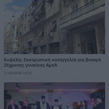
Κυψέλη: Σοκαριστική καταγγελία για βιασμό
25χρονης γυναίκας ΑμεΑ
21/02/2026 18:25