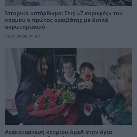
Ιστορικό κατόρθωμα: Στις «7 κορυφές» του
κόσμου ο πρώτος ορειβάτης με διπλό
ακρωτηριασμό
13/01/2026 09:49
Ανακατασκευή κτηρίου ΑμεΑ στην Αγία