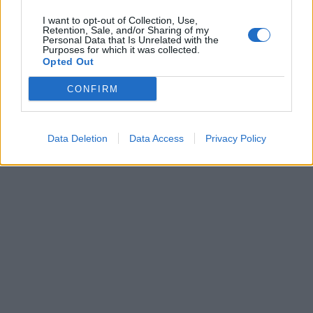
I want to opt-out of Collection, Use,
Retention, Sale, and/or Sharing of my
Personal Data that Is Unrelated with the
Purposes for which it was collected.
Opted Out
CONFIRM
TAGS:
ΑΜΕΑ
Data Deletion
Data Access
Privacy Policy