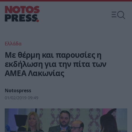
Ελλάδα
Με θέρμη και παρουσίες η
εκδήλωση για την πίτα των
ΑΜΕΑ Λακωνίας
Notospress
01/02/2019 09:49