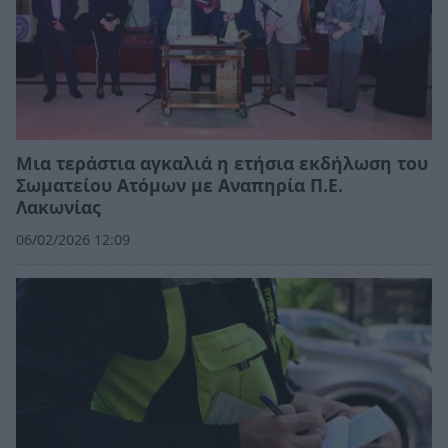
Μια τεράστια αγκαλιά η ετήσια εκδήλωση του
Σωματείου Ατόμων με Αναπηρία Π.Ε.
Λακωνίας
06/02/2026 12:09