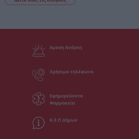
Άμεση Ανάγκη
Χρήσιμα τηλέφωνα
Εφημερεύοντα
Φαρμακεία
Κ.Ε.Π Δήμων