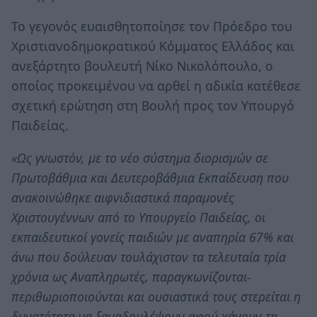
Το γεγονός ευαισθητοποίησε τον Πρόεδρο του
Χριστιανοδημοκρατικού Κόμματος Ελλάδος και
ανεξάρτητο βουλευτή Νίκο Νικολόπουλο, ο
οποίος προκειμένου να αρθεί η αδικία κατέθεσε
σχετική ερώτηση στη Βουλή προς τον Υπουργό
Παιδείας.
«Ως γνωστόν, με το νέο σύστημα διορισμών σε
Πρωτοβάθμια και Δευτεροβάθμια Εκπαίδευση που
ανακοινώθηκε αιφνιδιαστικά παραμονές
Χριστουγέννων από το Υπουργείο Παιδείας, οι
εκπαιδευτικοί γονείς παιδιών με αναπηρία 67% και
άνω που δούλευαν τουλάχιστον τα τελευταία τρία
χρόνια ως Αναπληρωτές, παραγκωνίζονται-
περιθωριοποιούνται και ουσιαστικά τους στερείται η
δυνατότητα να ξαναδουλέψουν αφού χάνουν τη