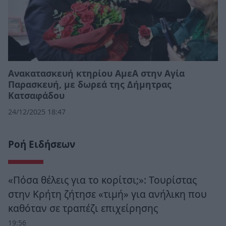
Ανακατασκευή κτηρίου ΑμεΑ στην Αγία
Παρασκευή, με δωρεά της Δήμητρας
Κατσαφάδου
24/12/2025 18:47
Ροή Ειδήσεων
«Πόσα θέλεις για το κορίτσι;»: Τουρίστας
στην Κρήτη ζήτησε «τιμή» για ανήλικη που
καθόταν σε τραπέζι επιχείρησης
19:56