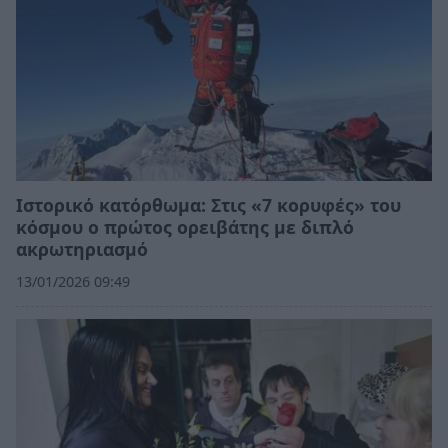
Ιστορικό κατόρθωμα: Στις «7 κορυφές» του
κόσμου ο πρώτος ορειβάτης με διπλό
ακρωτηριασμό
13/01/2026 09:49