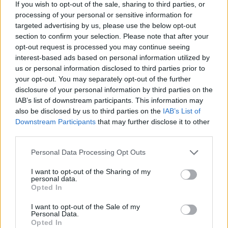
If you wish to opt-out of the sale, sharing to third parties, or
processing of your personal or sensitive information for
targeted advertising by us, please use the below opt-out
section to confirm your selection. Please note that after your
opt-out request is processed you may continue seeing
interest-based ads based on personal information utilized by
us or personal information disclosed to third parties prior to
Σχετικά Άρθρα
your opt-out. You may separately opt-out of the further
disclosure of your personal information by third parties on the
IAB’s list of downstream participants. This information may
also be disclosed by us to third parties on the
IAB’s List of
Downstream Participants
that may further disclose it to other
third parties.
Personal Data Processing Opt Outs
I want to opt-out of the Sharing of my
personal data.
Opted In
I want to opt-out of the Sale of my
Personal Data.
Opted In