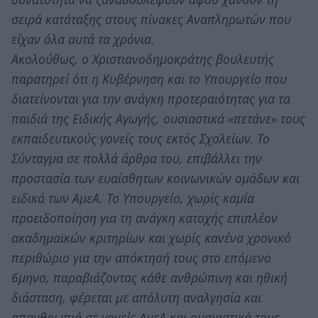
σειρά κατάταξης στους πίνακες Αναπληρωτών που
είχαν όλα αυτά τα χρόνια.
Ακολούθως, ο Χριστιανοδημοκράτης βουλευτής
παρατηρεί ότι η Κυβέρνηση και το Υπουργείο που
διατείνονται για την ανάγκη προτεραιότητας για τα
παιδιά της Ειδικής Αγωγής, ουσιαστικά «πετάνε» τους
εκπαιδευτικούς γονείς τους εκτός Σχολείων. Το
Σύνταγμα σε πολλά άρθρα του, επιβάλλει την
προστασία των ευαίσθητων κοινωνικών ομάδων και
ειδικά των ΑμεΑ. Το Υπουργείο, χωρίς καμία
προειδοποίηση για τη ανάγκη κατοχής επιπλέον
ακαδημαϊκών κριτηρίων και χωρίς κανένα χρονικό
περιθώριο για την απόκτησή τους στο επόμενο
6μηνο, παραβιάζοντας κάθε ανθρώπινη και ηθική
διάσταση, φέρεται με απόλυτη αναλγησία και
απανθρωπιά σε γονείς ΑμεΑ και ουσιαστικά τους