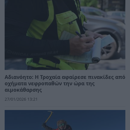
Αδιανόητο: Η Τροχαία αφαίρεσε πινακίδες από
οχήματα νεφροπαθών την ώρα της
αιμοκάθαρσης
27/01/2026 13:21