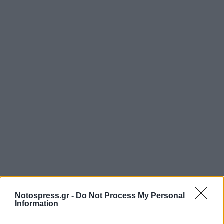
Notospress.gr -
Do Not Process My Personal
Information