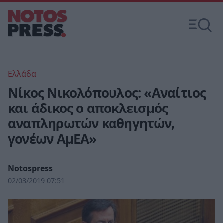
Ελλάδα
Νίκος Νικολόπουλος: «Αναίτιος
και άδικος ο αποκλεισμός
αναπληρωτών καθηγητών,
γονέων ΑμΕΑ»
Notospress
02/03/2019 07:51