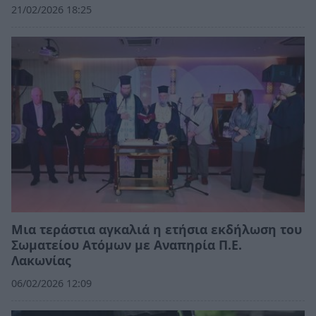
21/02/2026 18:25
Μια τεράστια αγκαλιά η ετήσια εκδήλωση του
Σωματείου Ατόμων με Αναπηρία Π.Ε.
Λακωνίας
06/02/2026 12:09