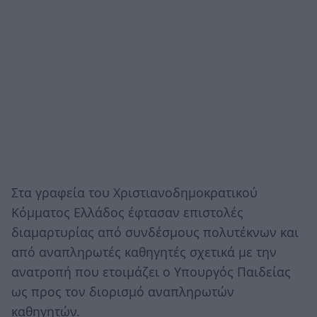
Στα γραφεία του Χριστιανοδημοκρατικού
Κόμματος Ελλάδος έφτασαν επιστολές
διαμαρτυρίας από συνδέσμους πολυτέκνων και
από αναπληρωτές καθηγητές σχετικά με την
ανατροπή που ετοιμάζει ο Υπουργός Παιδείας
ως προς τον διορισμό αναπληρωτών
καθηγητών.