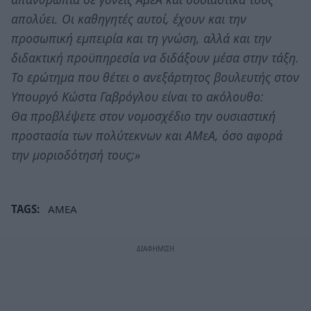
απολύει. Οι καθηγητές αυτοί, έχουν και την
προσωπική εμπειρία και τη γνώση, αλλά και την
διδακτική προϋπηρεσία να διδάξουν μέσα στην τάξη.
Το ερώτημα που θέτει ο ανεξάρτητος βουλευτής στον
Υπουργό Κώστα Γαβρόγλου είναι το ακόλουθο:
Θα προβλέψετε στον νομοσχέδιο την ουσιαστική
προστασία των πολύτεκνων και ΑΜεΑ, όσο αφορά
την μοριοδότησή τους;»
TAGS:
ΑΜΕΑ