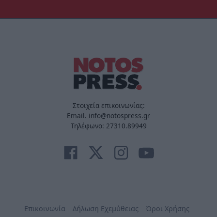
Στοιχεία επικοινωνίας:
Email. info@notospress.gr
Τηλέφωνο: 27310.89949
Επικοινωνία
Δήλωση Εχεμύθειας
Όροι Χρήσης