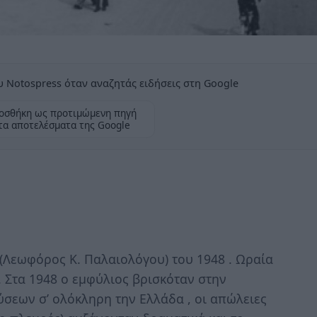
 Notospress όταν αναζητάς ειδήσεις στη Google
οσθήκη ως προτιμώμενη πηγή
τα αποτελέσματα της Google
(Λεωφόρος Κ. Παλαιολόγου) του 1948 . Ωραία
 Στα 1948 ο εμφύλιος βρισκόταν στην
σεων σ’ ολόκληρη την Ελλάδα , οι απώλειες