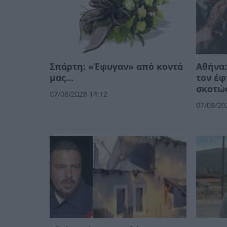
Σπάρτη: «Έφυγαν» από κοντά
Αθήνα:
μας…
τον έφ
σκοτώσ
07/08/2026 14:12
07/08/20