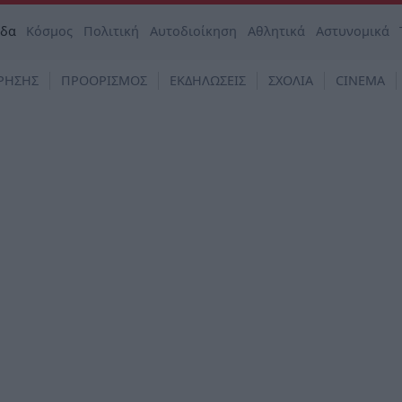
άδα
Κόσμος
Πολιτική
Αυτοδιοίκηση
Αθλητικά
Αστυνομικά
ΡΗΣΗΣ
ΠΡΟΟΡΙΣΜΟΣ
ΕΚΔΗΛΩΣΕΙΣ
ΣΧΟΛΙΑ
CINEMA