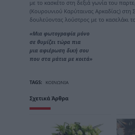
με το κασκέτο στη δεξιά γωνία του παρτ
(Κουρουνιού Καρύταινας Αρκαδίας) στη Σ
δουλεύοντας λούστρος με το κασελάκι τ
«Μια φωτογραφία μόνο
σε θυμίζει τώρα πια
μια αφιέρωση δική σου
που στα μάτια με κοιτά»
TAGS:
ΚΟΙΝΩΝΙΑ
Σχετικά Άρθρα