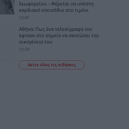
λεωφορείου – Φέρεται να υπέστη
καρδιακό επεισόδιο στο τιμόνι
12:47
Αθήνα: Πως ένα τελεσίγραφο τον
έφτασε στο σημείο να σκοτώσει την
οικογένεια του
12:29
Δείτε όλες τις ειδήσεις