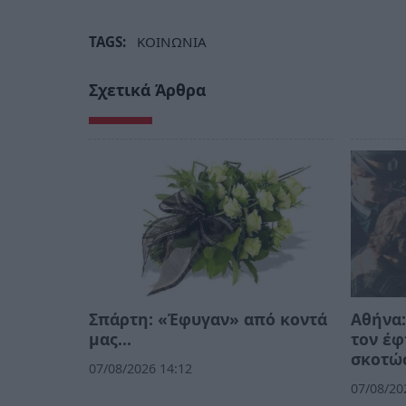
TAGS:
ΚΟΙΝΩΝΙΑ
Σχετικά Άρθρα
Σπάρτη: «Έφυγαν» από κοντά
Αθήνα:
μας…
τον έφ
σκοτώσ
07/08/2026 14:12
07/08/20