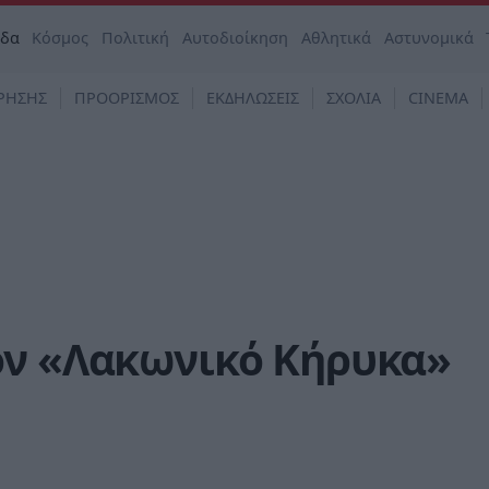
άδα
Κόσμος
Πολιτική
Αυτοδιοίκηση
Αθλητικά
Αστυνομικά
ΡΗΣΗΣ
ΠΡΟΟΡΙΣΜΟΣ
ΕΚΔΗΛΩΣΕΙΣ
ΣΧΟΛΙΑ
CINEMA
ον «Λακωνικό Κήρυκα»