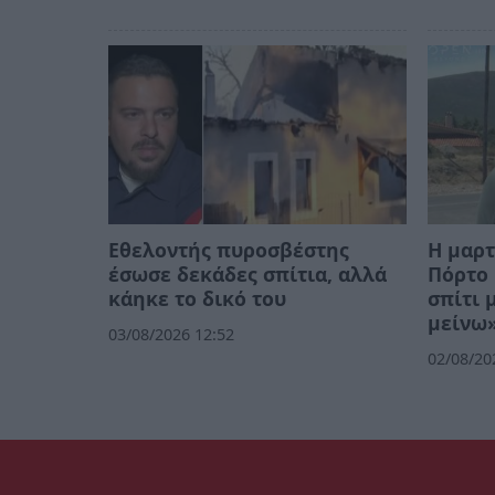
Εθελοντής πυροσβέστης
Η μαρτ
έσωσε δεκάδες σπίτια, αλλά
Πόρτο 
κάηκε το δικό του
σπίτι 
μείνω»
03/08/2026 12:52
02/08/20