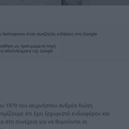
 Notospress όταν αναζητάς ειδήσεις στη Google
οσθήκη ως προτιμώμενη πηγή
τα αποτελέσματα της Google
υ 1979 του αειμνήστου Ανδρέα Χιώτη
ομίζουμε ότι έχει ξεχωριστό ενδιαφέρον και
 στη συνέχεια για να θυμούνται οι