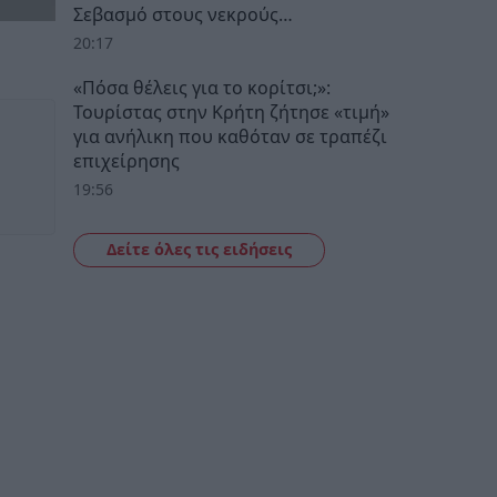
Σεβασμό στους νεκρούς…
20:17
«Πόσα θέλεις για το κορίτσι;»:
Τουρίστας στην Κρήτη ζήτησε «τιμή»
για ανήλικη που καθόταν σε τραπέζι
επιχείρησης
19:56
Δείτε όλες τις ειδήσεις