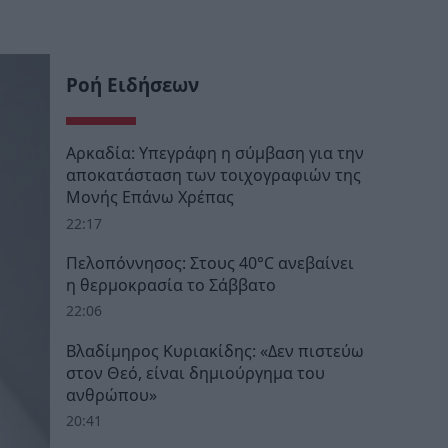
Ροή Ειδήσεων
Αρκαδία: Υπεγράφη η σύμβαση για την
αποκατάσταση των τοιχογραφιών της
Μονής Επάνω Χρέπας
22:17
Πελοπόννησος: Στους 40°C ανεβαίνει
η θερμοκρασία το Σάββατο
22:06
Βλαδίμηρος Κυριακίδης: «Δεν πιστεύω
στον Θεό, είναι δημιούργημα του
ανθρώπου»
20:41