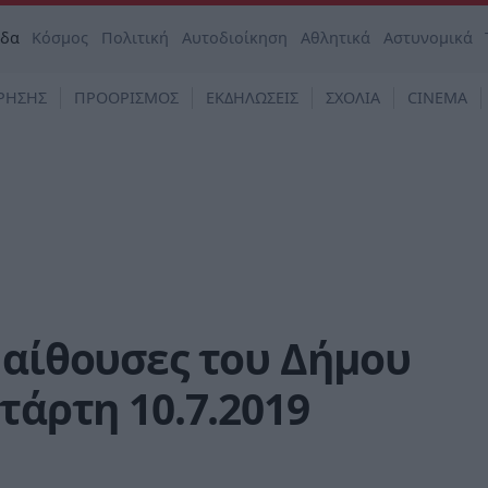
άδα
Κόσμος
Πολιτική
Αυτοδιοίκηση
Αθλητικά
Αστυνομικά
ΡΗΣΗΣ
ΠΡΟΟΡΙΣΜΟΣ
ΕΚΔΗΛΩΣΕΙΣ
ΣΧΟΛΙΑ
CINEMA
 αίθουσες του Δήμου
τάρτη 10.7.2019