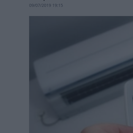
09/07/2019 19:15