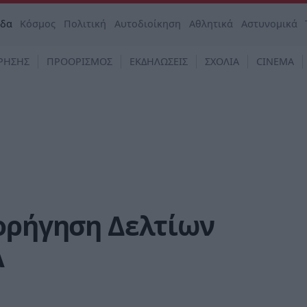
άδα
Κόσμος
Πολιτική
Αυτοδιοίκηση
Αθλητικά
Αστυνομικά
ΡΗΣΗΣ
ΠΡΟΟΡΙΣΜΟΣ
ΕΚΔΗΛΩΣΕΙΣ
ΣΧΟΛΙΑ
CINEMA
χορήγηση Δελτίων
Α