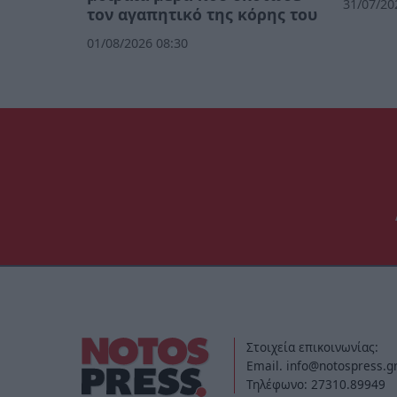
31/07/20
τον αγαπητικό της κόρης του
01/08/2026 08:30
Στοιχεία επικοινωνίας:
Email. info@notospress.g
Τηλέφωνο: 27310.89949