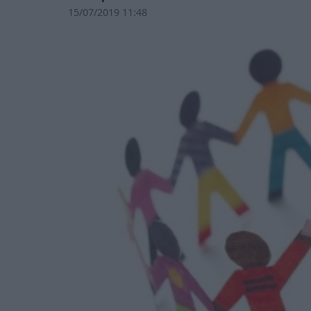
15/07/2019 11:48