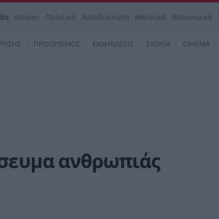
άδα
Κόσμος
Πολιτική
Αυτοδιοίκηση
Αθλητικά
Αστυνομικά
ΡΗΣΗΣ
ΠΡΟΟΡΙΣΜΟΣ
ΕΚΔΗΛΩΣΕΙΣ
ΣΧΟΛΙΑ
CINEMA
σευμα ανθρωπιάς