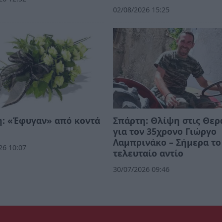
02/08/2026 15:25
: «Έφυγαν» από κοντά
Σπάρτη: Θλίψη στις Θερ
για τον 35χρονο Γιώργο
Λαμπρινάκο – Σήμερα το
26 10:07
τελευταίο αντίο
30/07/2026 09:46