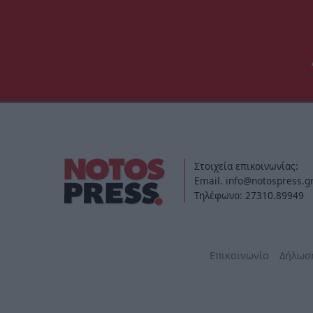
Στοιχεία επικοινωνίας:
Email. info@notospress.g
Τηλέφωνο: 27310.89949
Επικοινωνία
Δήλωσ