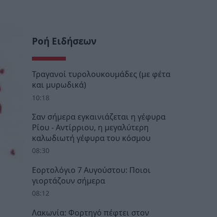
Ροή Ειδήσεων
Τραγανοί τυρολουκουμάδες (με φέτα
και μυρωδικά)
10:18
Σαν σήμερα εγκαινιάζεται η γέφυρα
Ρίου - Αντίρριου, η μεγαλύτερη
καλωδιωτή γέφυρα του κόσμου
08:30
Εορτολόγιο 7 Αυγούστου: Ποιοι
γιορτάζουν σήμερα
08:12
Λακωνία: Φορτηγό πέφτει στον