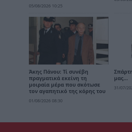
05/08/2026 10:25
Άκης Πάνου: Τί συνέβη
Σπάρτη
πραγματικά εκείνη τη
μας…
μοιραία μέρα που σκότωσε
31/07/20
τον αγαπητικό της κόρης του
01/08/2026 08:30