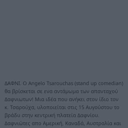
ΔΑΦΝΙ. Ο Angelo Tsarouchas (stand up comedian)
θα βρίσκεται σε ενα αντάμωμα των απανταχού
Δαφνιωτων! Μια ιδέα που ανήκει στον ίδιο τον
κ. Τσαρούχα, υλοποιείται στις 15 Αυγούστου το
βράδυ στην κεντρική πλατεία Δαφνίου.
Δαφνιώτες απο Αμερική, Καναδά, Αυστραλία και