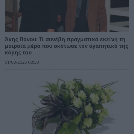
Άκης Πάνου: Τί συνέβη πραγματικά εκείνη τη
μοιραία μέρα που σκότωσε τον αγαπητικό της
κόρης του
01/08/2026 08:30