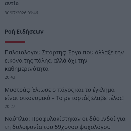
αντίο
30/07/2026 09:46
Ροή Ειδήσεων
Παλαιολόγου Σπάρτης: Έργο που άλλαξε την
εικόνα της πόλης, αλλά όχι την
καθημερινότητα
20:43
Μυστράς: Έλιωσε ο πάγος και το έγκλημα
είναι οικονομικό – Το ρεπορτάζ έλαβε τέλος!
20:27
Ναύπλιο: Προφυλακίστηκαν οι δύο Ινδοί για
τη δολοφονία του 59χονου ψυχολόγου