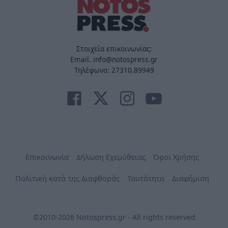
Στοιχεία επικοινωνίας:
Email. info@notospress.gr
Τηλέφωνο: 27310.89949
Επικοινωνία
Δήλωση Εχεμύθειας
Όροι Χρήσης
Πολιτική κατά της Διαφθοράς
Ταυτότητα
Διαφήμιση
©2010-2026 Notospress.gr - All rights reserved