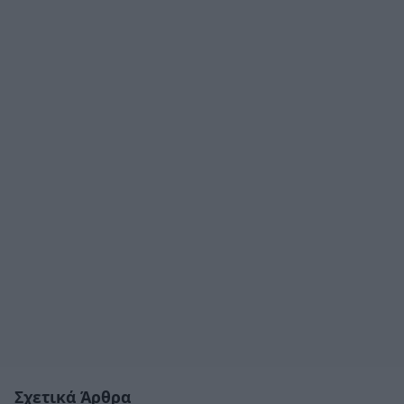
Σχετικά Άρθρα