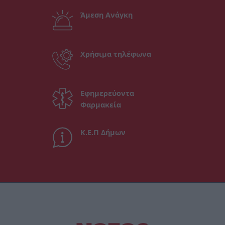
Άμεση Ανάγκη
Χρήσιμα τηλέφωνα
Εφημερεύοντα
Φαρμακεία
Κ.Ε.Π Δήμων