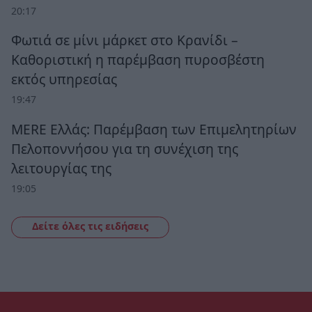
20:17
Φωτιά σε μίνι μάρκετ στο Κρανίδι –
Καθοριστική η παρέμβαση πυροσβέστη
εκτός υπηρεσίας
19:47
MERE Ελλάς: Παρέμβαση των Επιμελητηρίων
Πελοποννήσου για τη συνέχιση της
λειτουργίας της
19:05
Δείτε όλες τις ειδήσεις