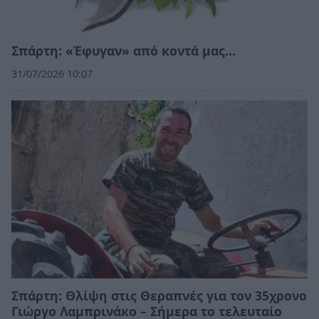
Σπάρτη: «Έφυγαν» από κοντά μας…
31/07/2026 10:07
Σπάρτη: Θλίψη στις Θεραπνές για τον 35χρονο
Γιώργο Λαμπρινάκο – Σήμερα το τελευταίο