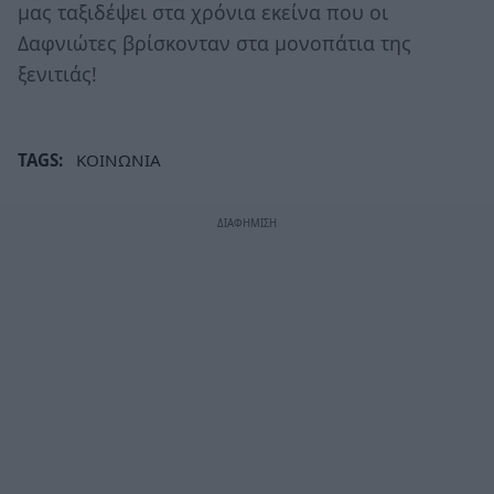
μας ταξιδέψει στα χρόνια εκείνα που οι
Δαφνιώτες βρίσκονταν στα μονοπάτια της
ξενιτιάς!
TAGS:
ΚΟΙΝΩΝΙΑ