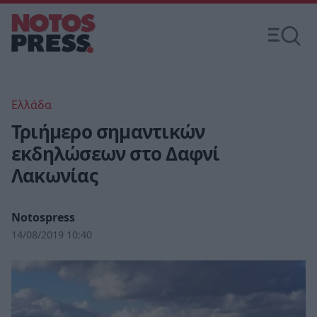
Ελλάδα
Τριήμερο σημαντικών
εκδηλώσεων στο Δαφνί
Λακωνίας
Notospress
14/08/2019 10:40