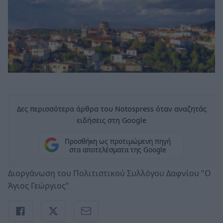
Δες περισσότερα άρθρα του Notospress όταν αναζητάς
ειδήσεις στη Google
Προσθήκη ως προτιμώμενη πηγή
στα αποτελέσματα της Google
Διοργάνωση του Πολιτιστικού Συλλόγου Δαφνίου "Ο
Άγιος Γεώργιος"