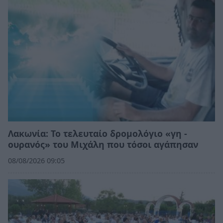
Λακωνία: Το τελευταίο δρομολόγιο «γη -
ουρανός» του Μιχάλη που τόσοι αγάπησαν
08/08/2026 09:05