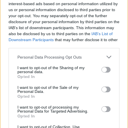
interest-based ads based on personal information utilized by
us or personal information disclosed to third parties prior to
your opt-out. You may separately opt-out of the further
disclosure of your personal information by third parties on the
IAB’s list of downstream participants. This information may
also be disclosed by us to third parties on the
IAB’s List of
Downstream Participants
that may further disclose it to other
third parties.
Personal Data Processing Opt Outs
I want to opt-out of the Sharing of my
personal data.
Opted In
I want to opt-out of the Sale of my
Personal Data.
Opted In
I want to opt-out of processing my
Personal Data for Targeted Advertising.
Opted In
I want to opt-out of Collection, Use,