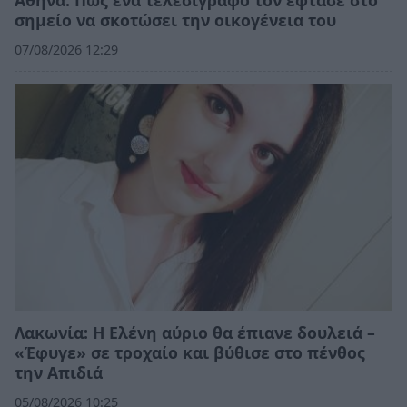
σημείο να σκοτώσει την οικογένεια του
07/08/2026 12:29
Λακωνία: Η Ελένη αύριο θα έπιανε δουλειά –
«Έφυγε» σε τροχαίο και βύθισε στο πένθος
την Απιδιά
05/08/2026 10:25