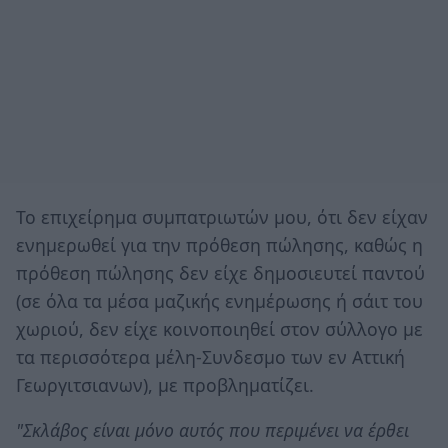
Το επιχείρημα συμπατριωτών μου, ότι δεν είχαν
ενημερωθεί για την πρόθεση πώλησης, καθώς η
πρόθεση πώλησης δεν είχε δημοσιευτεί παντού
(σε όλα τα μέσα μαζικής ενημέρωσης ή σάιτ του
χωριού, δεν είχε κοινοποιηθεί στον σύλλογο με
τα περισσότερα μέλη-Συνδεσμο των εν Αττική
Γεωργιτσιανων), με προβληματίζει.
"Σκλάβος είναι μόνο αυτός που περιμένει να έρθει