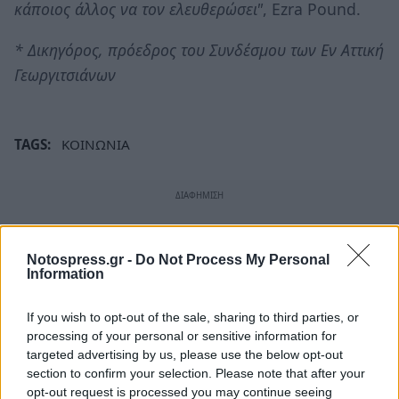
κάποιος άλλος να τον ελευθερώσει"
, Ezra Pound.
* Δικηγόρος, πρόεδρος του Συνδέσμου των Εν Αττική
Γεωργιτσιάνων
TAGS:
ΚΟΙΝΩΝΙΑ
Notospress.gr -
Do Not Process My Personal
Information
If you wish to opt-out of the sale, sharing to third parties, or
processing of your personal or sensitive information for
targeted advertising by us, please use the below opt-out
section to confirm your selection. Please note that after your
opt-out request is processed you may continue seeing