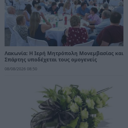
Λακωνία: Η Ιερή Μητρόπολη Μονεμβασίας και
Σπάρτης υποδέχεται τους ομογενείς
08/08/2026 08:50