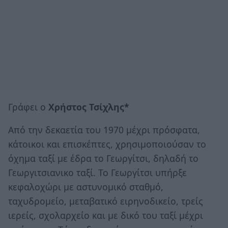
Γράφει ο
Χρήστος Τσίχλης*
Από την δεκαετία του 1970 μέχρι πρόσφατα,
κάτοικοι και επισκέπτες, χρησιμοποιούσαν το
όχημα ταξί με έδρα το Γεωργίτσι, δηλαδή το
Γεωργιτσιανικο ταξί. Το Γεωργίτσι υπήρξε
κεφαλοχώρι με αστυνομικό σταθμό,
ταχυδρομείο, μεταβατικό ειρηνοδικείο, τρείς
ιερείς, σχολαρχείο και με δικό του ταξί μέχρι