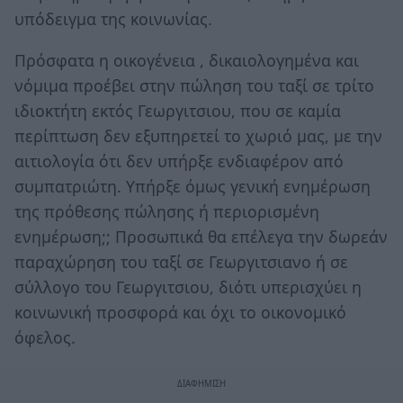
υπόδειγμα της κοινωνίας.
Πρόσφατα η οικογένεια , δικαιολογημένα και
νόμιμα προέβει στην πώληση του ταξί σε τρίτο
ιδιοκτήτη εκτός Γεωργιτσιου, που σε καμία
περίπτωση δεν εξυπηρετεί το χωριό μας, με την
αιτιολογία ότι δεν υπήρξε ενδιαφέρον από
συμπατριώτη. Υπήρξε όμως γενική ενημέρωση
της πρόθεσης πώλησης ή περιορισμένη
ενημέρωση;; Προσωπικά θα επέλεγα την δωρεάν
παραχώρηση του ταξί σε Γεωργιτσιανο ή σε
σύλλογο του Γεωργιτσιου, διότι υπερισχύει η
κοινωνική προσφορά και όχι το οικονομικό
όφελος.