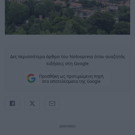
Δες περισσότερα άρθρα του Notospress όταν αναζητάς
ειδήσεις στη Google
Προσθήκη ως προτιμώμενη πηγή
στα αποτελέσματα της Google