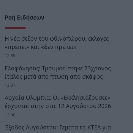
Ροή Ειδήσεων
Η νέα σεζόν του φθινοπώρου, εκλογές
«πρέπει» και «δεν πρέπει»
12:39
Ελαφόνησος: Τραυματίστηκε 73χρονος
Ιταλός μετά από πτώση από σκάφος
12:07
Αρχαία Ολυμπία: Οι «Εκκλησιάζουσες»
έρχονται στην στις 12 Αυγούστου 2026
12:00
Έξοδος Αυγούστου: Γεμάτα τα ΚΤΕΛ για