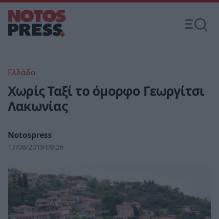
Ελλάδα
Χωρίς Ταξί το όμορφο Γεωργίτσι
Λακωνίας
Notospress
17/08/2019 09:26