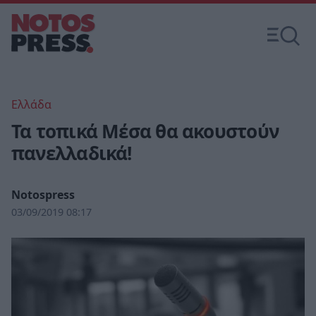
Ελλάδα
Τα τοπικά Μέσα θα ακουστούν
πανελλαδικά!
Notospress
03/09/2019 08:17