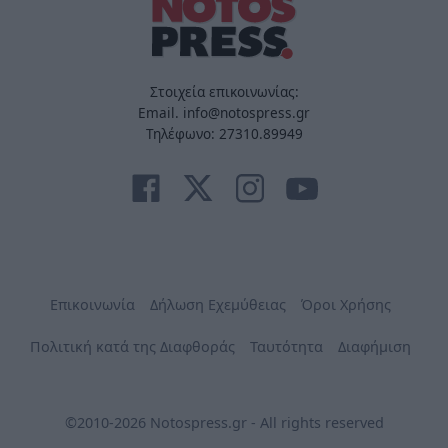
Στοιχεία επικοινωνίας:
Email. info@notospress.gr
Τηλέφωνο: 27310.89949
Επικοινωνία
Δήλωση Εχεμύθειας
Όροι Χρήσης
Πολιτική κατά της Διαφθοράς
Ταυτότητα
Διαφήμιση
©2010-2026 Notospress.gr - All rights reserved