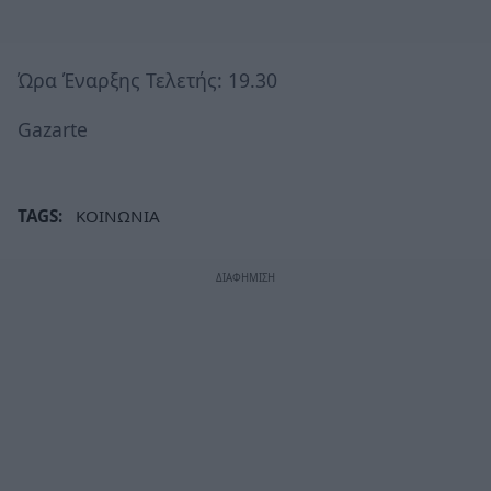
Ώρα Έναρξης Τελετής: 19.30
Gazarte
TAGS:
ΚΟΙΝΩΝΙΑ