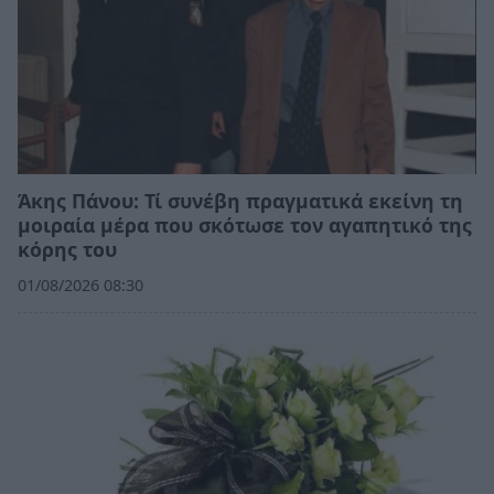
Άκης Πάνου: Τί συνέβη πραγματικά εκείνη τη
μοιραία μέρα που σκότωσε τον αγαπητικό της
κόρης του
01/08/2026 08:30