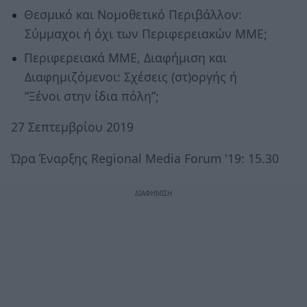
Θεσμικό και Νομοθετικό Περιβάλλον:
Σύμμαχοι ή όχι των Περιφερειακών ΜΜΕ;
Περιφερειακά ΜΜΕ, Διαφήμιση και
Διαφημιζόμενοι: Σχέσεις (στ)οργής ή
“Ξένοι στην ίδια πόλη”;
27 Σεπτεμβρίου 2019
Ώρα Έναρξης Regional Media Forum '19: 15.30