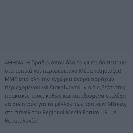
ΑΘΗΝΑ. Η βραδιά όπου όλα τα φώτα θα πέσουν
στα τοπικά και περιφερειακά Μέσα πλησιάζει!
ΜΜΕ από όλη την εγχώρια αγορά παρόχων
περιεχομένου να διακρίνονται για τις βέλτιστες
πρακτικές τους, καθώς και καταξιωμένα στελέχη
να συζητούν για το μέλλον των τοπικών Μέσων,
στα πάνελ του Regional Media Forum '19, με
θεματολογία: