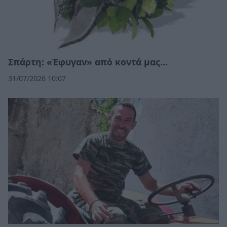
Σπάρτη: «Έφυγαν» από κοντά μας…
31/07/2026 10:07