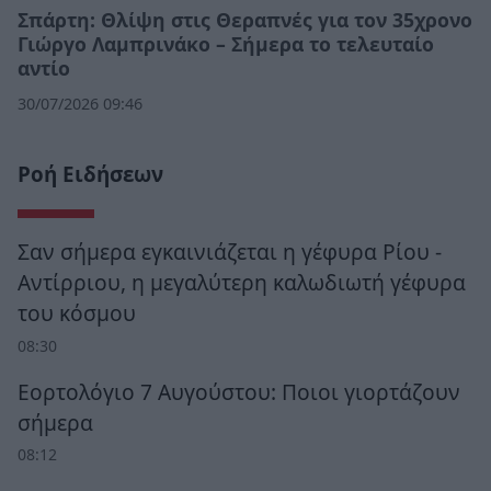
Σπάρτη: Θλίψη στις Θεραπνές για τον 35χρονο
Γιώργο Λαμπρινάκο – Σήμερα το τελευταίο
αντίο
30/07/2026 09:46
Ροή Ειδήσεων
Σαν σήμερα εγκαινιάζεται η γέφυρα Ρίου -
Αντίρριου, η μεγαλύτερη καλωδιωτή γέφυρα
του κόσμου
08:30
Εορτολόγιο 7 Αυγούστου: Ποιοι γιορτάζουν
σήμερα
08:12