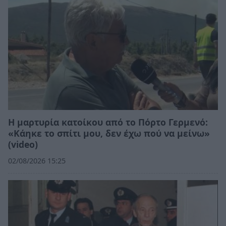
Η μαρτυρία κατοίκου από το Πόρτο Γερμενό:
«Κάηκε το σπίτι μου, δεν έχω πού να μείνω»
(video)
02/08/2026 15:25