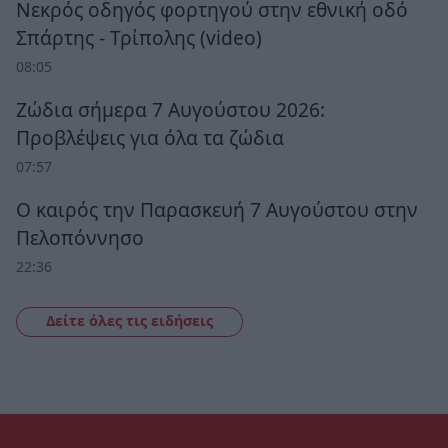
Νεκρός οδηγός φορτηγού στην εθνική οδό
Σπάρτης - Τρίπολης (video)
08:05
Ζώδια σήμερα 7 Αυγούστου 2026:
Προβλέψεις για όλα τα ζώδια
07:57
Ο καιρός την Παρασκευή 7 Αυγούστου στην
Πελοπόννησο
22:36
Δείτε όλες τις ειδήσεις