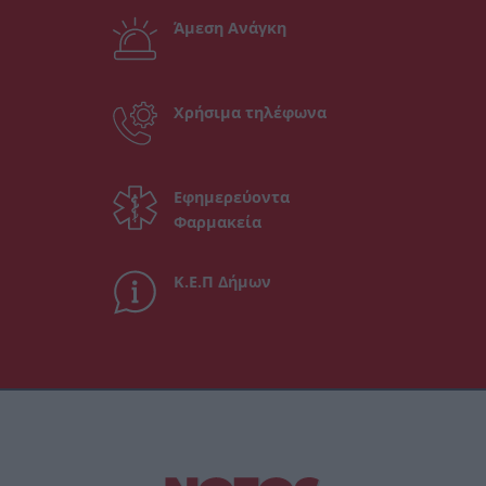
Άμεση Ανάγκη
Χρήσιμα τηλέφωνα
Εφημερεύοντα
Φαρμακεία
Κ.Ε.Π Δήμων