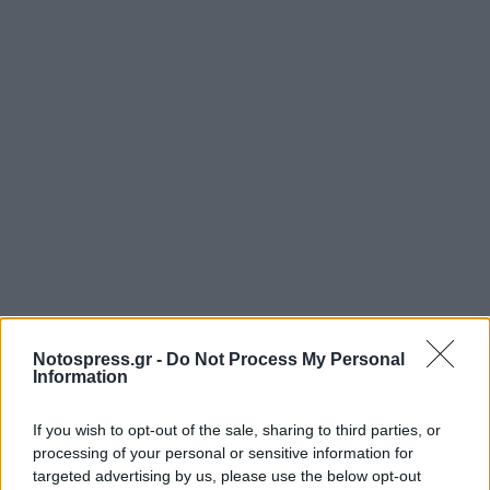
Notospress.gr -
Do Not Process My Personal
Information
If you wish to opt-out of the sale, sharing to third parties, or
processing of your personal or sensitive information for
targeted advertising by us, please use the below opt-out