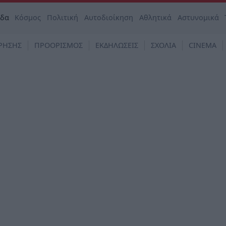
άδα
Κόσμος
Πολιτική
Αυτοδιοίκηση
Αθλητικά
Αστυνομικά
ΡΗΣΗΣ
ΠΡΟΟΡΙΣΜΟΣ
ΕΚΔΗΛΩΣΕΙΣ
ΣΧΟΛΙΑ
CINEMA