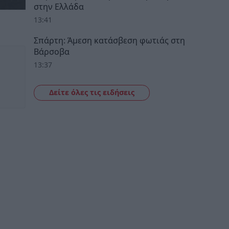
στην Ελλάδα
13:41
Σπάρτη: Άμεση κατάσβεση φωτιάς στη
Βάρσοβα
13:37
Δείτε όλες τις ειδήσεις