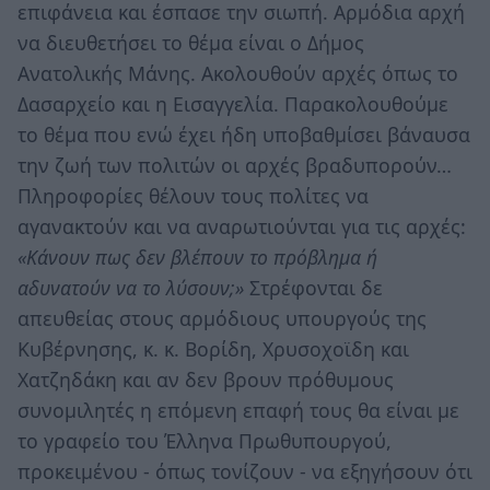
επιφάνεια και έσπασε την σιωπή. Αρμόδια αρχή
να διευθετήσει το θέμα είναι ο Δήμος
Ανατολικής Μάνης. Ακολουθούν αρχές όπως το
Δασαρχείο και η Εισαγγελία. Παρακολουθούμε
το θέμα που ενώ έχει ήδη υποβαθμίσει βάναυσα
την ζωή των πολιτών οι αρχές βραδυπορούν…
Πληροφορίες θέλουν τους πολίτες να
αγανακτούν και να αναρωτιούνται για τις αρχές:
«Κάνουν πως δεν βλέπουν το πρόβλημα ή
αδυνατούν να το λύσουν;»
Στρέφονται δε
απευθείας στους αρμόδιους υπουργούς της
Κυβέρνησης, κ. κ. Βορίδη, Χρυσοχοϊδη και
Χατζηδάκη και αν δεν βρουν πρόθυμους
συνομιλητές η επόμενη επαφή τους θα είναι με
το γραφείο του Έλληνα Πρωθυπουργού,
προκειμένου - όπως τονίζουν - να εξηγήσουν ότι