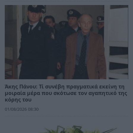
Άκης Πάνου: Τί συνέβη πραγματικά εκείνη τη
μοιραία μέρα που σκότωσε τον αγαπητικό της
κόρης του
01/08/2026 08:30