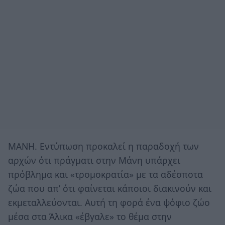
ΜΑΝΗ. Eντύπωση προκαλεί η παραδοχή των
αρχών ότι πράγματι στην Μάνη υπάρχει
πρόβλημα και «τρομοκρατία» με τα αδέσποτα
ζώα που απ’ ότι φαίνεται κάποιοι διακινούν και
εκμεταλλεύονται. Αυτή τη φορά ένα ψόφιο ζώο
μέσα στα Άλικα «έβγαλε» το θέμα στην