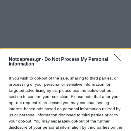
Notospress.gr -
Do Not Process My Personal
Information
Σχετικά Άρθρα
If you wish to opt-out of the sale, sharing to third parties, or
processing of your personal or sensitive information for
targeted advertising by us, please use the below opt-out
section to confirm your selection. Please note that after your
opt-out request is processed you may continue seeing
interest-based ads based on personal information utilized by
us or personal information disclosed to third parties prior to
your opt-out. You may separately opt-out of the further
disclosure of your personal information by third parties on the