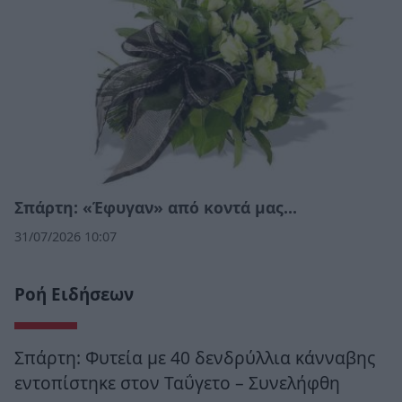
Σπάρτη: «Έφυγαν» από κοντά μας…
31/07/2026 10:07
Ροή Ειδήσεων
Σπάρτη: Φυτεία με 40 δενδρύλλια κάνναβης
εντοπίστηκε στον Ταΰγετο – Συνελήφθη