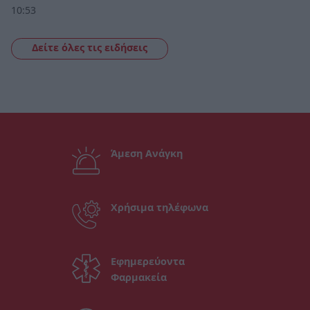
10:53
Δείτε όλες τις ειδήσεις
Άμεση Ανάγκη
Χρήσιμα τηλέφωνα
Εφημερεύοντα
Φαρμακεία