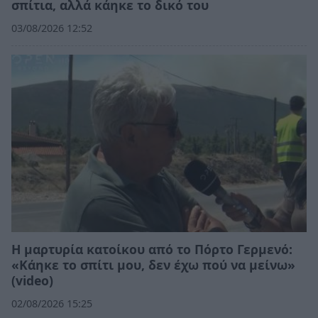
σπίτια, αλλά κάηκε το δικό του
03/08/2026 12:52
Η μαρτυρία κατοίκου από το Πόρτο Γερμενό:
«Κάηκε το σπίτι μου, δεν έχω πού να μείνω»
(video)
02/08/2026 15:25