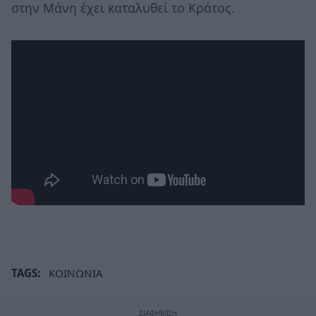
στην Μάνη έχει καταλυθεί το Κράτος.
TAGS:
ΚΟΙΝΩΝΙΑ