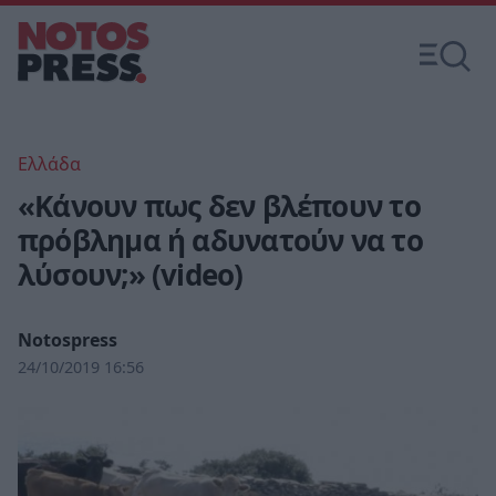
Ελλάδα
«Κάνουν πως δεν βλέπουν το
πρόβλημα ή αδυνατούν να το
λύσουν;» (video)
Notospress
24/10/2019 16:56