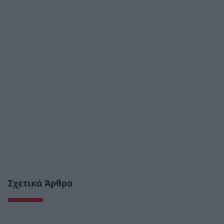
Σχετικά Άρθρα