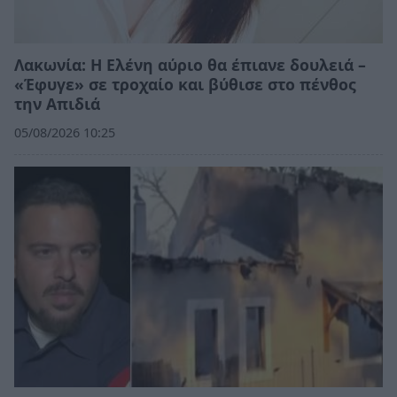
Λακωνία: Η Ελένη αύριο θα έπιανε δουλειά –
«Έφυγε» σε τροχαίο και βύθισε στο πένθος
την Απιδιά
05/08/2026 10:25