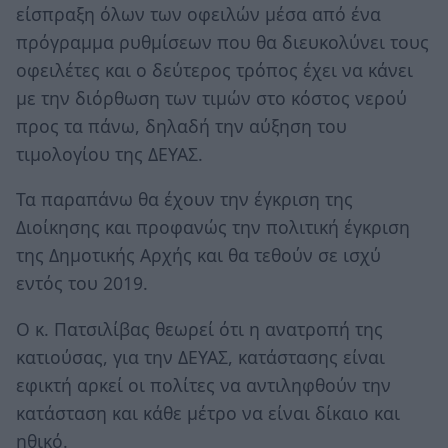
είσπραξη όλων των οφειλών μέσα από ένα
πρόγραμμα ρυθμίσεων που θα διευκολύνει τους
οφειλέτες και ο δεύτερος τρόπος έχει να κάνει
με την διόρθωση των τιμών στο κόστος νερού
προς τα πάνω, δηλαδή την αύξηση του
τιμολογίου της ΔΕΥΑΣ.
Τα παραπάνω θα έχουν την έγκριση της
Διοίκησης και προφανώς την πολιτική έγκριση
της Δημοτικής Αρχής και θα τεθούν σε ισχύ
εντός του 2019.
Ο κ. Πατσιλίβας θεωρεί ότι η ανατροπή της
κατιούσας, για την ΔΕΥΑΣ, κατάστασης είναι
εφικτή αρκεί οι πολίτες να αντιληφθούν την
κατάσταση και κάθε μέτρο να είναι δίκαιο και
ηθικό.