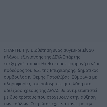
ΣΠΑΡΤΗ. Την υιοθέτηση ενός συγκεκριμένου
πλάνου εξυγίανσης της ΔΕΥΑ Σπάρτης
επεξεργάζεται και θα θέσει σε εφαρμογή ο νέος
πρόεδρος του Δ.Σ. της Επιχείρησης, δημοτικός
σύμβουλος κ. Θέμης Πατσιλίβας. Σύμφωνα με
πληροφορίες του notospress.gr η λύση στο
αδιέξοδο χρέους της ΔΕΥΑΣ θα αντιμετωπιστεί
με δύο τρόπους που στοχεύουν στην αύξηση
των εσόδων. Ο πρώτος έχει να κάνει με την