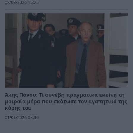
02/08/2026 15:25
Άκης Πάνου: Τί συνέβη πραγματικά εκείνη τη
μοιραία μέρα που σκότωσε τον αγαπητικό της
κόρης του
01/08/2026 08:30