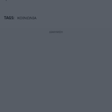
TAGS:
ΚΟΙΝΩΝΙΑ