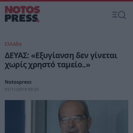
Ελλάδα
ΔΕΥΑΣ: «Εξυγίανση δεν γίνεται
χωρίς χρηστό ταμείο..»
Notospress
01/11/2019 09:25