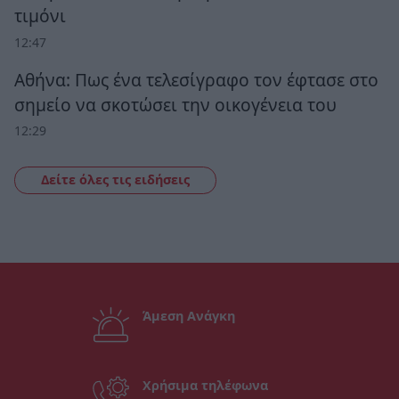
τιμόνι
12:47
Αθήνα: Πως ένα τελεσίγραφο τον έφτασε στο
σημείο να σκοτώσει την οικογένεια του
12:29
Δείτε όλες τις ειδήσεις
Άμεση Ανάγκη
Χρήσιμα τηλέφωνα