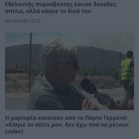
Εθελοντής πυροσβέστης έσωσε δεκάδες
σπίτια, αλλά κάηκε το δικό του
03/08/2026 12:52
Η μαρτυρία κατοίκου από το Πόρτο Γερμενό:
«Κάηκε το σπίτι μου, δεν έχω πού να μείνω»
(video)