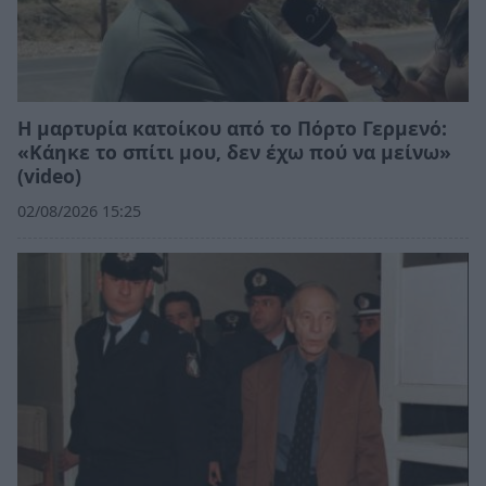
Η μαρτυρία κατοίκου από το Πόρτο Γερμενό:
«Κάηκε το σπίτι μου, δεν έχω πού να μείνω»
(video)
02/08/2026 15:25