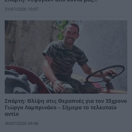
31/07/2026 10:07
Σπάρτη: Θλίψη στις Θεραπνές για τον 35χρονο
Γιώργο Λαμπρινάκο – Σήμερα το τελευταίο
αντίο
30/07/2026 09:46