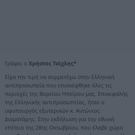
Γράφει ο
Χρήστος Τσίχλης*
Είχα την τιμή να συμμετέχω στην Ελληνική
αντιπροσωπεία που επισκέφθηκε όλες τις
περιοχές της Βορείου Ηπείρου μας. Επικεφαλής
της Ελληνικής αντιπροσωπείας, ήταν ο
υφυπουργός εξωτερικών κ. Αντώνιος
Διαματάρης. Στην εκδήλωση για την εθνική
επέτειο της 28ης Οκτωβρίου, που έλαβε χώρα