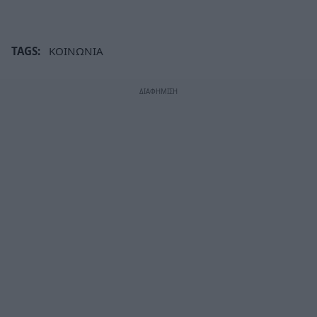
TAGS:
ΚΟΙΝΩΝΙΑ