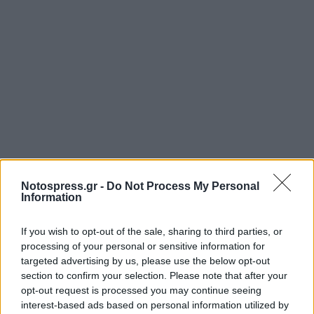
Notospress.gr -
Do Not Process My Personal
Information
If you wish to opt-out of the sale, sharing to third parties, or
processing of your personal or sensitive information for
targeted advertising by us, please use the below opt-out
section to confirm your selection. Please note that after your
opt-out request is processed you may continue seeing
interest-based ads based on personal information utilized by