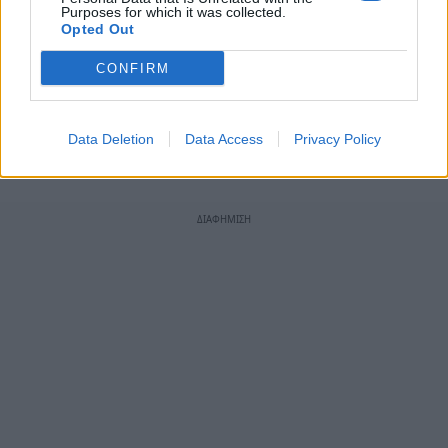
Purposes for which it was collected.
Opted Out
CONFIRM
Data Deletion
Data Access
Privacy Policy