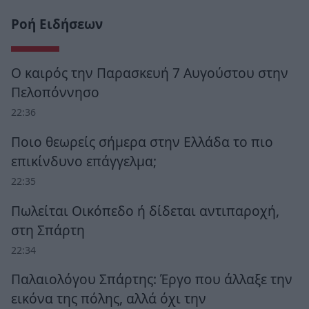
Ροή Ειδήσεων
Ο καιρός την Παρασκευή 7 Αυγούστου στην
Πελοπόννησο
22:36
Ποιο θεωρείς σήμερα στην Ελλάδα το πιο
επικίνδυνο επάγγελμα;
22:35
Πωλείται Οικόπεδο ή δίδεται αντιπαροχή,
στη Σπάρτη
22:34
Παλαιολόγου Σπάρτης: Έργο που άλλαξε την
εικόνα της πόλης, αλλά όχι την