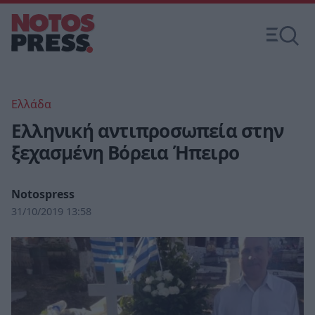
Ελλάδα
Ελληνική αντιπροσωπεία στην
ξεχασμένη Βόρεια Ήπειρο
Notospress
31/10/2019 13:58