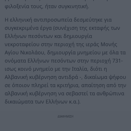
φιλοξενία τους, ήταν συγκινητική.
Η ελληνική αντιπροσωπεία δεσμεύτηκε για
συγκεκριμένα έργα (συνέχιση της εκταφής των
Ελλήνων πεσόντων και δημιουργία
νεκροταφείου στην περιοχή της ιεράς Μονής
Αγίου Νικολάου, δημιουργία μνημείου με όλα τα
ονόματα Ελλήνων πεσόντων στην περιοχή 731-
ισως κοινό μνημείο με την Ιταλία, διότι η
Αλβανική κυβέρνηση αντιδρά -, δικαίωμα ψήφου
σε όποιον πληρεί τα κριτήρια, απαίτηση από την
αλβανική κυβέρνηση να σεβαστεί τα ανθρώπινα
δικαιώματα των Ελλήνων κ.α.).