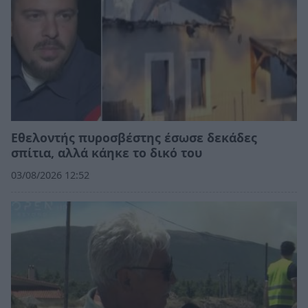
Εθελοντής πυροσβέστης έσωσε δεκάδες
σπίτια, αλλά κάηκε το δικό του
03/08/2026 12:52