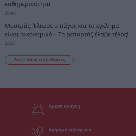
καθημερινότητα
20:43
Μυστράς: Έλιωσε ο πάγος και το έγκλημα
είναι οικονομικό – Το ρεπορτάζ έλαβε τέλος!
20:27
Δείτε όλες τις ειδήσεις
Άμεση Ανάγκη
Χρήσιμα τηλέφωνα