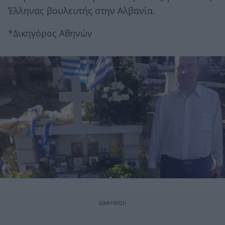
Έλληνας βουλευτής στην Αλβανία.
*Δικηγόρος Αθηνών