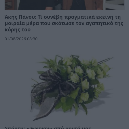
Άκης Πάνου: Τί συνέβη πραγματικά εκείνη τη
μοιραία μέρα που σκότωσε τον αγαπητικό της
κόρης του
01/08/2026 08:30
Σπάρτη: «Έφυγαν» από κοντά μας…