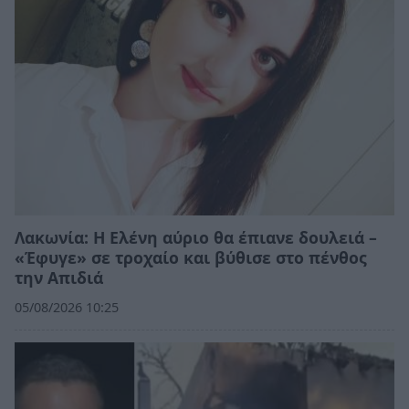
Λακωνία: Η Ελένη αύριο θα έπιανε δουλειά –
«Έφυγε» σε τροχαίο και βύθισε στο πένθος
την Απιδιά
05/08/2026 10:25