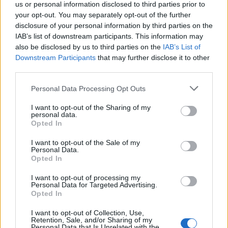
us or personal information disclosed to third parties prior to
your opt-out. You may separately opt-out of the further
disclosure of your personal information by third parties on the
IAB’s list of downstream participants. This information may
also be disclosed by us to third parties on the
IAB’s List of
Downstream Participants
that may further disclose it to other
third parties.
Personal Data Processing Opt Outs
I want to opt-out of the Sharing of my
personal data.
Opted In
I want to opt-out of the Sale of my
Personal Data.
Opted In
I want to opt-out of processing my
Personal Data for Targeted Advertising.
Opted In
I want to opt-out of Collection, Use,
Retention, Sale, and/or Sharing of my
Personal Data that Is Unrelated with the