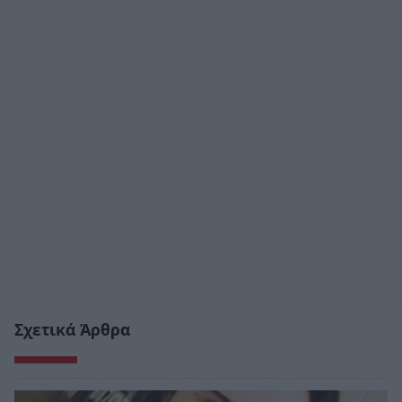
Σχετικά Άρθρα