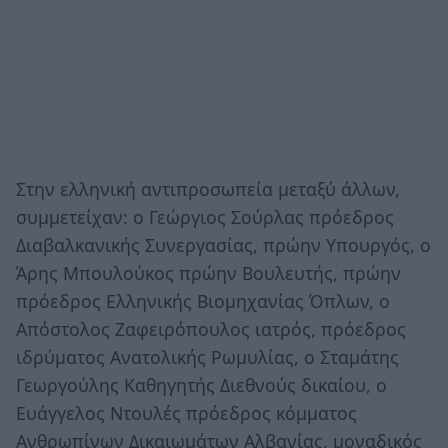
Στην ελληνική αντιπροσωπεία μεταξύ άλλων,
συμμετείχαν: ο Γεώργιος Σούρλας πρόεδρος
Διαβαλκανικής Συνεργασίας, πρώην Υπουργός, ο
Άρης Μπουλούκος πρώην Βουλευτής, πρώην
πρόεδρος Ελληνικής Βιομηχανίας Όπλων, ο
Απόστολος Ζαφειρόπουλος ιατρός, πρόεδρος
ιδρύματος Ανατολικής Ρωμυλίας, ο Σταμάτης
Γεωργούλης Καθηγητής Διεθνούς δικαίου, ο
Ευάγγελος Ντουλές πρόεδρος κόμματος
Ανθρωπίνων Δικαιωμάτων Αλβανίας, μοναδικός