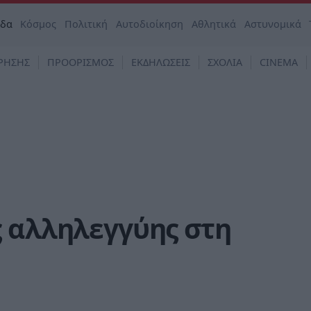
άδα
Κόσμος
Πολιτική
Αυτοδιοίκηση
Αθλητικά
Αστυνομικά
ΡΗΣΗΣ
ΠΡΟΟΡΙΣΜΟΣ
ΕΚΔΗΛΩΣΕΙΣ
ΣΧΟΛΙΑ
CINEMA
ς αλληλεγγύης στη