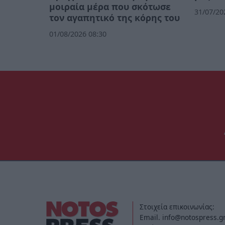
μοιραία μέρα που σκότωσε
31/07/20
τον αγαπητικό της κόρης του
01/08/2026 08:30
Στοιχεία επικοινωνίας:
Email. info@notospress.g