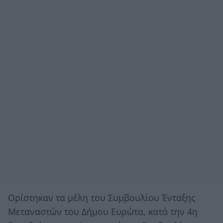
Ορίστηκαν τα μέλη του Συμβουλίου Ένταξης
Μεταναστών του Δήμου Ευρώτα, κατά την 4η