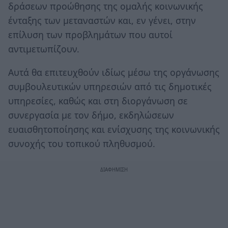
δράσεων προώθησης της ομαλής κοινωνικής
ένταξης των μεταναστών και, εν γένει, στην
επίλυση των προβλημάτων που αυτοί
αντιμετωπίζουν.
Αυτά θα επιτευχθούν ιδίως μέσω της οργάνωσης
συμβουλευτικών υπηρεσιών από τις δημοτικές
υπηρεσίες, καθώς και στη διοργάνωση σε
συνεργασία με τον δήμο, εκδηλώσεων
ευαισθητοποίησης και ενίσχυσης της κοινωνικής
συνοχής του τοπικού πληθυσμού.