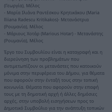
(Γεωργία), Μέλος
- Μαρία Ιλιάνα Ραντέσκου Κρητικάκου (Maria
lliiana Radescu Kritikakos)- Μετανάστρια
(Ρουμανία), Μέλος
- Μάριους Χοτάρ (Μarious Hotar) - Mετανάστης
(Ρουμανία), Μέλος
Έργο του Συμβουλίου είναι η καταγραφή και η
διερεύνηση των προβλημάτων που
αντιμετωπίζουν οι μετανάστες που κατοικούν
μόνιμα στην περιφέρεια του Δήμου, για θέματα
που αφορούν στην ένταξή τους στην τοπική
κοινωνία. Θέματα που αφορούν στην επαφή
τους με τη δημοτική αρχή ή άλλες δημόσιες
αρχές, στην υποβολή εισηγήσεων προς το
Δημοτικό Συμβούλιο για την ανάπτυξη τοπικών