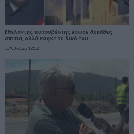
Εθελοντής πυροσβέστης έσωσε δεκάδες
σπίτια, αλλά κάηκε το δικό του
03/08/2026 12:52