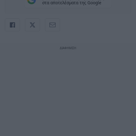
στα αποτελέσματα της Google