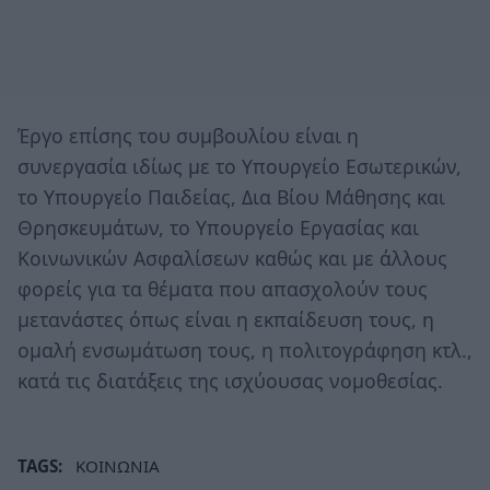
Έργο επίσης του συμβουλίου είναι η
συνεργασία ιδίως με το Υπουργείο Εσωτερικών,
το Υπουργείο Παιδείας, Δια Βίου Μάθησης και
Θρησκευμάτων, το Υπουργείο Εργασίας και
Κοινωνικών Ασφαλίσεων καθώς και με άλλους
φορείς για τα θέματα που απασχολούν τους
μετανάστες όπως είναι η εκπαίδευση τους, η
ομαλή ενσωμάτωση τους, η πολιτογράφηση κτλ.,
κατά τις διατάξεις της ισχύουσας νομοθεσίας.
TAGS:
ΚΟΙΝΩΝΙΑ