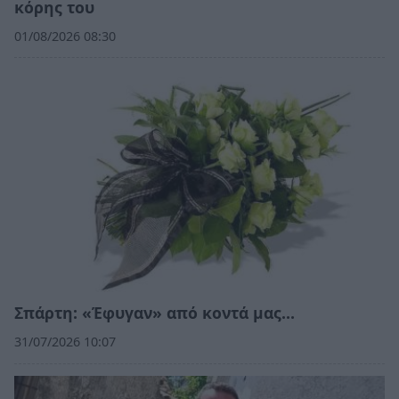
κόρης του
01/08/2026 08:30
Σπάρτη: «Έφυγαν» από κοντά μας…
31/07/2026 10:07