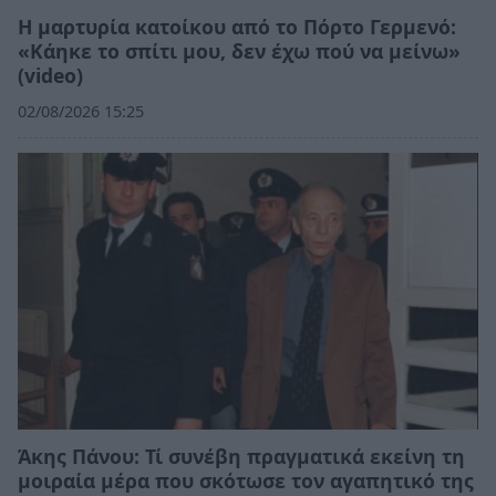
Η μαρτυρία κατοίκου από το Πόρτο Γερμενό:
«Κάηκε το σπίτι μου, δεν έχω πού να μείνω»
(video)
02/08/2026 15:25
Άκης Πάνου: Τί συνέβη πραγματικά εκείνη τη
μοιραία μέρα που σκότωσε τον αγαπητικό της