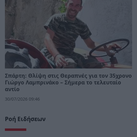
Σπάρτη: Θλίψη στις Θεραπνές για τον 35χρονο
Γιώργο Λαμπρινάκο – Σήμερα το τελευταίο
αντίο
30/07/2026 09:46
Ροή Ειδήσεων