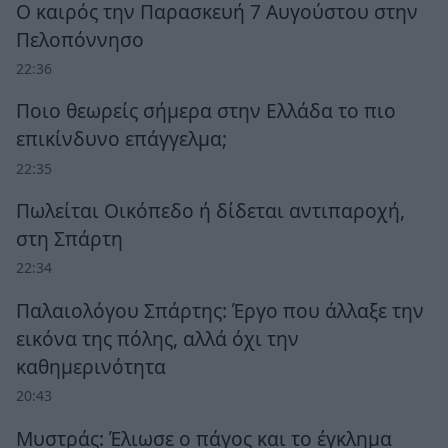
Ο καιρός την Παρασκευή 7 Αυγούστου στην
Πελοπόννησο
22:36
Ποιο θεωρείς σήμερα στην Ελλάδα το πιο
επικίνδυνο επάγγελμα;
22:35
Πωλείται Οικόπεδο ή δίδεται αντιπαροχή,
στη Σπάρτη
22:34
Παλαιολόγου Σπάρτης: Έργο που άλλαξε την
εικόνα της πόλης, αλλά όχι την
καθημερινότητα
20:43
Μυστράς: Έλιωσε ο πάγος και το έγκλημα