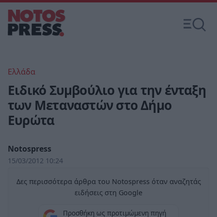
Ελλάδα
Ειδικό Συμβούλιο για την ένταξη
των Μεταναστών στο Δήμο
Ευρώτα
Notospress
15/03/2012 10:24
Δες περισσότερα άρθρα του Notospress όταν αναζητάς
ειδήσεις στη Google
Προσθήκη ως προτιμώμενη πηγή