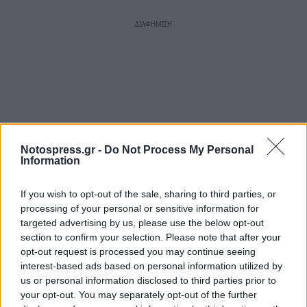
Notospress.gr -
Do Not Process My Personal
Information
If you wish to opt-out of the sale, sharing to third parties, or
processing of your personal or sensitive information for
targeted advertising by us, please use the below opt-out
section to confirm your selection. Please note that after your
opt-out request is processed you may continue seeing
interest-based ads based on personal information utilized by
us or personal information disclosed to third parties prior to
your opt-out. You may separately opt-out of the further