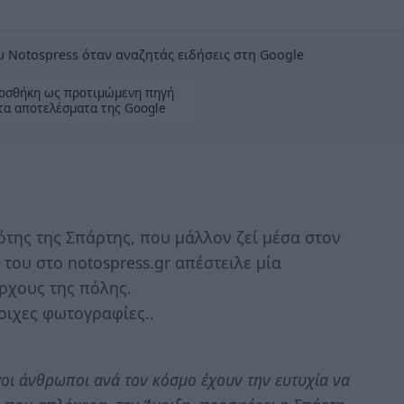
 Notospress όταν αναζητάς ειδήσεις στη Google
οσθήκη ως προτιμώμενη πηγή
τα αποτελέσματα της Google
ότης της Σπάρτης, που μάλλον ζεί μέσα στον
 του στο notospress.gr απέστειλε μία
ρχους της πόλης.
οιχες φωτογραφίες..
γοι άνθρωποι ανά τον κόσμο έχουν την ευτυχία να