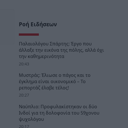
Ροή Ειδήσεων
Παλαιολόγου Σπάρτης: Έργο που
άλλαξε την εικόνα της πόλης, αλλά όχι
την καθημερινότητα
20:43
Μυστράς: Έλιωσε ο πάγος και το
έγκλημα είναι οικονομικό – Το
ρεπορτάζ έλαβε τέλος!
20:27
Ναύπλιο: Προφυλακίστηκαν οι δύο
Ινδοί για τη δολοφονία του 59χονου
ψυχολόγου
20:17