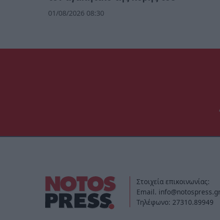
01/08/2026 08:30
Στοιχεία επικοινωνίας:
Email. info@notospress.g
Τηλέφωνο: 27310.89949