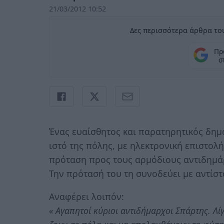
21/03/2012 10:52
Δες περισσότερα άρθρα του
Πρ
σ
Ένας ευαίσθητος και παρατηρητικός δημ
ιστό της πόλης, με ηλεκτρονική επιστολή
πρόταση προς τους αρμόδιους αντιδημά
Την πρότασή του τη συνοδεύει με αντίστ
Αναφέρει λοιπόν:
« Αγαπητοί κύριοι αντιδήμαρχοι Σπάρτης. Λί