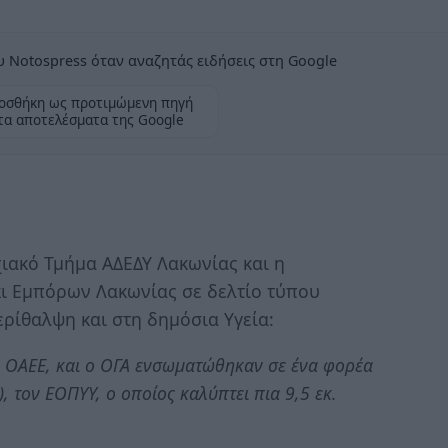
 Notospress όταν αναζητάς ειδήσεις στη Google
οσθήκη ως προτιμώμενη πηγή
τα αποτελέσματα της Google
ιακό Τμήμα ΑΔΕΔΥ Λακωνίας και η
ι Εμπόρων Λακωνίας σε δελτίο τύπου
ρίθαλψη και στη δημόσια Υγεία:
ο ΟΑΕΕ, και ο ΟΓΑ ενσωματώθηκαν σε ένα φορέα
 τον ΕΟΠΥΥ, ο οποίος καλύπτει πια 9,5 εκ.