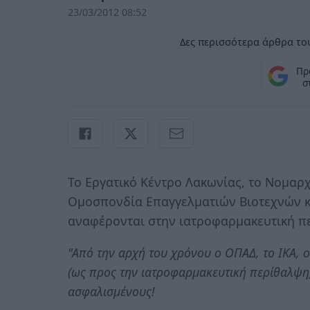
23/03/2012 08:52
Δες περισσότερα άρθρα του
Πρ
σ
Το Εργατικό Κέντρο Λακωνίας, το Νομαρχ
Ομοσπονδία Επαγγελματιών Βιοτεχνών κ
αναφέρονται στην ιατροφαρμακευτική πε
"Από την αρχή του χρόνου ο ΟΠΑΔ, το ΙΚΑ, 
(ως προς την ιατροφαρμακευτική περίθαλψη),
ασφαλισμένους!