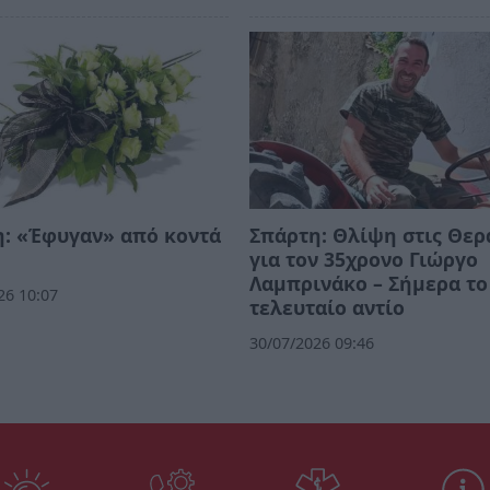
: «Έφυγαν» από κοντά
Σπάρτη: Θλίψη στις Θερ
για τον 35χρονο Γιώργο
Λαμπρινάκο – Σήμερα το
26 10:07
τελευταίο αντίο
30/07/2026 09:46