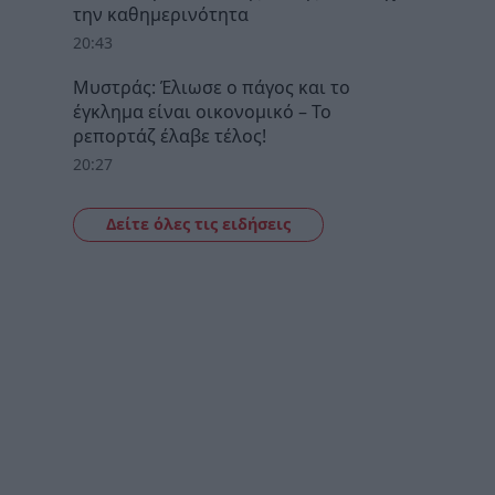
την καθημερινότητα
20:43
Μυστράς: Έλιωσε ο πάγος και το
έγκλημα είναι οικονομικό – Το
ρεπορτάζ έλαβε τέλος!
20:27
Δείτε όλες τις ειδήσεις