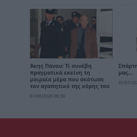
Άκης Πάνου: Τί συνέβη
Σπάρτη
πραγματικά εκείνη τη
μας…
μοιραία μέρα που σκότωσε
31/07/20
τον αγαπητικό της κόρης του
01/08/2026 08:30