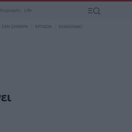
Τουρισμός
Life
ΣΑΝ ΣΗΜΕΡΑ
ΕΡΓΑΣΙΑ
ΕΛΑΙΟΛΑΔΟ
ει