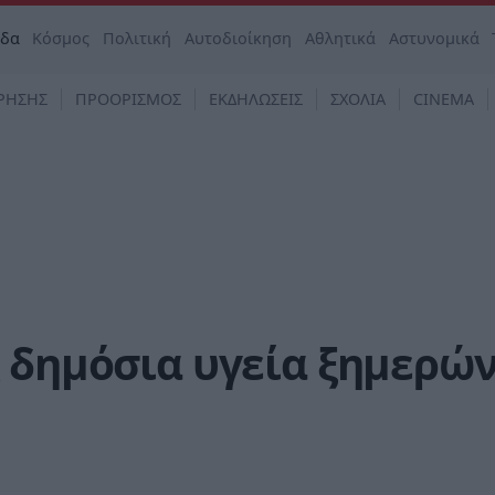
άδα
Κόσμος
Πολιτική
Αυτοδιοίκηση
Αθλητικά
Αστυνομικά
ΡΗΣΗΣ
ΠΡΟΟΡΙΣΜΟΣ
ΕΚΔΗΛΩΣΕΙΣ
ΣΧΟΛΙΑ
CINEMA
 δημόσια υγεία ξημερών