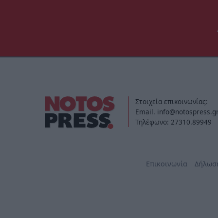
Στοιχεία επικοινωνίας:
Email. info@notospress.g
Τηλέφωνο: 27310.89949
Επικοινωνία
Δήλωσ