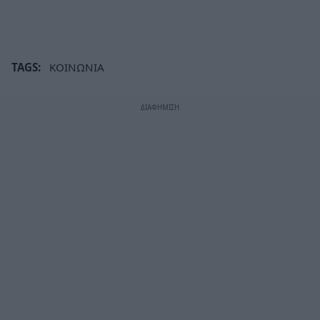
TAGS:
ΚΟΙΝΩΝΙΑ