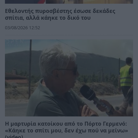
Εθελοντής πυροσβέστης έσωσε δεκάδες
σπίτια, αλλά κάηκε το δικό του
03/08/2026 12:52
Η μαρτυρία κατοίκου από το Πόρτο Γερμενό:
«Κάηκε το σπίτι μου, δεν έχω πού να μείνω»
(video)