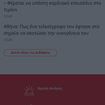
– Φέρεται να υπέστη καρδιακό επεισόδιο στο
τιμόνι
12:47
Αθήνα: Πως ένα τελεσίγραφο τον έφτασε στο
σημείο να σκοτώσει την οικογένεια του
12:29
Δείτε όλες τις ειδήσεις
Άμεση Ανάγκη