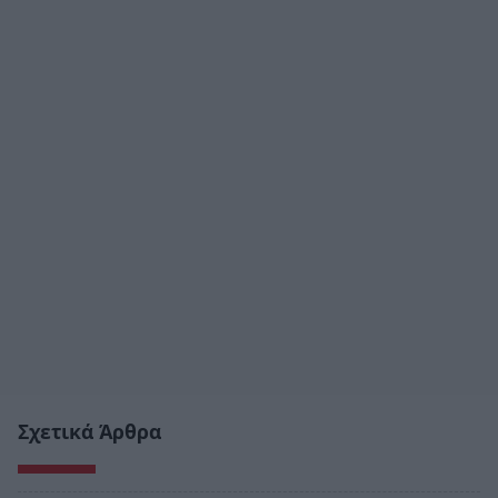
Σχετικά Άρθρα