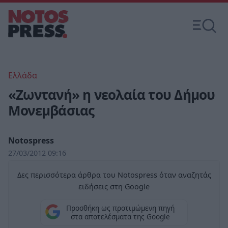
Ελλάδα
«Ζωντανή» η νεολαία του Δήμου
Μονεμβάσιας
Notospress
27/03/2012 09:16
Δες περισσότερα άρθρα του Notospress όταν αναζητάς
ειδήσεις στη Google
Προσθήκη ως προτιμώμενη πηγή
στα αποτελέσματα της Google