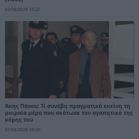
02/08/2026 15:25
Άκης Πάνου: Τί συνέβη πραγματικά εκείνη τη
μοιραία μέρα που σκότωσε τον αγαπητικό της
κόρης του
01/08/2026 08:30