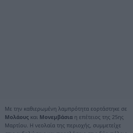
Με την καθιερωμένη λαμπρότητα εορτάστηκε σε
Μολάους
και
Μονεμβάσια
η επέτειος της 25ης
Μαρτίου. Η νεολαία της περιοχής, συμμετείχε