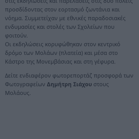
στις εκδηλώσεις και παρελάσεις στις δύο πόλεις
προσδίδοντας στον εορτασμό ζωντάνια και
νόημα. Συμμετείχαν με εθνικές παραδοσιακές
ενδυμασίες και στολές των Σχολείων που
φοιτούν.
Οι εκδηλώσεις κορυφώθηκαν στον κεντρικό
δρόμο των Μολάων (πλατεία) και μέσα στο
Κάστρο της Μονεμβάσιας και στη γέφυρα.
Δείτε ενδιαφέρον φωτορεπορτάζ προσφορά των
Φωτογραφείων
Δημήτρη Σιάχου
στους
Μολάους.