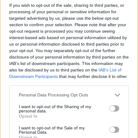
If you wish to opt-out of the sale, sharing to third parties, or
processing of your personal or sensitive information for
targeted advertising by us, please use the below opt-out
section to confirm your selection. Please note that after your
opt-out request is processed you may continue seeing
interest-based ads based on personal information utilized by
us or personal information disclosed to third parties prior to
your opt-out. You may separately opt-out of the further
disclosure of your personal information by third parties on the
IAB’s list of downstream participants. This information may
also be disclosed by us to third parties on the
IAB’s List of
Downstream Participants
that may further disclose it to other
third parties.
Personal Data Processing Opt Outs
I want to opt-out of the Sharing of my
personal data.
Opted In
I want to opt-out of the Sale of my
Personal Data.
Opted In