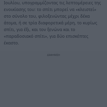
Ιουλίου, υπογραμμίζοντας τις λεπτομέρειες της
ενοικίασης του: το σπίτι μπορεί να «κλειστεί»
στο σύνολο του, φιλοξενώντας μέχρι δέκα
άτομα, ή σε τρία διαφορετικά μέρη, το κυρίως
σπίτι, για έξι, και τον ξενώνα και το
«παραδοσιακό σπίτι», για δύο επισκέπτες
έκαστο.