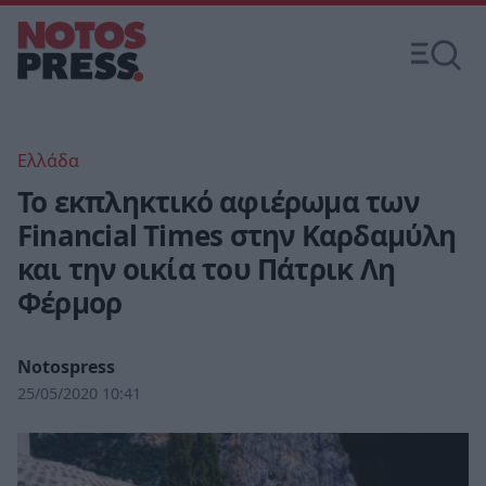
Ελλάδα
Το εκπληκτικό αφιέρωμα των
Financial Times στην Καρδαμύλη
και την οικία του Πάτρικ Λη
Φέρμορ
Notospress
25/05/2020 10:41