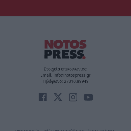
Στοιχεία επικοινωνίας:
Email. info@notospress.gr
Τηλέφωνο: 27310.89949