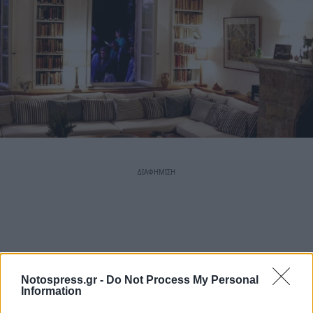
Notospress.gr -
Do Not Process My Personal
Information