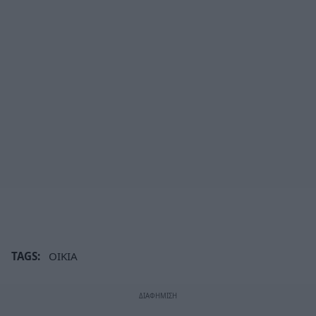
TAGS:
ΟΙΚΙΑ