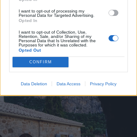
I want to opt-out of processing my
Personal Data for Targeted Advertising.
Opted In
I want to opt-out of Collection, Use,
Retention, Sale, and/or Sharing of my
Personal Data that Is Unrelated with the
Purposes for which it was collected.
Opted Out
CONFIRM
Data Deletion
Data Access
Privacy Policy