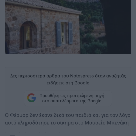
Δες περισσότερα άρθρα του Notospress όταν αναζητάς
ειδήσεις στη Google
Προσθήκη ως προτιμώμενη πηγή
στα αποτελέσματα της Google
Ο Φέρμορ δεν έκανε δικά του παιδιά και για τον λόγο
αυτό κληροδότησε το οίκημα στο Μουσείο Μπενάκη