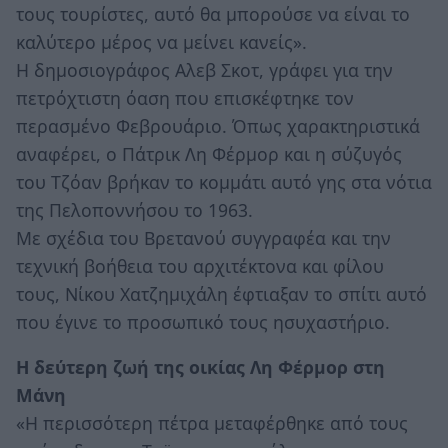
τους τουρίστες, αυτό θα μπορούσε να είναι το
καλύτερο μέρος να μείνει κανείς».
Η δημοσιογράφος Αλεβ Σκοτ, γράφει για την
πετρόχτιστη όαση που επισκέφτηκε τον
περασμένο Φεβρουάριο. Όπως χαρακτηριστικά
αναφέρει, ο Πάτρικ Λη Φέρμορ και η σύζυγός
του Τζόαν βρήκαν το κομμάτι αυτό γης στα νότια
της Πελοποννήσου το 1963.
Με σχέδια του Βρετανού συγγραφέα και την
τεχνική βοήθεια του αρχιτέκτονα και φίλου
τους, Νίκου Χατζημιχάλη έφτιαξαν το σπίτι αυτό
που έγινε το προσωπικό τους ησυχαστήριο.
Η δεύτερη ζωή της οικίας Λη Φέρμορ στη
Μάνη
«Η περισσότερη πέτρα μεταφέρθηκε από τους