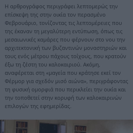
Η αρθρογράφος περιγράφει λεπτομερώς την
επίσκεψη της στην οικία τον περασμένο
Φεβρουάριο, τονίζοντας τις λεπτομέρειες που
της έκαναν τη μεγαλύτερη εντύπωση, όπως τις
μεσαιωνικές καμάρες που φέρνουν στο νου την
αρχιτεκτονική των βυζαντινών μοναστηριών και
τους ενός μέτρου πάχους τοίχους, που κρατούν
έξω τη ζέστη του καλοκαιριού. Ακόμη,
αναφέρεται στη «μαγεία που κράτησε εκεί τον
Φέρμορ για σχεδόν μισό αιώνα», περιγράφοντας
τη φυσική ομορφιά που περικλείει την οικία και
την τοποθετεί στην κορυφή των καλοκαιρινών
επιλογών της εφημερίδας.