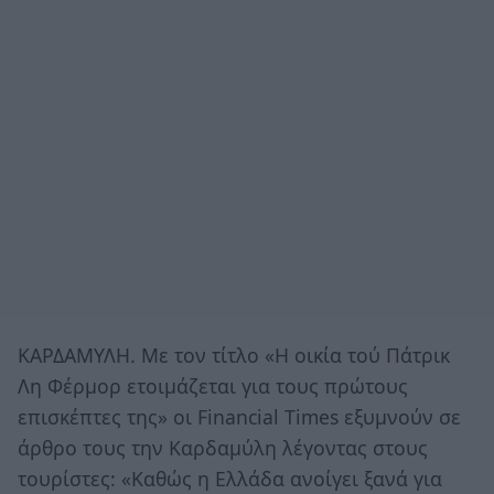
ΚΑΡΔΑΜΥΛΗ. Με τον τίτλο «Η οικία τού Πάτρικ
Λη Φέρμορ ετοιμάζεται για τους πρώτους
επισκέπτες της» οι Financial Times εξυμνούν σε
άρθρο τους την Καρδαμύλη λέγοντας στους
τουρίστες: «Kαθώς η Ελλάδα ανοίγει ξανά για