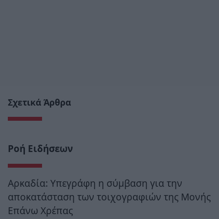
Σχετικά Άρθρα
Ροή Ειδήσεων
Αρκαδία: Υπεγράφη η σύμβαση για την
αποκατάσταση των τοιχογραφιών της Μονής
Επάνω Χρέπας