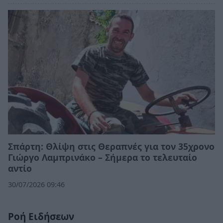
Σπάρτη: Θλίψη στις Θεραπνές για τον 35χρονο
Γιώργο Λαμπρινάκο – Σήμερα το τελευταίο
αντίο
30/07/2026 09:46
Ροή Ειδήσεων