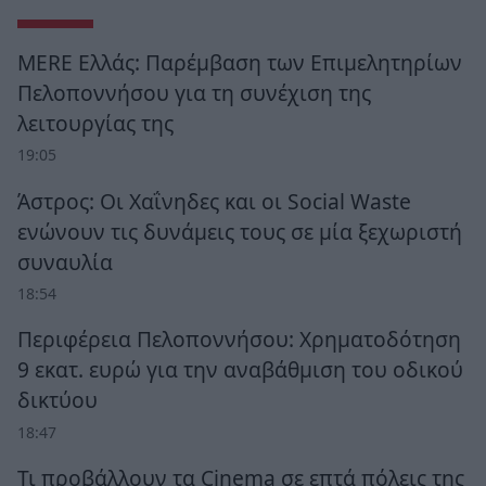
MERE Ελλάς: Παρέμβαση των Επιμελητηρίων
Πελοποννήσου για τη συνέχιση της
λειτουργίας της
19:05
Άστρος: Οι Χαΐνηδες και οι Social Waste
ενώνουν τις δυνάμεις τους σε μία ξεχωριστή
συναυλία
18:54
Περιφέρεια Πελοποννήσου: Χρηματοδότηση
9 εκατ. ευρώ για την αναβάθμιση του οδικού
δικτύου
18:47
Τι προβάλλουν τα Cinema σε επτά πόλεις της