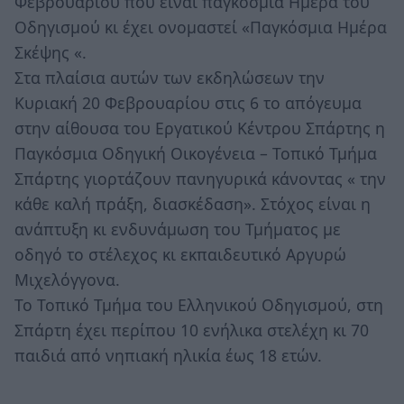
Φεβρουαρίου που είναι παγκόσμια Ημέρα του
Οδηγισμού κι έχει ονομαστεί «Παγκόσμια Ημέρα
Σκέψης «.
Στα πλαίσια αυτών των εκδηλώσεων την
Κυριακή 20 Φεβρουαρίου στις 6 το απόγευμα
στην αίθουσα του Εργατικού Κέντρου Σπάρτης η
Παγκόσμια Οδηγική Οικογένεια – Τοπικό Τμήμα
Σπάρτης γιορτάζουν πανηγυρικά κάνοντας « την
κάθε καλή πράξη, διασκέδαση». Στόχος είναι η
ανάπτυξη κι ενδυνάμωση του Τμήματος με
οδηγό το στέλεχος κι εκπαιδευτικό Αργυρώ
Μιχελόγγονα.
Το Τοπικό Τμήμα του Ελληνικού Οδηγισμού, στη
Σπάρτη έχει περίπου 10 ενήλικα στελέχη κι 70
παιδιά από νηπιακή ηλικία έως 18 ετών.