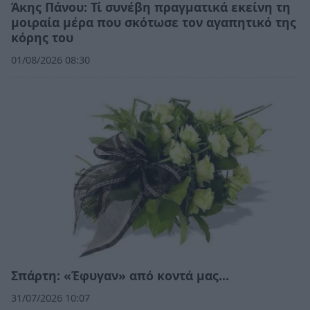
Άκης Πάνου: Τί συνέβη πραγματικά εκείνη τη
μοιραία μέρα που σκότωσε τον αγαπητικό της
κόρης του
01/08/2026 08:30
Σπάρτη: «Έφυγαν» από κοντά μας…
31/07/2026 10:07