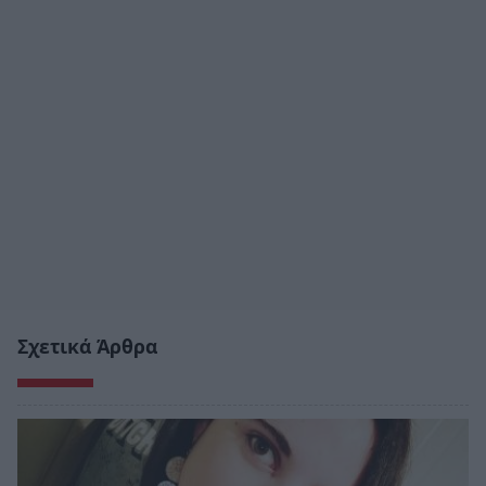
Σχετικά Άρθρα