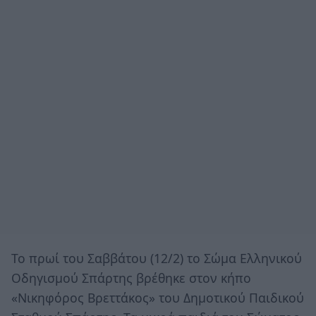
Το πρωί του Σαββάτου (12/2) το Σώμα Ελληνικού
Οδηγισμού Σπάρτης βρέθηκε στον κήπο
«Νικηφόρος Βρεττάκος» του Δημοτικού Παιδικού