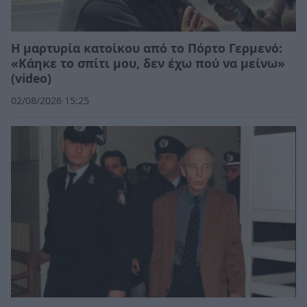
Η μαρτυρία κατοίκου από το Πόρτο Γερμενό:
«Κάηκε το σπίτι μου, δεν έχω πού να μείνω»
(video)
02/08/2026 15:25