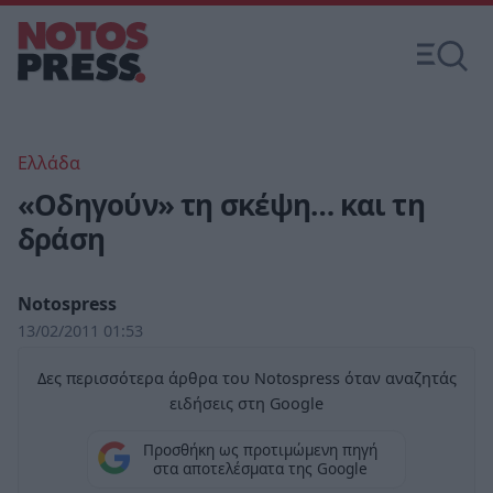
Ελλάδα
«Οδηγούν» τη σκέψη… και τη
δράση
Notospress
13/02/2011 01:53
Δες περισσότερα άρθρα του Notospress όταν αναζητάς
ειδήσεις στη Google
Προσθήκη ως προτιμώμενη πηγή
στα αποτελέσματα της Google