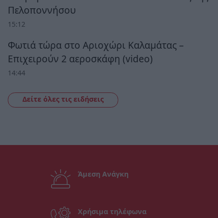
Πελοποννήσου
15:12
Φωτιά τώρα στο Αριοχώρι Καλαμάτας –
Επιχειρούν 2 αεροσκάφη (video)
14:44
Δείτε όλες τις ειδήσεις
Άμεση Ανάγκη
Χρήσιμα τηλέφωνα