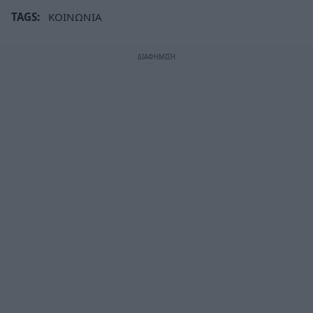
TAGS:
ΚΟΙΝΩΝΙΑ