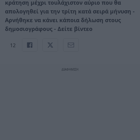
κράτηση μέχρι τουλάχιστον αύριο που θα
απολογηθεί για την τρίτη κατά σειρά μήνυση -
Αρνήθηκε να κάνει κάποια δήλωση στους
δημοσιογράφους - Δείτε βίντεο
12