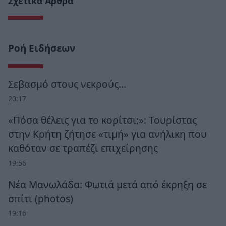
Σχετικά Άρθρα
Ροή Ειδήσεων
Σεβασμό στους νεκρούς…
20:17
«Πόσα θέλεις για το κορίτσι;»: Τουρίστας
στην Κρήτη ζήτησε «τιμή» για ανήλικη που
καθόταν σε τραπέζι επιχείρησης
19:56
Νέα Μανωλάδα: Φωτιά μετά από έκρηξη σε
σπίτι (photos)
19:16