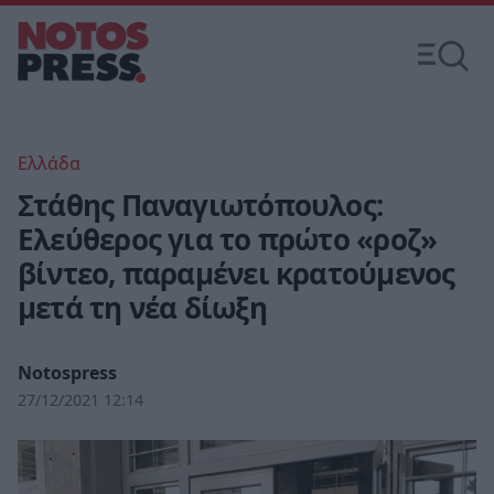
Ελλάδα
Στάθης Παναγιωτόπουλος:
Ελεύθερος για το πρώτο «ροζ»
βίντεο, παραμένει κρατούμενος
μετά τη νέα δίωξη
Notospress
27/12/2021 12:14