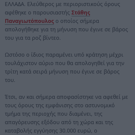
ΕΛΛΑΔΑ. Ελεύθερος με περιοριστικούς όρους
αφέθηκε ο παρουσιαστής
Στάθης
Παναγιωτόπουλος
ο οποίος σήμερα
απολογήθηκε για τη μήνυση που έγινε σε βάρος
του για τα ροζ βίντεο.
Ωστόσο ο ίδιος παραμένει υπό κράτηση μέχρι
τουλάχιστον αύριο που θα απολογηθεί για την
τρίτη κατά σειρά μήνυση που έγινε σε βάρος
του.
Έτσι, αν και σήμερα αποφασίστηκε να αφεθεί με
τους όρους της εμφάνισης στο αστυνομικό
τμήμα της περιοχής που διαμένει, της
απαγόρευσης εξόδου από τη χώρα και της
καταβολής εγγύησης 30.000 ευρώ, ο