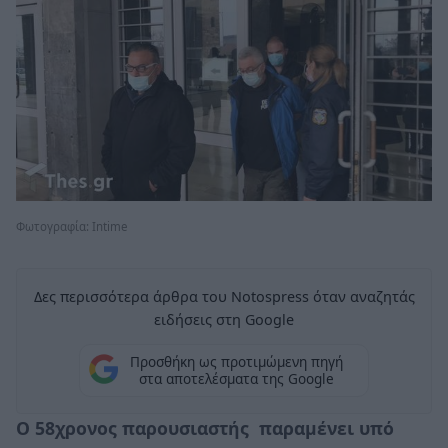
Φωτογραφία: Intime
Δες περισσότερα άρθρα του Notospress όταν αναζητάς
ειδήσεις στη Google
Προσθήκη ως προτιμώμενη πηγή
στα αποτελέσματα της Google
Ο 58χρονος παρουσιαστής παραμένει υπό