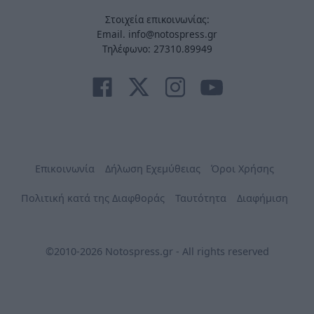
Στοιχεία επικοινωνίας:
Email. info@notospress.gr
Τηλέφωνο: 27310.89949
Επικοινωνία
Δήλωση Εχεμύθειας
Όροι Χρήσης
Πολιτική κατά της Διαφθοράς
Ταυτότητα
Διαφήμιση
©2010-2026 Notospress.gr - All rights reserved