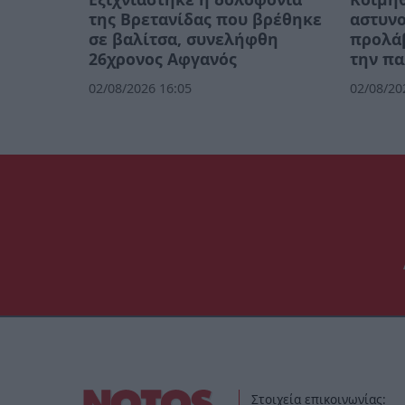
της Βρετανίδας που βρέθηκε
αστυνο
σε βαλίτσα, συνελήφθη
προλά
26χρονος Αφγανός
την πα
02/08/2026 16:05
02/08/20
Στοιχεία επικοινωνίας: