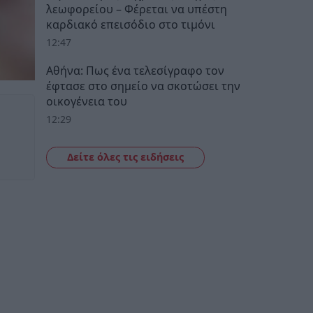
λεωφορείου – Φέρεται να υπέστη
καρδιακό επεισόδιο στο τιμόνι
12:47
Αθήνα: Πως ένα τελεσίγραφο τον
έφτασε στο σημείο να σκοτώσει την
οικογένεια του
12:29
Δείτε όλες τις ειδήσεις