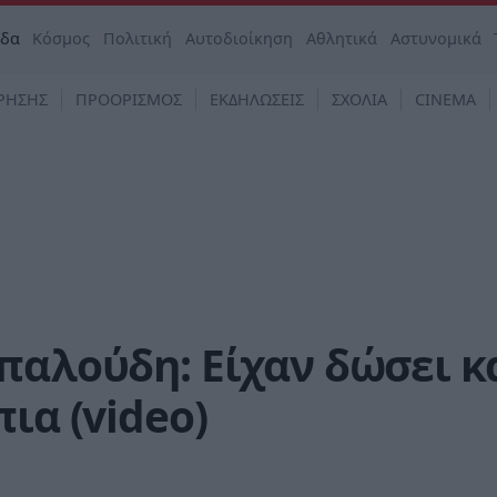
άδα
Κόσμος
Πολιτική
Αυτοδιοίκηση
Αθλητικά
Αστυνομικά
ΡΗΣΗΣ
ΠΡΟΟΡΙΣΜΟΣ
ΕΚΔΗΛΩΣΕΙΣ
ΣΧΟΛΙΑ
CINEMA
παλούδη: Είχαν δώσει κ
ια (video)