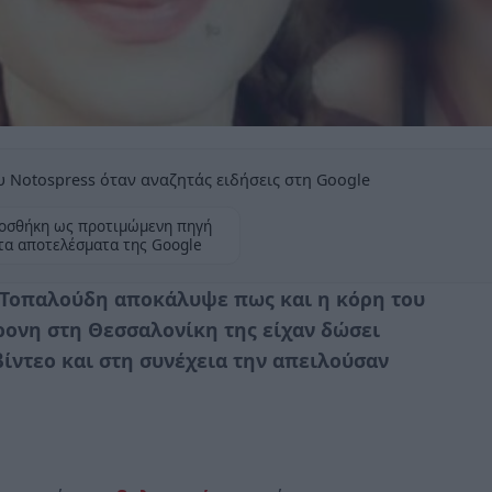
 Notospress όταν αναζητάς ειδήσεις στη Google
οσθήκη ως προτιμώμενη πηγή
τα αποτελέσματα της Google
 Τοπαλούδη αποκάλυψε πως και η κόρη του
ρονη στη Θεσσαλονίκη της είχαν δώσει
ίντεο και στη συνέχεια την απειλούσαν