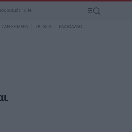
Τουρισμός
Life
ΣΑΝ ΣΗΜΕΡΑ
ΕΡΓΑΣΙΑ
ΕΛΑΙΟΛΑΔΟ
αι