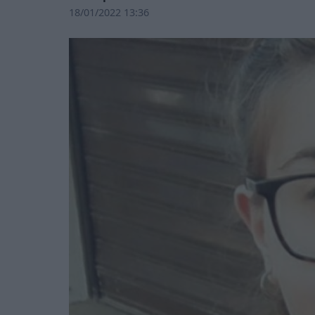
18/01/2022 13:36