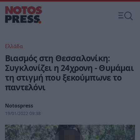
Ελλάδα
Βιασμός στη Θεσσαλονίκη:
Συγκλονίζει η 24χρονη - Θυμάμαι
τη στιγμή που ξεκούμπωνε το
παντελόνι
Notospress
19/01/2022 09:38