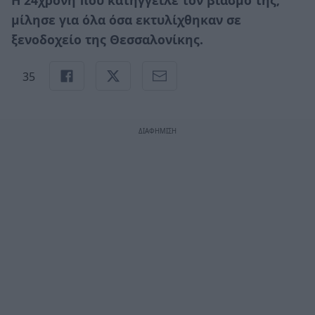
μίλησε για όλα όσα εκτυλίχθηκαν σε
ξενοδοχείο της Θεσσαλονίκης.
35