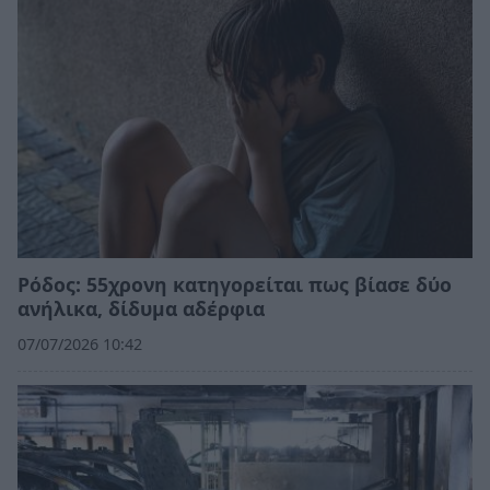
Ρόδος: 55χρονη κατηγορείται πως βίασε δύο
ανήλικα, δίδυμα αδέρφια
07/07/2026 10:42