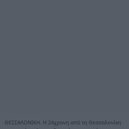
ΘΕΣΣΑΛΟΝΙΚΗ. Η 24χρονη από τη Θεσσαλονίκη