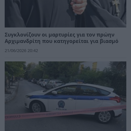
Συγκλονίζουν οι μαρτυρίες για τον πρώην
Αρχιμανδρίτη που κατηγορείται για βιασμό
21/06/2026 20:42