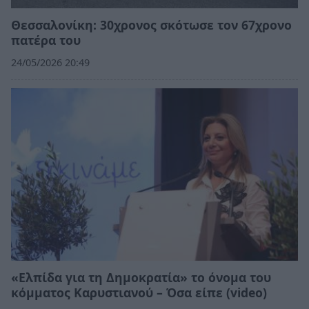
Θεσσαλονίκη: 30χρονος σκότωσε τον 67χρονο
πατέρα του
24/05/2026 20:49
«Ελπίδα για τη Δημοκρατία» το όνομα του
κόμματος Καρυστιανού – Όσα είπε (video)