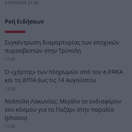
21/05/2026 21:34
Ροή Ειδήσεων
Συγκέντρωση διαμαρτυρίας των εποχικών
πυροσβεστών στην Τρίπολη
17:45
Ο «χάρτης» των πληρωμών από τον e-ΕΦΚΑ
και τη ΔΥΠΑ έως τις 14 Αυγούστου
12:28
Νεάπολη Λακωνίας: Μεγάλο το ενδιαφέρον
του κόσμου για το Παζάρι στην παραλία
(photos)
11:52