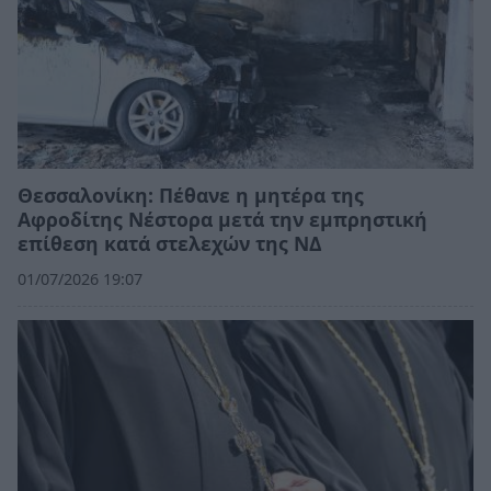
Θεσσαλονίκη: Πέθανε η μητέρα της
Αφροδίτης Νέστορα μετά την εμπρηστική
επίθεση κατά στελεχών της ΝΔ
01/07/2026 19:07