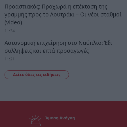
Προαστιακός: Προχωρά η επέκταση της
γραμμής προς το Λουτράκι – Οι νέοι σταθμοί
(video)
11:34
Αστυνομική επιχείρηση στο Ναύπλιο: Έξι
συλλήψεις και επτά προσαγωγές
11:21
Δείτε όλες τις ειδήσεις
Άμεση Ανάγκη