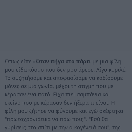
Όπως είπε «
Όταν πήγα στο πάρτι
με μια φίλη
μου είδα κόσμο που δεν μου άρεσε. Λίγο κυριλέ.
Το συζητήσαμε και αποφασίσαμε να καθίσουμε
μόνες σε μια γωνία, μέχρι τη στιγμή που με
κέρασαν ένα ποτό. Είχα πιει σαμπάνια και
εκείνο που με κέρασαν δεν ήξερα τι είναι. Η
φίλη μου ζήτησε να φύγουμε και εγώ σκέφτηκα
"πρωτοχρονιάτικα να πάω που;". "Εσύ θα
γυρίσεις στο σπίτι με την οικογένειά σου", της