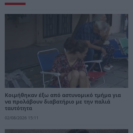
Κοιμήθηκαν έξω από αστυνομικό τμήμα για
να προλάβουν διαβατήριο με την παλιά
ταυτότητα
02/08/2026 15:11