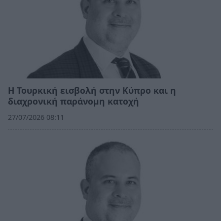
Η Τουρκική εισβολή στην Κύπρο και η
διαχρονική παράνομη κατοχή
27/07/2026 08:11