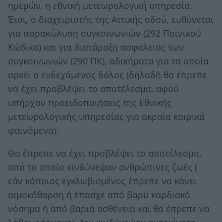
ημερών, η εθνική μετεωρολογική υπηρεσία.
Έτσι, ο διαχειριστής της Αττικής οδού, ευθύνεται
για παρακώλυση συγκοινωνιών (292 Ποινικού
Κώδικα) και για διατάραξη ασφαλειας των
συγκοινωνιών (290 ΠΚ), αδικήματα για τα οποία
αρκεί ο ενδεχόμενος δόλος (δηλαδή θα έπρεπε
να έχει προβλέψει το αποτέλεσμα, αφού
υπήρχαν προειδοποιήσεις της Εθνικής
μετεωρολογικής υπηρεσίας για ακραία καιρικά
φαινόμενα).
Θα έπρεπε να έχει προβλέψει το αποτέλεσμα,
από το οποίο κινδύνεψαν ανθρώπινες ζωές (
εάν κάποιος εγκλωβισμένος έπρεπε να κάνει
αιμοκάθαρση ή έπασχε από βαρύ καρδιακό
νόσημα ή από βαριά ασθένεια και θα έπρεπε να