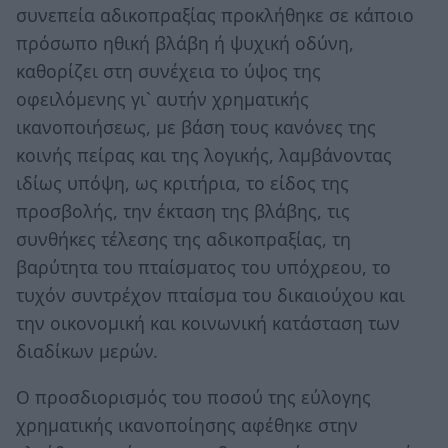
συνεπεία αδικοπραξίας προκλήθηκε σε κάποιο
πρόσωπο ηθική βλάβη ή ψυχική οδύνη,
καθορίζει στη συνέχεια το ύψος της
οφειλόμενης γι` αυτήν χρηματικής
ικανοποιήσεως, με βάση τους κανόνες της
κοινής πείρας και της λογικής, λαμβάνοντας
ιδίως υπόψη, ως κριτήρια, το είδος της
προσβολής, την έκταση της βλάβης, τις
συνθήκες τέλεσης της αδικοπραξίας, τη
βαρύτητα του πταίσματος του υπόχρεου, το
τυχόν συντρέχον πταίσμα του δικαιούχου και
την οικονομική και κοινωνική κατάσταση των
διαδίκων μερών.
Ο προσδιορισμός του ποσού της εύλογης
χρηματικής ικανοποίησης αφέθηκε στην