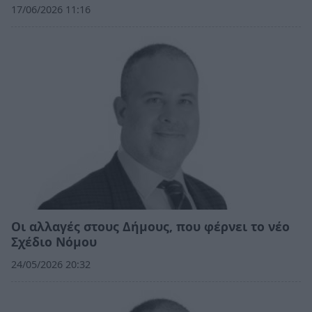
17/06/2026 11:16
Οι αλλαγές στους Δήμους, που φέρνει το νέο
Σχέδιο Νόμου
24/05/2026 20:32