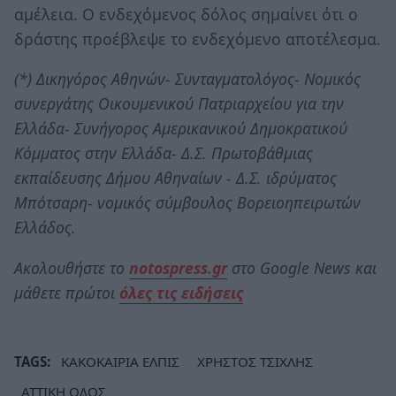
αμέλεια. Ο ενδεχόμενος δόλος σημαίνει ότι ο
δράστης προέβλεψε το ενδεχόμενο αποτέλεσμα.
(*) Δικηγόρος Αθηνών- Συνταγματολόγος- Νομικός
συνεργάτης Οικουμενικού Πατριαρχείου για την
Ελλάδα- Συνήγορος Αμερικανικού Δημοκρατικού
Κόμματος στην Ελλάδα- Δ.Σ. Πρωτοβάθμιας
εκπαίδευσης Δήμου Αθηναίων - Δ.Σ. ιδρύματος
Μπότσαρη- νομικός σύμβουλος Βορειοηπειρωτών
Ελλάδος.
Ακολουθήστε το
notospress.gr
στο Google News και
μάθετε πρώτοι
όλες τις ειδήσεις
TAGS:
ΚΑΚΟΚΑΙΡΙΑ ΕΛΠΙΣ
ΧΡΗΣΤΟΣ ΤΣΙΧΛΗΣ
ΑΤΤΙΚΗ ΟΔΟΣ