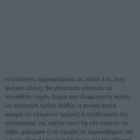
Η απαίτηση παραγράφεται σε πέντε έτη. Στην
ψυχική οδύνη, θα μπορούσε κάποιος να
προσθέσει τυχόν ζημία από διαφυγοντα κέρδη ,
ως εργάσιμη ημέρα (καθώς η γενική αργία
αφορά τις επόμενες ημέρες) ή επιδείνωση της
κατάστασης της υγείας του ( πχ εάν έπρεπε να
λάβει φάρμακο ή να προβεί σε αιμοκάθαρση και