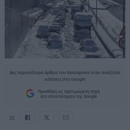
Δες περισσότερα άρθρα του Notospress όταν αναζητάς
ειδήσεις στη Google
Προσθήκη ως προτιμώμενη πηγή
στα αποτελέσματα της Google
32