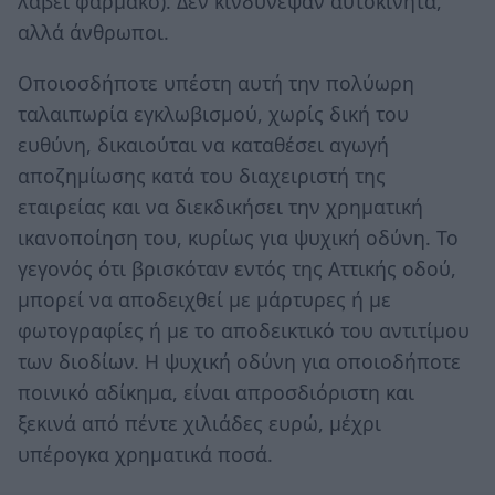
λάβει φάρμακο). Δεν κινδύνεψαν αυτοκίνητα,
αλλά άνθρωποι.
Οποιοσδήποτε υπέστη αυτή την πολύωρη
ταλαιπωρία εγκλωβισμού, χωρίς δική του
ευθύνη, δικαιούται να καταθέσει αγωγή
αποζημίωσης κατά του διαχειριστή της
εταιρείας και να διεκδικήσει την χρηματική
ικανοποίηση του, κυρίως για ψυχική οδύνη. Το
γεγονός ότι βρισκόταν εντός της Αττικής οδού,
μπορεί να αποδειχθεί με μάρτυρες ή με
φωτογραφίες ή με το αποδεικτικό του αντιτίμου
των διοδίων. Η ψυχική οδύνη για οποιοδήποτε
ποινικό αδίκημα, είναι απροσδιόριστη και
ξεκινά από πέντε χιλιάδες ευρώ, μέχρι
υπέρογκα χρηματικά ποσά.