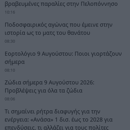
βραβευμένες παραλίες στην Πελοπόννησο
10:16
Ποδοσφαιρικός αγώνας που έμεινε στην
ιστορία ως το ματς του θανάτου
08:30
Εορτολόγιο 9 Αυγούστου: Ποιοι γιορτάζουν
σήμερα
08:10
Ζώδια σήμερα 9 Αυγούστου 2026:
Προβλέψεις για όλα τα ζώδια
08:06
Τι σημαίνει ρήτρα διαφυγής για την
ενέργεια: «Ανάσα» 1 δισ. έως το 2028 για
επενδύσεις, τι αλλάζει για τους πολίτες