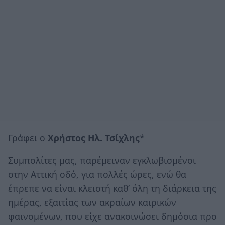
Γράφει ο
Χρήστος Ηλ. Τσίχλης
*
Συμπολίτες μας, παρέμειναν εγκλωβισμένοι
στην Αττική οδό, για πολλές ώρες, ενώ θα
έπρεπε να είναι κλειστή καθ’ όλη τη διάρκεια της
ημέρας, εξαιτίας των ακραίων καιρικών
φαινομένων, που είχε ανακοινώσει δημόσια προ