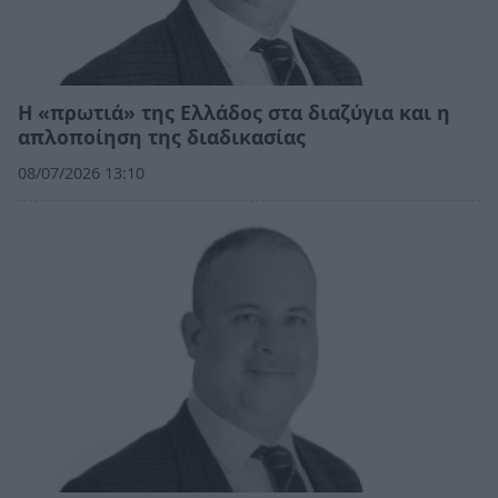
Η «πρωτιά» της Ελλάδος στα διαζύγια και η
απλοποίηση της διαδικασίας
08/07/2026 13:10