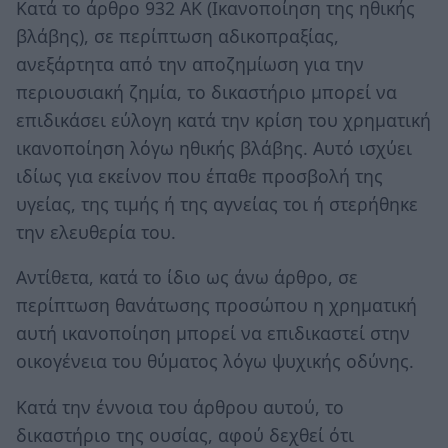
Κατά το άρθρο 932 ΑΚ (Ικανοποίηση της ηθικής
βλάβης), σε περίπτωση αδικοπραξίας,
ανεξάρτητα από την αποζημίωση για την
περιουσιακή ζημία, το δικαστήριο μπορεί να
επιδικάσει εύλογη κατά την κρίση του χρηματική
ικανοποίηση λόγω ηθικής βλάβης. Αυτό ισχύει
ιδίως για εκείνον που έπαθε προσβολή της
υγείας, της τιμής ή της αγνείας τοι ή στερήθηκε
την ελευθερία του.
Αντίθετα, κατά το ίδιο ως άνω άρθρο, σε
περίπτωση θανάτωσης προσώπου η χρηματική
αυτή ικανοποίηση μπορεί να επιδικαστεί στην
οικογένεια του θύματος λόγω ψυχικής οδύνης.
Κατά την έννοια του άρθρου αυτού, το
δικαστήριο της ουσίας, αφού δεχθεί ότι