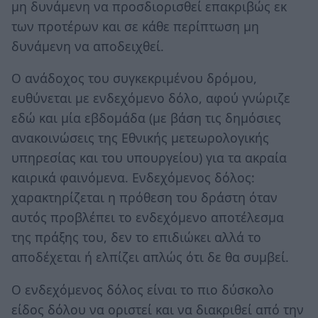
μη δυνάμενη να προσδιορισθεί επακριβώς εκ
των προτέρων και σε κάθε περίπτωση μη
δυνάμενη να αποδειχθεί.
Ο ανάδοχος του συγκεκριμένου δρόμου,
ευθύνεται με ενδεχόμενο δόλο, αφού γνώριζε
εδώ και μία εβδομάδα (με βάση τις δημόσιες
ανακοινώσεις της Εθνικής μετεωρολογικής
υπηρεσίας και του υπουργείου) για τα ακραία
καιρικά φαινόμενα. Ενδεχόμενος δόλος:
χαρακτηρίζεται η πρόθεση του δράστη όταν
αυτός προβλέπει το ενδεχόμενο αποτέλεσμα
της πράξης του, δεν το επιδιώκει αλλά το
αποδέχεται ή ελπίζει απλώς ότι δε θα συμβεί.
Ο ενδεχόμενος δόλος είναι το πιο δύσκολο
είδος δόλου να οριστεί και να διακριθεί από την