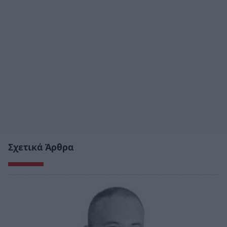
Σχετικά Άρθρα