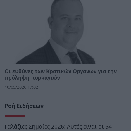
Οι ευθύνες των Κρατικών Οργάνων για την
πρόληψη πυρκαγιών
10/05/2026 17:02
Ροή Ειδήσεων
Γαλάζιες Σημαίες 2026: Αυτές είναι οι 54