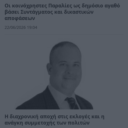
Οι κοινόχρηστες Παραλίες ως δημόσιο αγαθό
βάσει Συντάγματος και δικαστικών
αποφάσεων
22/06/2026 19:04
Η διαχρονική αποχή στις εκλογές και η
ανάγκη συμμετοχής των πολιτών