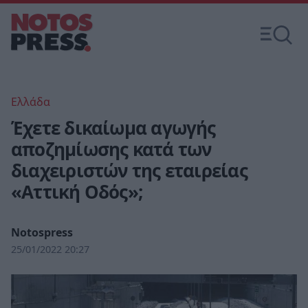
Ελλάδα
Έχετε δικαίωμα αγωγής
αποζημίωσης κατά των
διαχειριστών της εταιρείας
«Αττική Οδός»;
Notospress
25/01/2022 20:27