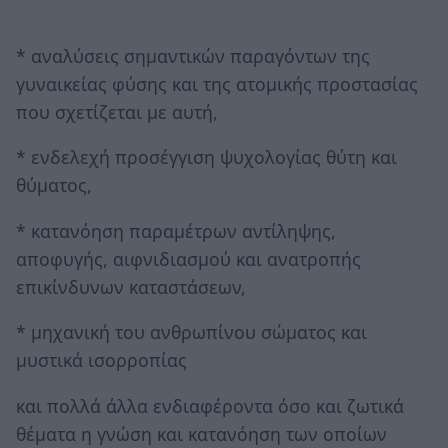
* αναλύσεις σημαντικών παραγόντων της
γυναικείας φύσης και της ατομικής προστασίας
που σχετίζεται με αυτή,
* ενδελεχή προσέγγιση ψυχολογίας θύτη και
θύματος,
* κατανόηση παραμέτρων αντίληψης,
αποφυγής, αιφνιδιασμού και ανατροπής
επικίνδυνων καταστάσεων,
* μηχανική του ανθρωπίνου σώματος και
μυστικά ισορροπίας
και πολλά άλλα ενδιαφέροντα όσο και ζωτικά
θέματα η γνώση και κατανόηση των οποίων