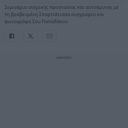
Σεμινάρια ατομικής προστασίας και αυτοάμυνας με
τη βραβευμένη Σπαρτιάτισσα συγγραφέα και
φωτογράφο Σου Παπαδάκου