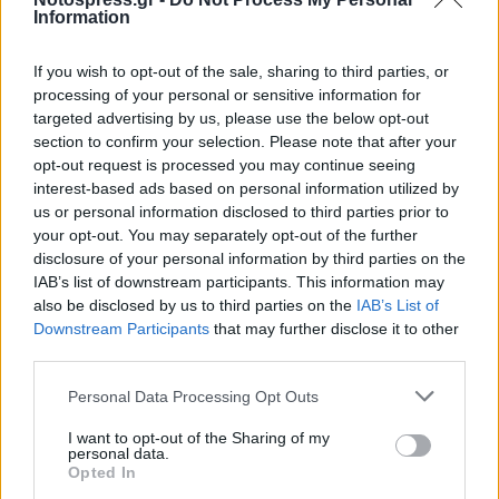
Information
If you wish to opt-out of the sale, sharing to third parties, or
processing of your personal or sensitive information for
targeted advertising by us, please use the below opt-out
section to confirm your selection. Please note that after your
opt-out request is processed you may continue seeing
interest-based ads based on personal information utilized by
us or personal information disclosed to third parties prior to
your opt-out. You may separately opt-out of the further
disclosure of your personal information by third parties on the
IAB’s list of downstream participants. This information may
also be disclosed by us to third parties on the
IAB’s List of
Downstream Participants
that may further disclose it to other
third parties.
Personal Data Processing Opt Outs
I want to opt-out of the Sharing of my
personal data.
Opted In