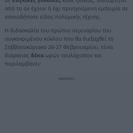
από το αν έχουν ή όχι προηγούμενη εμπειρία σε
οποιοδήποτε είδος πολεμικής τέχνης.
Η διδασκαλία του πρώτου σεμιναρίου του
συγκεκριμένου κύκλου που θα διεξαχθεί το
Σαββατοκύριακο 26-27 Φεβρουαρίου, είναι
διάρκειας
δέκα
ωρών τουλάχιστον και
περιλαμβάνει: