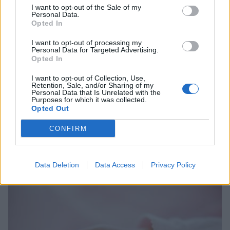
I want to opt-out of the Sale of my
Personal Data.
Opted In
I want to opt-out of processing my
Personal Data for Targeted Advertising.
Opted In
I want to opt-out of Collection, Use,
Retention, Sale, and/or Sharing of my
Personal Data that Is Unrelated with the
Purposes for which it was collected.
Opted Out
CONFIRM
Σχετικά Άρθρα
Data Deletion
Data Access
Privacy Policy