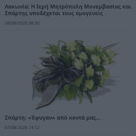
Λακωνία: Η Ιερή Μητρόπολη Μονεμβασίας και
Σπάρτης υποδέχεται τους ομογενείς
08/08/2026 08:50
Σπάρτη: «Έφυγαν» από κοντά μας…
07/08/2026 14:12