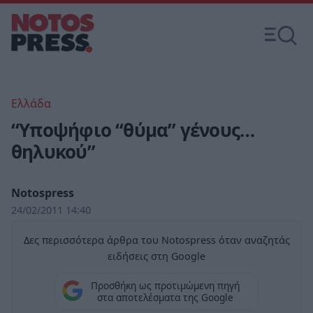
Ελλάδα
“Υποψήφιο “θύμα” γένους…
θηλυκού”
Notospress
24/02/2011 14:40
Δες περισσότερα άρθρα του Notospress όταν αναζητάς
ειδήσεις στη Google
Προσθήκη ως προτιμώμενη πηγή
στα αποτελέσματα της Google