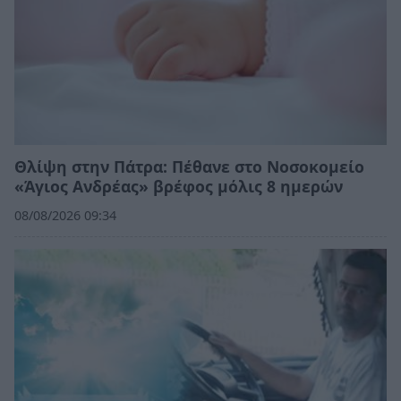
Θλίψη στην Πάτρα: Πέθανε στο Νοσοκομείο
«Άγιος Ανδρέας» βρέφος μόλις 8 ημερών
08/08/2026 09:34