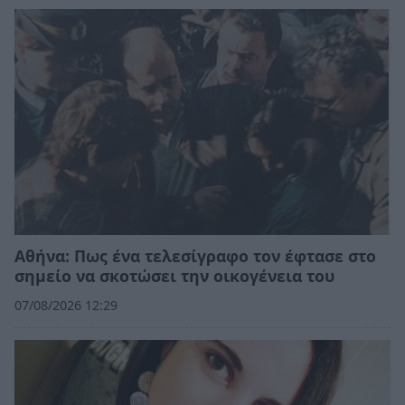
Αθήνα: Πως ένα τελεσίγραφο τον έφτασε στο
σημείο να σκοτώσει την οικογένεια του
07/08/2026 12:29