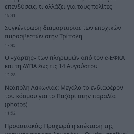
επενδύσεις, τι αλλάζει για τους πολίτες
18:41
Συγκέντρωση διαμαρτυρίας των εποχικών
πυροσβεστών στην Τρίπολη
17:45
Ο «χάρτης» των πληρωμών από τον e-ΕΦΚΑ
και τη ΔΥΠΑ έως τις 14 Αυγούστου
12:28
Νεάπολη Λακωνίας: Μεγάλο το ενδιαφέρον
του κόσμου για το Παζάρι στην παραλία
(photos)
11:52
Προαστιακός: Προχωρά η επέκταση της