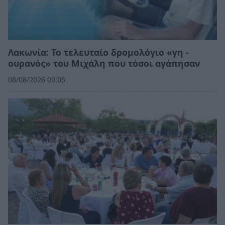
Λακωνία: Το τελευταίο δρομολόγιο «γη -
ουρανός» του Μιχάλη που τόσοι αγάπησαν
08/08/2026 09:05