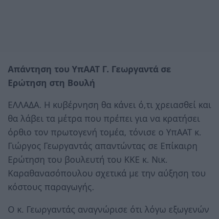
Απάντηση του ΥπΑΑΤ Γ. Γεωργαντά σε
Ερώτηση στη Βουλή
ΕΛΛΑΔΑ. Η κυβέρνηση θα κάνει ό,τι χρειασθεί και
θα λάβει τα μέτρα που πρέπει για να κρατήσει
όρθιο τον πρωτογενή τομέα, τόνισε ο ΥπΑΑΤ κ.
Γιώργος Γεωργαντάς απαντώντας σε Επίκαιρη
Ερώτηση του βουλευτή του ΚΚΕ κ. Νικ.
Καραθανασόπουλου σχετικά με την αύξηση του
κόστους παραγωγής.
Ο κ. Γεωργαντάς αναγνώρισε ότι λόγω εξωγενών