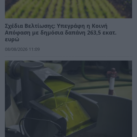
Σχέδια Βελτίωσης: Υπεγράφη η Κοινή
Απόφαση με δημόσια δαπάνη 263,5 εκατ.
ευρώ
08/08/2026 11:09