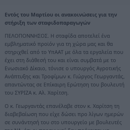
Εντός του Μαρτίου οι ανακοινώσεις για την
στήριξη των σταφιδοπαραγωγών
ΠΕΛΟΠΟΝΝΗΣΟΣ. Η σταφίδα αποτελεί ένα
εμβληματικό προϊόν για τη χώρα μας και θα
στηριχθεί από το ΥπΑΑΤ με όλα τα εργαλεία που
έχει στη διάθεσή του και είναι συμβατά με το
Ενωσιακό Δίκαιο, τόνισε ο υπουργός Αγροτικής
Ανάπτυξης και Τροφίμων κ. Γιώργος Γεωργαντάς,
απαντώντας σε Επίκαιρη Ερώτηση του βουλευτή
του ΣΥΡΙΖΑ κ. Αλ. Χαρίτση.
Ο κ. Γεωργαντάς επανέλαβε στον κ. Χαρίτση τη
διαβεβαίωση που είχε δώσει προ λίγων ημερών
σε συνάντησή του στο υπουργείο με βουλευτές