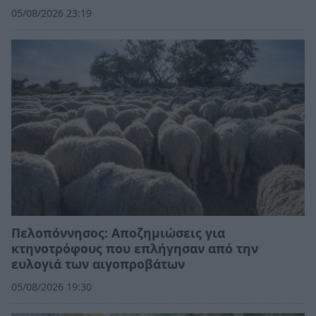
05/08/2026 23:19
Πελοπόννησος: Αποζημιώσεις για
κτηνοτρόφους που επλήγησαν από την
ευλογιά των αιγοπροβάτων
05/08/2026 19:30