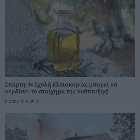
Σπάρτη: Η Σχολή Ελαιοκομίας μπορεί να
κερδίσει το στοίχημα της ανάπτυξης!
04/08/2026 09:05