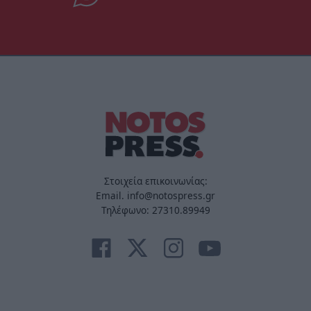
Στοιχεία επικοινωνίας:
Email. info@notospress.gr
Τηλέφωνο: 27310.89949