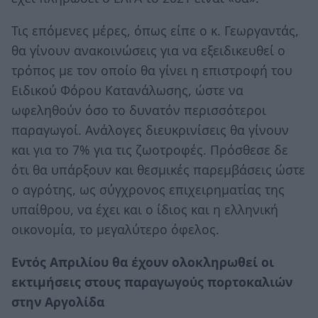
Τις επόμενες μέρες, όπως είπε ο κ. Γεωργαντάς,
θα γίνουν ανακοινώσεις για να εξειδικευθεί ο
τρόπος με τον οποίο θα γίνει η επιστροφή του
Ειδικού Φόρου Κατανάλωσης, ώστε να
ωφεληθούν όσο το δυνατόν περισσότεροι
παραγωγοί. Ανάλογες διευκρινίσεις θα γίνουν
και για το 7% για τις ζωοτροφές. Πρόσθεσε δε
ότι θα υπάρξουν και θεσμικές παρεμβάσεις ώστε
ο αγρότης, ως σύγχρονος επιχειρηματίας της
υπαίθρου, να έχει και ο ίδιος και η ελληνική
οικονομία, το μεγαλύτερο όφελος.
Εντός Απριλίου θα έχουν ολοκληρωθεί οι
εκτιμήσεις στους παραγωγούς πορτοκαλιών
στην Αργολίδα