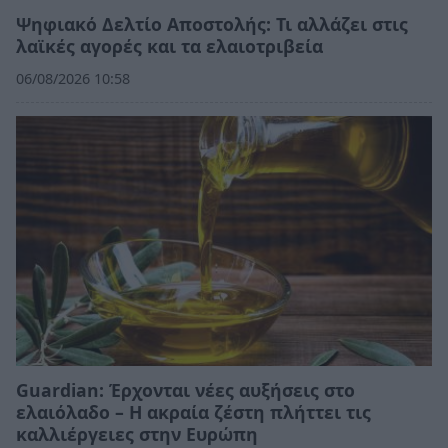
Ψηφιακό Δελτίο Αποστολής: Τι αλλάζει στις
λαϊκές αγορές και τα ελαιοτριβεία
06/08/2026 10:58
Guardian: Έρχονται νέες αυξήσεις στο
ελαιόλαδο – Η ακραία ζέστη πλήττει τις
καλλιέργειες στην Ευρώπη