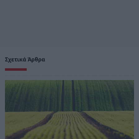
Σχετικά Άρθρα