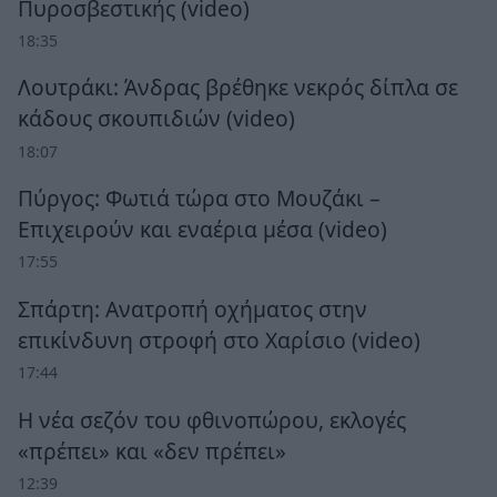
Πυροσβεστικής (video)
18:35
Λουτράκι: Άνδρας βρέθηκε νεκρός δίπλα σε
κάδους σκουπιδιών (video)
18:07
Πύργος: Φωτιά τώρα στο Μουζάκι –
Επιχειρούν και εναέρια μέσα (video)
17:55
Σπάρτη: Ανατροπή οχήματος στην
επικίνδυνη στροφή στο Χαρίσιο (video)
17:44
Η νέα σεζόν του φθινοπώρου, εκλογές
«πρέπει» και «δεν πρέπει»
12:39