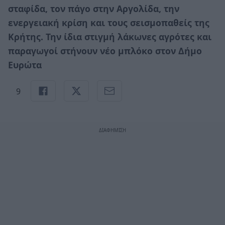
σταφίδα, τον πάγο στην Αργολίδα, την
ενεργειακή κρίση και τους σεισμοπαθείς της
Κρήτης. Την ίδια στιγμή λάκωνες αγρότες και
παραγωγοί στήνουν νέο μπλόκο στον Δήμο
Ευρώτα
9