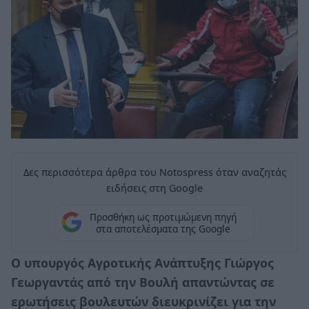
Δες περισσότερα άρθρα του Notospress όταν αναζητάς
ειδήσεις στη Google
Προσθήκη ως προτιμώμενη πηγή
στα αποτελέσματα της Google
Ο υπουργός Αγροτικής Ανάπτυξης Γιώργος
Γεωργαντάς από την Βουλή απαντώντας σε
ερωτήσεις βουλευτών διευκρινίζει για την