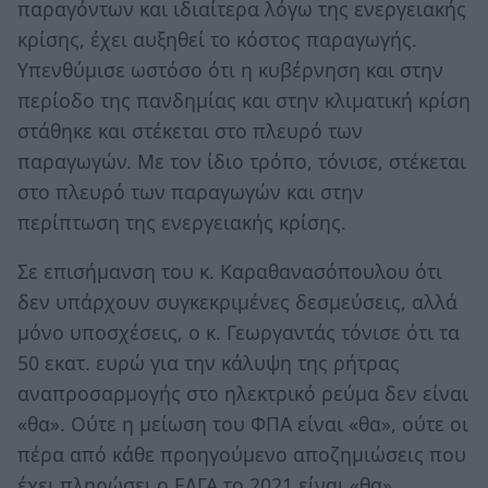
παραγόντων και ιδιαίτερα λόγω της ενεργειακής
κρίσης, έχει αυξηθεί το κόστος παραγωγής.
Υπενθύμισε ωστόσο ότι η κυβέρνηση και στην
περίοδο της πανδημίας και στην κλιματική κρίση
στάθηκε και στέκεται στο πλευρό των
παραγωγών. Με τον ίδιο τρόπο, τόνισε, στέκεται
στο πλευρό των παραγωγών και στην
περίπτωση της ενεργειακής κρίσης.
Σε επισήμανση του κ. Καραθανασόπουλου ότι
δεν υπάρχουν συγκεκριμένες δεσμεύσεις, αλλά
μόνο υποσχέσεις, ο κ. Γεωργαντάς τόνισε ότι τα
50 εκατ. ευρώ για την κάλυψη της ρήτρας
αναπροσαρμογής στο ηλεκτρικό ρεύμα δεν είναι
«θα». Ούτε η μείωση του ΦΠΑ είναι «θα», ούτε οι
πέρα από κάθε προηγούμενο αποζημιώσεις που
έχει πληρώσει ο ΕΛΓΑ το 2021 είναι «θα».