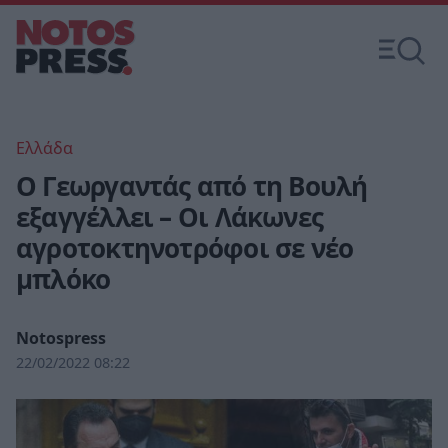
Ελλάδα
Ο Γεωργαντάς από τη Βουλή
εξαγγέλλει – Οι Λάκωνες
αγροτοκτηνοτρόφοι σε νέο
μπλόκο
Notospress
22/02/2022 08:22