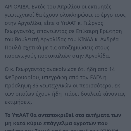
ΑΡΓΟΛΙΔΑ. Εντός του Απριλίου οι εκτιμητές
γεωτεχνικοί θα έχουν ολοκληρώσει το έργο τους
στην Αργολίδα, είπε ο ΥπΑΑΤ κ. Γιώργος
Γεωργαντάς, απαντώντας σε Επίκαιρη Ερώτηση
του Βουλευτή Αργολίδας του ΚΙΝΑΛ κ. Ανδρέα
Πουλά σχετικά με τις αποζημιώσεις στους
παραγωγούς πορτοκαλιών στην Αργολίδα.
Ο κ. Γεωργαντάς ανακοίνωσε ότι ήδη από 14
Φεβρουαρίου, υπεγράφη από τον ΕΛΓΑ η
πρόσληψη 35 γεωτεχνικών οι περισσότεροι εκ
των οποίων έχουν ήδη πιάσει δουλειά κάνοντας
εκτιμήσεις.
Το ΥπΑΑΤ θα ανταποκριθεί στα αιτήματα των
μη κατά κύριο επάγγελμα αγροτών που