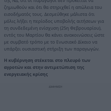
της ΝΔ, ότι οι παραγωγοί δεν πρόκειται να
ζημιωθούν και ότι θα στηριχθεί η απώλεια του
εισοδήματός τους. Δεσμεύθηκε μάλιστα ότι
μόλις λήξει η περίοδος υποβολής αιτήσεων για
τη συνδεδεμένη ενίσχυση (25η Φεβρουαρίου),
εντός του Μαρτίου θα κάνει ανακοινώσεις ώστε
με συμβατό τρόπο με το Ενωσιακό Δίκαιο να
υπάρξει ουσιαστική στήριξη των παραγωγών.
Η κυβέρνηση στέκεται στο πλευρό των
αγροτών και στην αντιμετώπιση της
ενεργειακής κρίσης