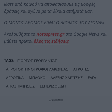
ώστε από κοινού να αποφασίσουμε τις μορφές
δράσεις και αγώνα με τα δίκαια αιτήματά μας.
Ο ΜΟΝΟΣ ΔΡΟΜΟΣ ΕΙΝΑΙ Ο ΔΡΟΜΟΣ ΤΟΥ ΑΓΩΝΑ!»
Ακολουθήστε το
notospress.gr
στο Google News και
μάθετε πρώτοι
όλες τις ειδήσεις
TAGS:
ΓΙΩΡΓΟΣ ΓΕΩΡΓΑΝΤΑΣ
ΑΓΡΟΤΟΚΤΗΝΟΤΡΟΦΟΙ ΛΑΚΩΝΙΑΣ
ΑΓΡΟΤΕΣ
ΑΓΡΟΤΙΚΑ
ΜΠΛΟΚΟ
ΑΛΕΞΗΣ ΧΑΡΙΤΣΗΣ
ΕΛΓΑ
ΑΠΟΖΗΜΙΩΣΕΙΣ
ΕΣΠΕΡΙΔΟΕΙΔΗ