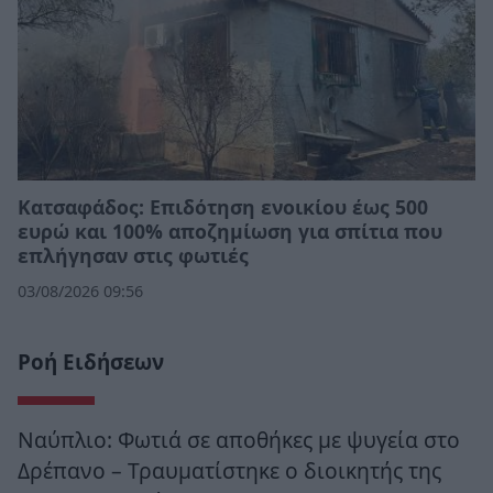
Κατσαφάδος: Επιδότηση ενοικίου έως 500
ευρώ και 100% αποζημίωση για σπίτια που
επλήγησαν στις φωτιές
03/08/2026 09:56
Ροή Ειδήσεων
Ναύπλιο: Φωτιά σε αποθήκες με ψυγεία στο
Δρέπανο – Τραυματίστηκε ο διοικητής της