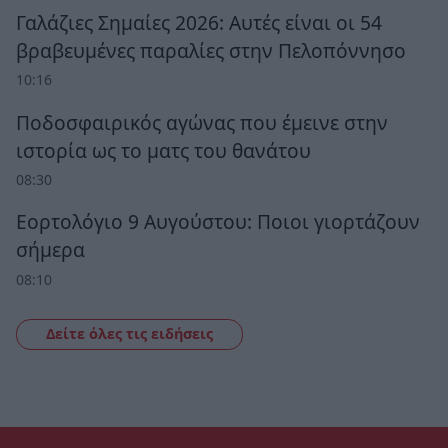
Γαλάζιες Σημαίες 2026: Αυτές είναι οι 54
βραβευμένες παραλίες στην Πελοπόννησο
10:16
Ποδοσφαιρικός αγώνας που έμεινε στην
ιστορία ως το ματς του θανάτου
08:30
Εορτολόγιο 9 Αυγούστου: Ποιοι γιορτάζουν
σήμερα
08:10
Δείτε όλες τις ειδήσεις