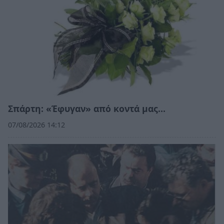
Σπάρτη: «Έφυγαν» από κοντά μας…
07/08/2026 14:12