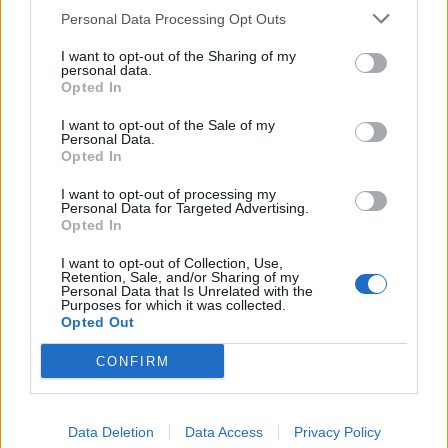
Personal Data Processing Opt Outs
I want to opt-out of the Sharing of my
personal data.
Opted In
Σχετικά Άρθρα
I want to opt-out of the Sale of my
Personal Data.
Opted In
I want to opt-out of processing my
Personal Data for Targeted Advertising.
Opted In
I want to opt-out of Collection, Use,
Retention, Sale, and/or Sharing of my
Personal Data that Is Unrelated with the
Purposes for which it was collected.
Opted Out
CONFIRM
Data Deletion
Data Access
Privacy Policy