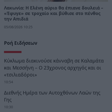
Λακωνία: Η Ελένη αύριο θα έπιανε δουλειά –
«Έφυγε» σε τροχαίο και βύθισε στο πένθος
την Απιδιά
05/08/2026 10:25
Ροή Ειδήσεων
Κύκλωμα διακινούσε κάνναβη σε Καλαμάτα
και Μεσσήνη – Ο 23χρονος αρχηγός και οι
«τσιλιαδόροι»
10:54
Διεθνής Ημέρα των Αυτοχθόνων Λαών της
Γης
10:30