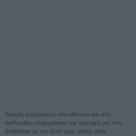
Θερμές ευχαριστίες απευθύνουν και στις
ακόλουθες επιχειρήσεις της περιοχή μας που
βοήθησαν με τον δικό τους τρόπο στην