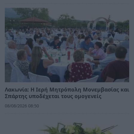
Λακωνία: Η Ιερή Μητρόπολη Μονεμβασίας και
Σπάρτης υποδέχεται τους ομογενείς
08/08/2026 08:50