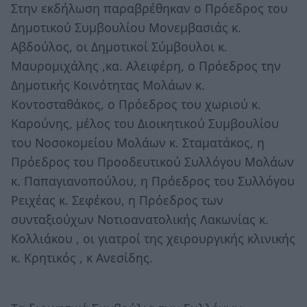
Στην εκδήλωση παραβρέθηκαν ο Πρόεδρος του
Δημοτικού Συμβουλίου Μονεμβασιάς κ.
Αβδούλος, οι Δημοτικοί Σύμβουλοι κ.
Μαυρομιχάλης ,κα. Αλειφέρη, ο Πρόεδρος την
Δημοτικής Κοινότητας Μολάων κ.
Κοντοσταθάκος, ο Πρόεδρος του χωριού κ.
Καρούνης, μέλος του Διοικητικού Συμβουλίου
του Νοσοκομείου Μολάων κ. Σταματάκος, η
Πρόεδρος του Προοδευτικού Συλλόγου Μολάων
κ. Παπαγιανοπούλου, η Πρόεδρος του Συλλόγου
Ρειχέας κ. Σεφέκου, η Πρόεδρος των
συνταξιούχων Νοτιοανατολικής Λακωνίας κ.
Κολλιάκου , οι γιατροί της χειρουργικής κλινικής
κ. Κρητικός , κ Ανεσίδης.