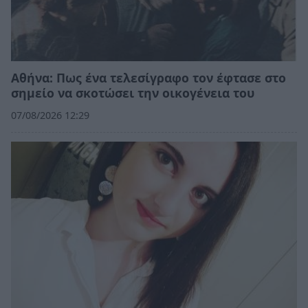
Αθήνα: Πως ένα τελεσίγραφο τον έφτασε στο
σημείο να σκοτώσει την οικογένεια του
07/08/2026 12:29