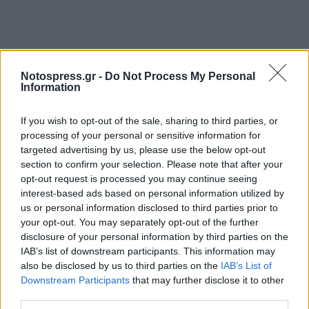
Notospress.gr -
Do Not Process My Personal
Information
If you wish to opt-out of the sale, sharing to third parties, or
processing of your personal or sensitive information for
targeted advertising by us, please use the below opt-out
section to confirm your selection. Please note that after your
opt-out request is processed you may continue seeing
interest-based ads based on personal information utilized by
us or personal information disclosed to third parties prior to
your opt-out. You may separately opt-out of the further
disclosure of your personal information by third parties on the
IAB’s list of downstream participants. This information may
also be disclosed by us to third parties on the
IAB’s List of
Downstream Participants
that may further disclose it to other
third parties.