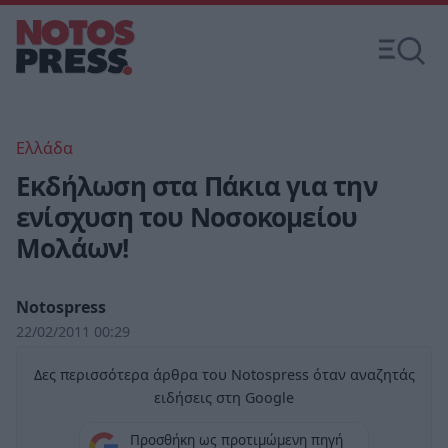
Ελλάδα
Εκδήλωση στα Πάκια για την
ενίσχυση του Νοσοκομείου
Μολάων!
Notospress
22/02/2011 00:29
Δες περισσότερα άρθρα του Notospress όταν αναζητάς
ειδήσεις στη Google
Προσθήκη ως προτιμώμενη πηγή