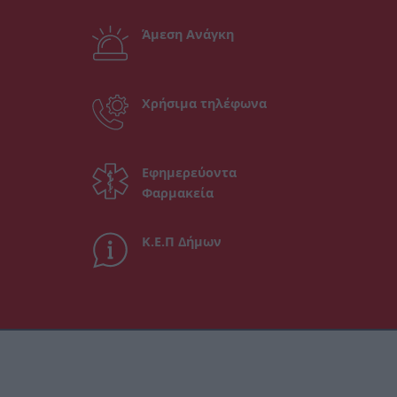
Άμεση Ανάγκη
Χρήσιμα τηλέφωνα
Εφημερεύοντα
Φαρμακεία
Κ.Ε.Π Δήμων