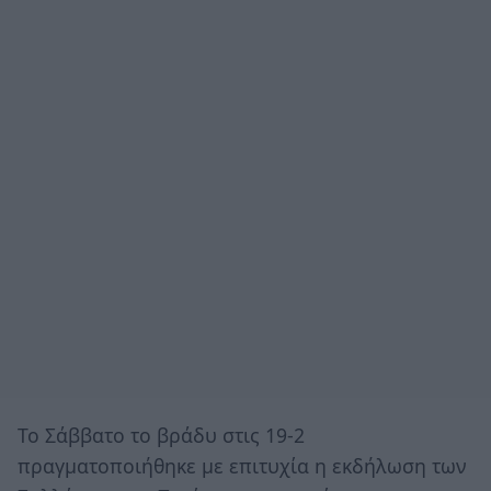
Το Σάββατο το βράδυ στις 19-2
πραγματοποιήθηκε με επιτυχία η εκδήλωση των