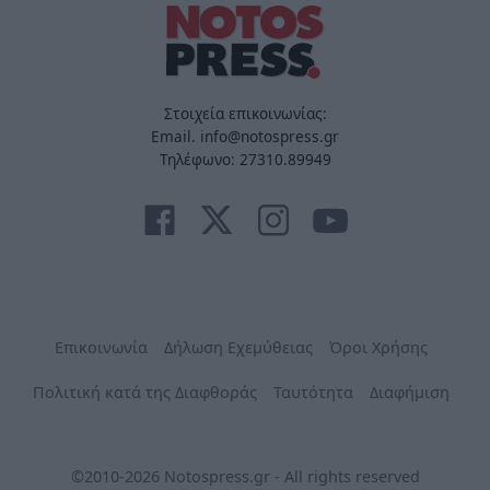
Στοιχεία επικοινωνίας:
Email. info@notospress.gr
Τηλέφωνο: 27310.89949
Επικοινωνία
Δήλωση Εχεμύθειας
Όροι Χρήσης
Πολιτική κατά της Διαφθοράς
Ταυτότητα
Διαφήμιση
©2010-2026 Notospress.gr - All rights reserved