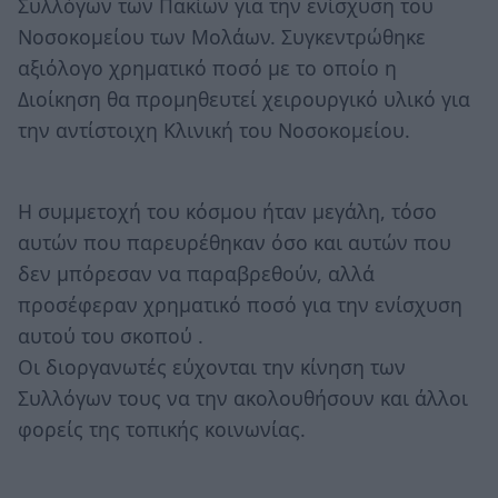
Συλλόγων των Πακίων για την ενίσχυση του
Νοσοκομείου των Μολάων. Συγκεντρώθηκε
αξιόλογο χρηματικό ποσό με το οποίο η
Διοίκηση θα προμηθευτεί χειρουργικό υλικό για
την αντίστοιχη Κλινική του Νοσοκομείου.
Η συμμετοχή του κόσμου ήταν μεγάλη, τόσο
αυτών που παρευρέθηκαν όσο και αυτών που
δεν μπόρεσαν να παραβρεθούν, αλλά
προσέφεραν χρηματικό ποσό για την ενίσχυση
αυτού του σκοπού .
Οι διοργανωτές εύχονται την κίνηση των
Συλλόγων τους να την ακολουθήσουν και άλλοι
φορείς της τοπικής κοινωνίας.