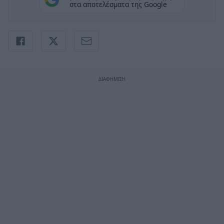
στα αποτελέσματα της Google