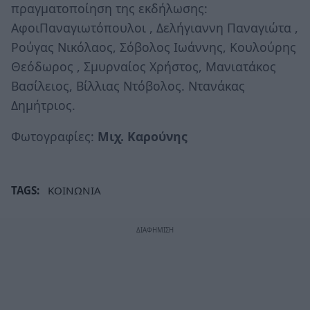
πραγματοποίηση της εκδήλωσης:
ΑφοιΠαναγιωτόπουλοι , Δελήγιαννη Παναγιώτα ,
Ρούγας Νικόλαος, Σόβολος Ιωάννης, Κουλούρης
Θεόδωρος , Σμυρναίος Χρήστος, Μανιατάκος
Βασίλειος, Βίλλιας Ντόβολος. Ντανάκας
Δημήτριος.
Φωτογραφίες:
Μιχ. Καρούνης
TAGS:
ΚΟΙΝΩΝΙΑ