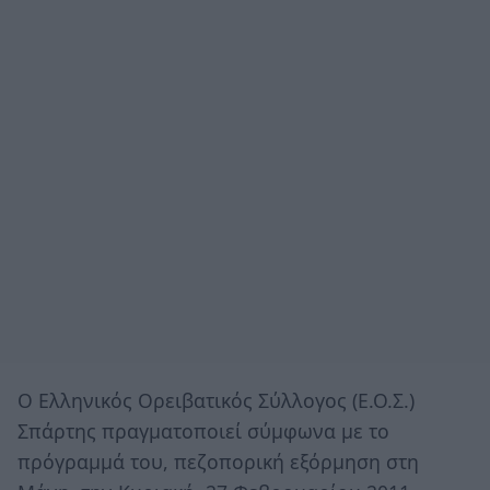
Ο Ελληνικός Ορειβατικός Σύλλογος (Ε.Ο.Σ.)
Σπάρτης πραγματοποιεί σύμφωνα με το
πρόγραμμά του, πεζοπορική εξόρμηση στη