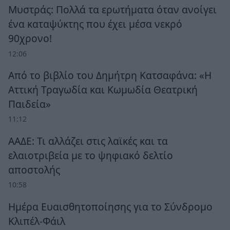
Μυστράς: Πολλά τα ερωτήματα όταν ανοίγει
ένα καταψύκτης που έχει μέσα νεκρό
90χρονο!
12:06
Από το βιβλίο του Δημήτρη Κατσαφάνα: «Η
Αττική Τραγωδία και Κωμωδία Θεατρική
Παιδεία»
11:12
ΑΑΔΕ: Τι αλλάζει στις λαϊκές και τα
ελαιοτριβεία με το ψηφιακό δελτίο
αποστολής
10:58
Ημέρα Ευαισθητοποίησης για το Σύνδρομο
Κλιπέλ-Φάιλ