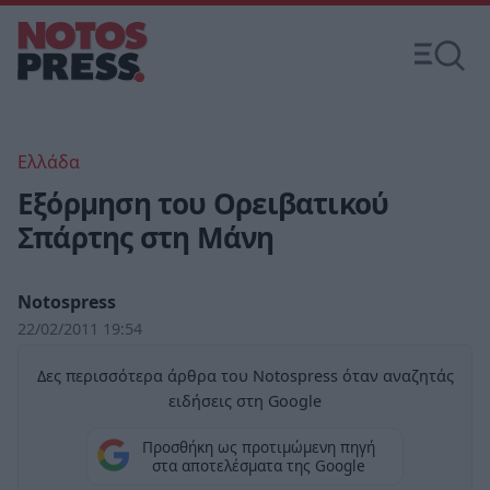
Ελλάδα
Εξόρμηση του Ορειβατικού
Σπάρτης στη Μάνη
Notospress
22/02/2011 19:54
Δες περισσότερα άρθρα του Notospress όταν αναζητάς
ειδήσεις στη Google
Προσθήκη ως προτιμώμενη πηγή
στα αποτελέσματα της Google