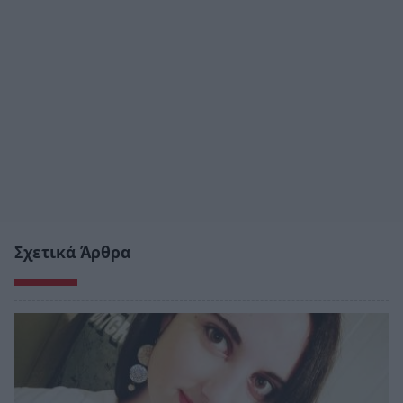
Σχετικά Άρθρα