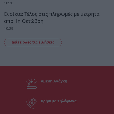
10:30
Ενοίκια: Τέλος στις πληρωμές με μετρητά
από 1η Οκτώβρη
10:29
Δείτε όλες τις ειδήσεις
Άμεση Ανάγκη
Χρήσιμα τηλέφωνα