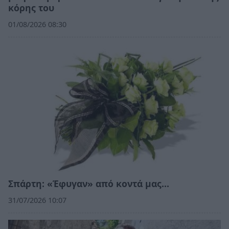
κόρης του
01/08/2026 08:30
Σπάρτη: «Έφυγαν» από κοντά μας…
31/07/2026 10:07