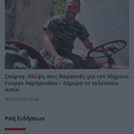
Σπάρτη: Θλίψη στις Θεραπνές για τον 35χρονο
Γιώργο Λαμπρινάκο – Σήμερα το τελευταίο
αντίο
30/07/2026 09:46
Ροή Ειδήσεων