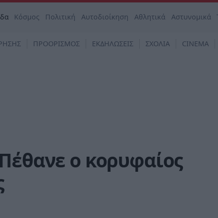
άδα
Κόσμος
Πολιτική
Αυτοδιοίκηση
Αθλητικά
Αστυνομικά
ΡΗΣΗΣ
ΠΡΟΟΡΙΣΜΟΣ
ΕΚΔΗΛΩΣΕΙΣ
ΣΧΟΛΙΑ
CINEMA
 Πέθανε ο κορυφαίος
ς