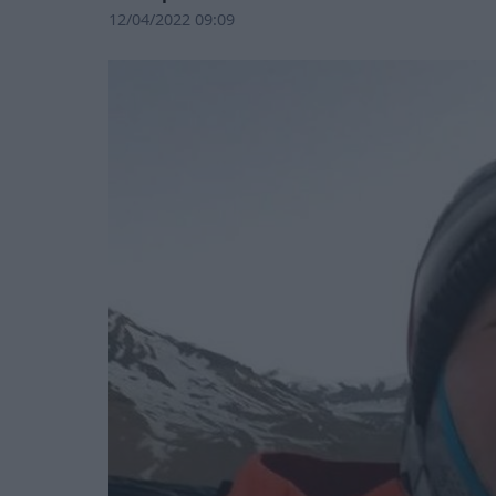
12/04/2022 09:09