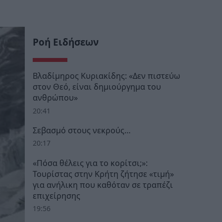
Ροή Ειδήσεων
Βλαδίμηρος Κυριακίδης: «Δεν πιστεύω
στον Θεό, είναι δημιούργημα του
ανθρώπου»
20:41
Σεβασμό στους νεκρούς…
20:17
«Πόσα θέλεις για το κορίτσι;»:
Τουρίστας στην Κρήτη ζήτησε «τιμή»
για ανήλικη που καθόταν σε τραπέζι
επιχείρησης
19:56