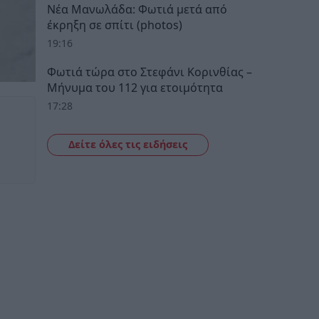
Νέα Μανωλάδα: Φωτιά μετά από
έκρηξη σε σπίτι (photos)
19:16
Φωτιά τώρα στο Στεφάνι Κορινθίας –
Μήνυμα του 112 για ετοιμότητα
17:28
Δείτε όλες τις ειδήσεις