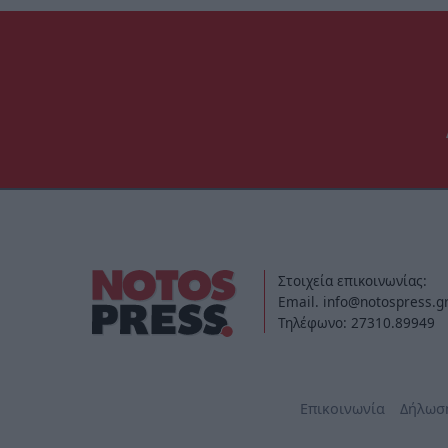
Στοιχεία επικοινωνίας:
Email. info@notospress.g
Τηλέφωνο: 27310.89949
Επικοινωνία
Δήλωσ