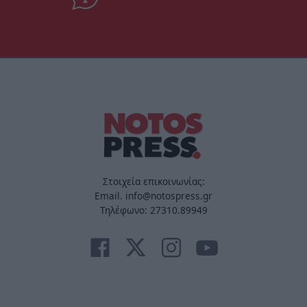
Στοιχεία επικοινωνίας:
Email. info@notospress.gr
Τηλέφωνο: 27310.89949