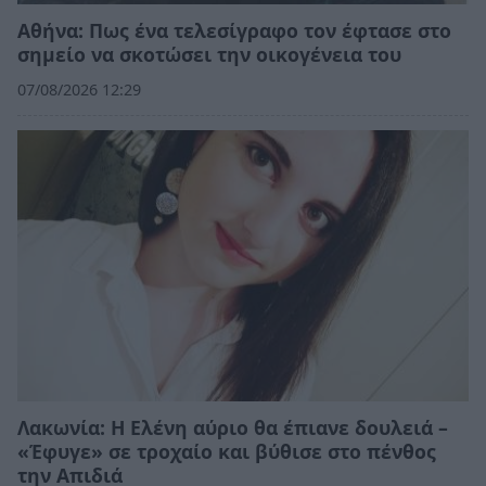
Αθήνα: Πως ένα τελεσίγραφο τον έφτασε στο
σημείο να σκοτώσει την οικογένεια του
07/08/2026 12:29
Λακωνία: Η Ελένη αύριο θα έπιανε δουλειά –
«Έφυγε» σε τροχαίο και βύθισε στο πένθος
την Απιδιά