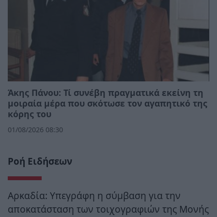
Άκης Πάνου: Τί συνέβη πραγματικά εκείνη τη
μοιραία μέρα που σκότωσε τον αγαπητικό της
κόρης του
01/08/2026 08:30
Ροή Ειδήσεων
Αρκαδία: Υπεγράφη η σύμβαση για την
αποκατάσταση των τοιχογραφιών της Μονής