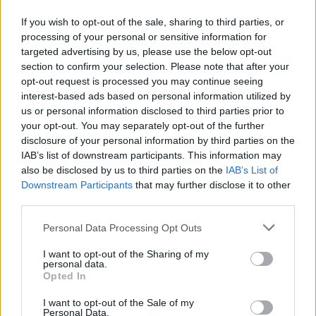
If you wish to opt-out of the sale, sharing to third parties, or
processing of your personal or sensitive information for
targeted advertising by us, please use the below opt-out
section to confirm your selection. Please note that after your
opt-out request is processed you may continue seeing
interest-based ads based on personal information utilized by
us or personal information disclosed to third parties prior to
your opt-out. You may separately opt-out of the further
disclosure of your personal information by third parties on the
IAB’s list of downstream participants. This information may
Σχετικά Άρθρα
also be disclosed by us to third parties on the
IAB’s List of
Downstream Participants
that may further disclose it to other
third parties.
Personal Data Processing Opt Outs
I want to opt-out of the Sharing of my
personal data.
Opted In
I want to opt-out of the Sale of my
Personal Data.