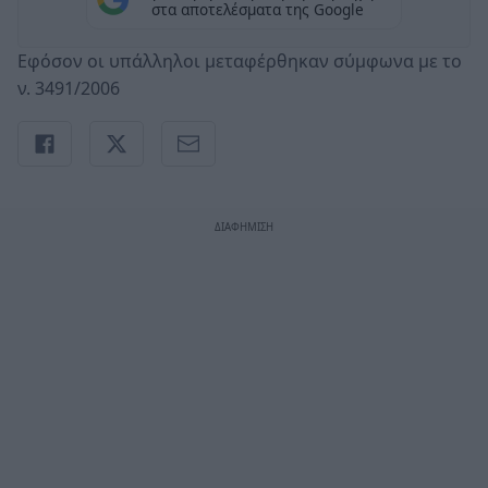
στα αποτελέσματα της Google
Εφόσον οι υπάλληλοι μεταφέρθηκαν σύμφωνα με το
ν. 3491/2006