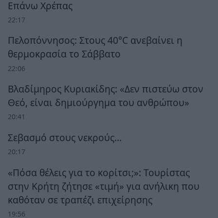
Επάνω Χρέπας
22:17
Πελοπόννησος: Στους 40°C ανεβαίνει η
θερμοκρασία το Σάββατο
22:06
Βλαδίμηρος Κυριακίδης: «Δεν πιστεύω στον
Θεό, είναι δημιούργημα του ανθρώπου»
20:41
Σεβασμό στους νεκρούς…
20:17
«Πόσα θέλεις για το κορίτσι;»: Τουρίστας
στην Κρήτη ζήτησε «τιμή» για ανήλικη που
καθόταν σε τραπέζι επιχείρησης
19:56