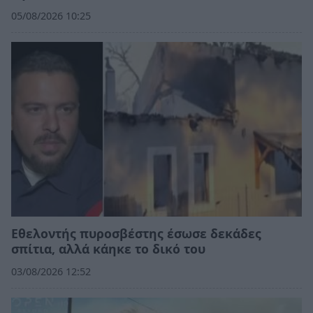
05/08/2026 10:25
Εθελοντής πυροσβέστης έσωσε δεκάδες
σπίτια, αλλά κάηκε το δικό του
03/08/2026 12:52