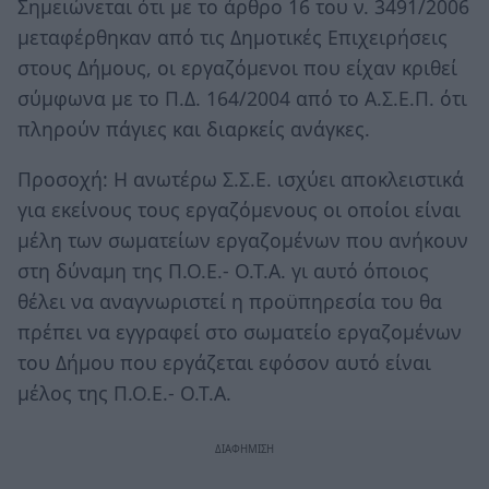
Σημειώνεται ότι με το άρθρο 16 του ν. 3491/2006
μεταφέρθηκαν από τις Δημοτικές Επιχειρήσεις
στους Δήμους, οι εργαζόμενοι που είχαν κριθεί
σύμφωνα με το Π.Δ. 164/2004 από το Α.Σ.Ε.Π. ότι
πληρούν πάγιες και διαρκείς ανάγκες.
Προσοχή: Η ανωτέρω Σ.Σ.Ε. ισχύει αποκλειστικά
για εκείνους τους εργαζόμενους οι οποίοι είναι
μέλη των σωματείων εργαζομένων που ανήκουν
στη δύναμη της Π.Ο.Ε.- Ο.Τ.Α. γι αυτό όποιος
θέλει να αναγνωριστεί η προϋπηρεσία του θα
πρέπει να εγγραφεί στο σωματείο εργαζομένων
του Δήμου που εργάζεται εφόσον αυτό είναι
μέλος της Π.Ο.Ε.- Ο.Τ.Α.