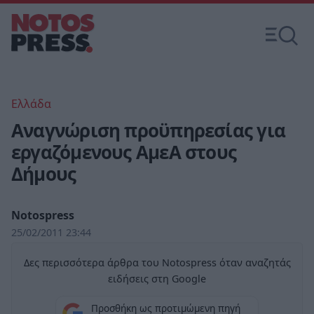
Ελλάδα
Αναγνώριση προϋπηρεσίας για
εργαζόμενους ΑμεΑ στους
Δήμους
Notospress
25/02/2011 23:44
Δες περισσότερα άρθρα του Notospress όταν αναζητάς
ειδήσεις στη Google
Προσθήκη ως προτιμώμενη πηγή