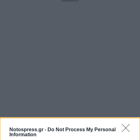
Notospress.gr -
Do Not Process My Personal
Information