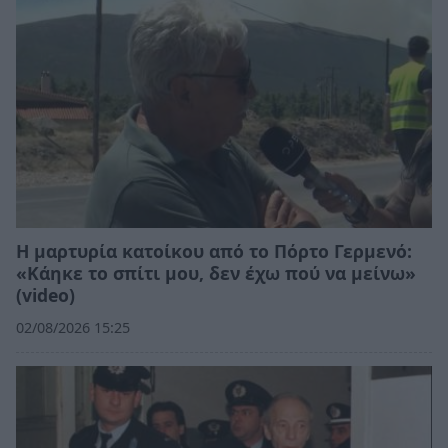
Η μαρτυρία κατοίκου από το Πόρτο Γερμενό:
«Κάηκε το σπίτι μου, δεν έχω πού να μείνω»
(video)
02/08/2026 15:25