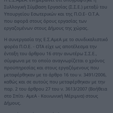
Συλλογική Σύμβαση Εργασίας (Σ.Σ.Ε.) μεταξύ του
Υπουργείου Εσωτερικών και της Π.Ο.Ε- Ο.Τ.Α.
που αφορά στους όρους εργασίας των
εργαζομένων στους Δήμους της χώρας.
Η συνεργασία της Ε.Σ.ΑμεΑ με το συνδικαλιστικό
φορέα Π.Ο.Ε. - ΟΤΑ είχε ως αποτέλεσμα την
ένταξη του άρθρου 16 στην ανωτέρω Σ.Σ.Ε.,
σύμφωνα με το οποίο αναγνωρίζεται ο χρόνος
προϋπηρεσίας και στους εργαζόμενους που
μεταφέρθηκαν με το άρθρο 16 του ν. 3491/2006,
καθώς και σε αυτούς που μεταφέρθηκαν με την
παρ. 2 του άρθρου 27 του ν. 3613/2007 (Βοήθεια
στο Σπίτι- ΑμεΑ - Κοινωνική Μέριμνα) στους
Δήμους.