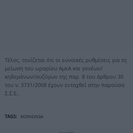
Τέλος, τονίζεται ότι οι ευνοϊκές ρυθμίσεις για τη
μείωση του ωραρίου ΑμεΑ και γονέων/
κηδεμόνων/συζύγων της παρ. 8 του άρθρου 30
του ν. 3731/2008 έχουν ενταχθεί στην παρούσα
Σ.Σ.Ε..
TAGS:
ΚΟΙΝΩΝΙΑ