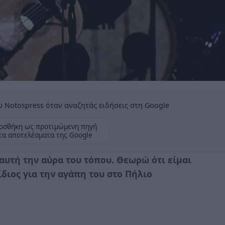
 Notospress όταν αναζητάς ειδήσεις στη Google
οσθήκη ως προτιμώμενη πηγή
τα αποτελέσματα της Google
αυτή την αύρα του τόπου. Θεωρώ ότι είμαι
ίδιος για την αγάπη του στο Πήλιο