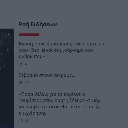
Ροή Ειδήσεων
Βλαδίμηρος Κυριακίδης: «Δεν πιστεύω
στον Θεό, είναι δημιούργημα του
ανθρώπου»
20:41
Σεβασμό στους νεκρούς…
20:17
«Πόσα θέλεις για το κορίτσι;»:
Τουρίστας στην Κρήτη ζήτησε «τιμή»
για ανήλικη που καθόταν σε τραπέζι
επιχείρησης
19:56