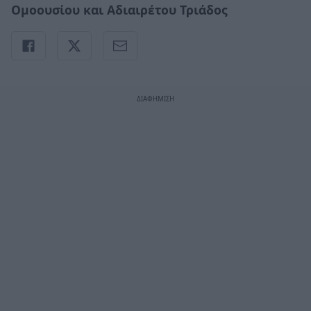
Ομοουσίου και Αδιαιρέτου Τριάδος