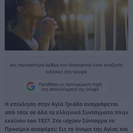
Δες περισσότερα άρθρα του Notospress όταν αναζητάς
ειδήσεις στη Google
Προσθήκη ως προτιμώμενη πηγή
στα αποτελέσματα της Google
Η επίκληση στην Αγία Τριάδα αναγράφεται
από τότε σε όλα τα ελληνικά Συντάγματα πλην
εκείνου του 1927. Στο ισχύον Σύνταγμα το
Προοίμιο αναφέρει: Εις το όνομα της Αγίας και