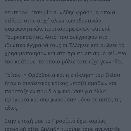
Δεύτερον, ήταν μία συνήθης φράση, η οποία
ετίθετο στην αρχή όλων των ιδιωτικών
συμφωνητικών, προικοσυμφώνων κλπ επί
Τουρκοκρατίας. Αυτό που ανέγραφαν στα
ιδιωτικά έγγραφά τους οι Έλληνες επί αιώνες το
χρησιμοποίησαν και στο πρώτο επίσημο κείμενο
του κράτους, το οποίο μόλις τότε είχε γεννηθεί.
Τρίτον, η Ορθοδοξία και η επίκληση του Θείου
ήταν ο συνδετικός κρίκος μεταξύ ομάδων και
παρατάξεων που διαφωνούσαν για άλλα
πράγματα και συμφωνούσαν μόνο σε αυτές τις
αξίες.
Στην εποχή μας το Προοίμιο έχει κυρίως
ιστορική αξία. Δηλαδή τιμούμε τους αγωνιστές