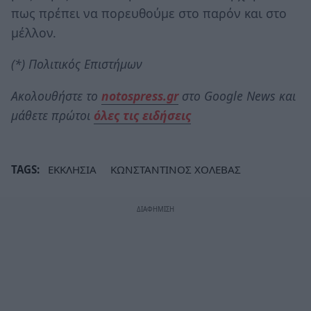
πως πρέπει να πορευθούμε στο παρόν και στο
μέλλον.
(*) Πολιτικός Επιστήμων
Ακολουθήστε το
notospress.gr
στο Google News και
μάθετε πρώτοι
όλες τις ειδήσεις
TAGS:
ΕΚΚΛΗΣΙΑ
ΚΩΝΣΤΑΝΤΙΝΟΣ ΧΟΛΕΒΑΣ