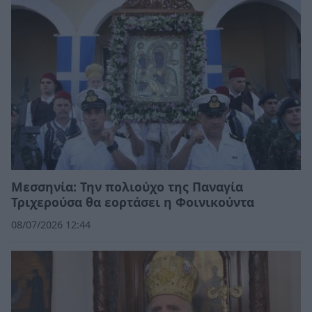
Μεσσηνία: Την πολιούχο της Παναγία
Τριχερούσα θα εορτάσει η Φοινικούντα
08/07/2026 12:44