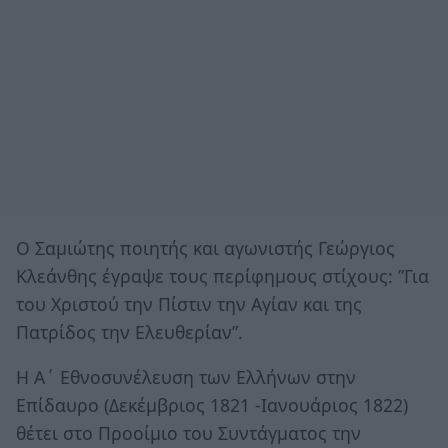
Ο Σαμιώτης ποιητής και αγωνιστής Γεώργιος
Κλεάνθης έγραψε τους περίφημους στίχους: ”Για
του Χριστού την Πίστιν την Αγίαν και της
Πατρίδος την Ελευθερίαν”.
Η Α΄ Εθνοσυνέλευση των Ελλήνων στην
Επίδαυρο (Δεκέμβριος 1821 -Ιανουάριος 1822)
θέτει στο Προοίμιο του Συντάγματος την