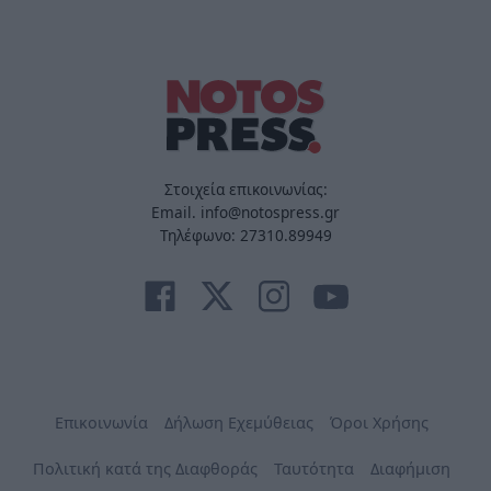
Στοιχεία επικοινωνίας:
Email. info@notospress.gr
Τηλέφωνο: 27310.89949
Επικοινωνία
Δήλωση Εχεμύθειας
Όροι Χρήσης
Πολιτική κατά της Διαφθοράς
Ταυτότητα
Διαφήμιση