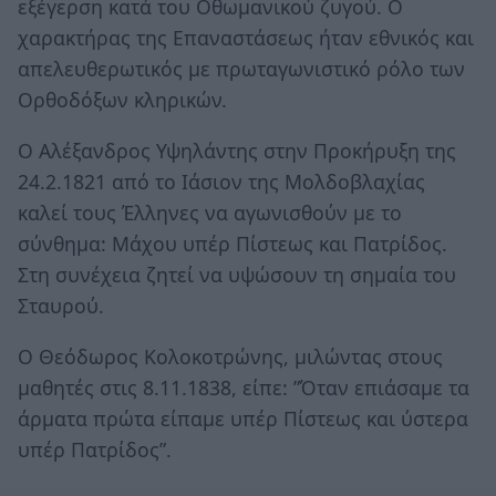
εξέγερση κατά του Οθωμανικού ζυγού. Ο
χαρακτήρας της Επαναστάσεως ήταν εθνικός και
απελευθερωτικός με πρωταγωνιστικό ρόλο των
Ορθοδόξων κληρικών.
Ο Αλέξανδρος Υψηλάντης στην Προκήρυξη της
24.2.1821 από το Ιάσιον της Μολδοβλαχίας
καλεί τους Έλληνες να αγωνισθούν με το
σύνθημα: Μάχου υπέρ Πίστεως και Πατρίδος.
Στη συνέχεια ζητεί να υψώσουν τη σημαία του
Σταυρού.
Ο Θεόδωρος Κολοκοτρώνης, μιλώντας στους
μαθητές στις 8.11.1838, είπε: ”Όταν επιάσαμε τα
άρματα πρώτα είπαμε υπέρ Πίστεως και ύστερα
υπέρ Πατρίδος”.