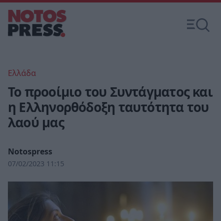
Ελλάδα
Το προοίμιο του Συντάγματος και
η Ελληνορθόδοξη ταυτότητα του
λαού μας
Notospress
07/02/2023 11:15