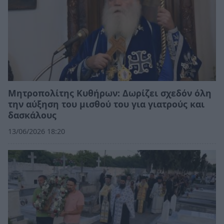
Μητροπολίτης Κυθήρων: Δωρίζει σχεδόν όλη
την αύξηση του μισθού του για γιατρούς και
δασκάλους
13/06/2026 18:20