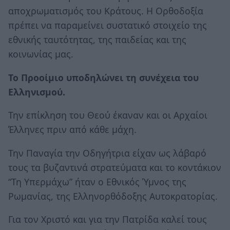
αποχρωματισμός του Κράτους. Η Ορθοδοξία
πρέπει να παραμείνει συστατικό στοιχείο της
εθνικής ταυτότητας, της παιδείας και της
κοινωνίας μας.
Το Προοίμιο υποδηλώνει τη συνέχεια του
Ελληνισμού.
Την επίκληση του Θεού έκαναν και οι Αρχαίοι
Έλληνες πριν από κάθε μάχη.
Την Παναγία την Οδηγήτρια είχαν ως λάβαρό
τους τα βυζαντινά στρατεύματα και το κοντάκιον
“Τη Υπερμάχω” ήταν ο Εθνικός Ύμνος της
Ρωμανίας, της Ελληνορθόδοξης Αυτοκρατορίας.
Για τον Χριστό και για την Πατρίδα καλεί τους