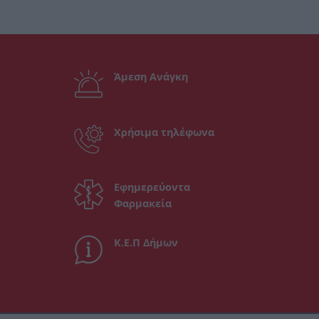
Άμεση Ανάγκη
Χρήσιμα τηλέφωνα
Εφημερεύοντα
Φαρμακεία
Κ.Ε.Π Δήμων