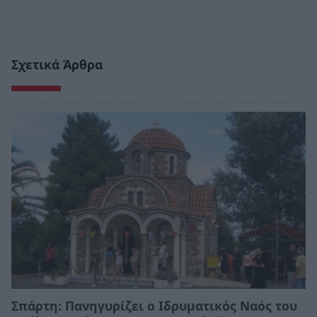
Σχετικά Άρθρα
Σπάρτη: Πανηγυρίζει ο Ιδρυματικός Ναός του