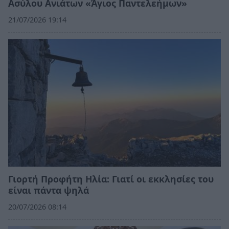
Ασύλου Ανιάτων «Άγιος Παντελεήμων»
21/07/2026 19:14
Γιορτή Προφήτη Ηλία: Γιατί οι εκκλησίες του
είναι πάντα ψηλά
20/07/2026 08:14