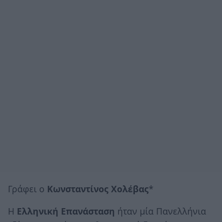
Γράφει ο
Κωνσταντίνος Χολέβας
*
Η
Ελληνική Επανάσταση
ήταν μία Πανελλήνια