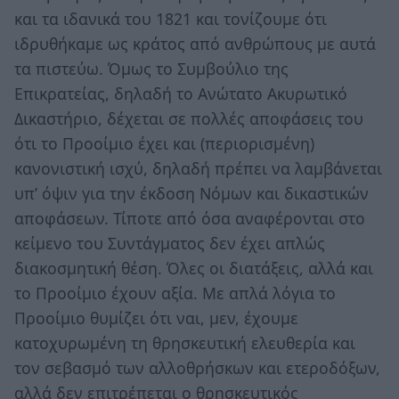
και τα ιδανικά του 1821 και τονίζουμε ότι
ιδρυθήκαμε ως κράτος από ανθρώπους με αυτά
τα πιστεύω. Όμως το Συμβούλιο της
Επικρατείας, δηλαδή το Ανώτατο Ακυρωτικό
Δικαστήριο, δέχεται σε πολλές αποφάσεις του
ότι το Προοίμιο έχει και (περιορισμένη)
κανονιστική ισχύ, δηλαδή πρέπει να λαμβάνεται
υπ’ όψιν για την έκδοση Νόμων και δικαστικών
αποφάσεων. Τίποτε από όσα αναφέρονται στο
κείμενο του Συντάγματος δεν έχει απλώς
διακοσμητική θέση. Όλες οι διατάξεις, αλλά και
το Προοίμιο έχουν αξία. Με απλά λόγια το
Προοίμιο θυμίζει ότι ναι, μεν, έχουμε
κατοχυρωμένη τη θρησκευτική ελευθερία και
τον σεβασμό των αλλοθρήσκων και ετεροδόξων,
αλλά δεν επιτρέπεται ο θρησκευτικός