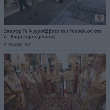
Σπάρτη: Το Ψυχοσάββατο του Ρουσαλιού στο
Α΄ Κοιμητήριο (photos)
31/05/2026 19:01