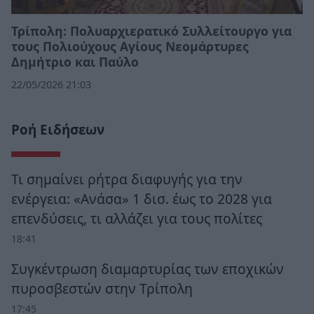
Τρίπολη: Πολυαρχιερατικό Συλλείτουργο για
τους Πολιούχους Αγίους Νεομάρτυρες
Δημήτριο και Παύλο
22/05/2026 21:03
Ροή Ειδήσεων
Τι σημαίνει ρήτρα διαφυγής για την
ενέργεια: «Ανάσα» 1 δισ. έως το 2028 για
επενδύσεις, τι αλλάζει για τους πολίτες
18:41
Συγκέντρωση διαμαρτυρίας των εποχικών
πυροσβεστών στην Τρίπολη
17:45