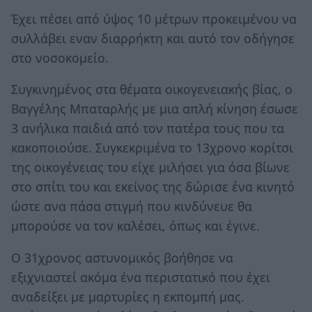
Έχει πέσει από ύψος 10 μέτρων προκειμένου να
συλλάβει εναν διαρρήκτη και αυτό τον οδήγησε
στο νοσοκομείο.
Συγκινημένος στα θέματα οικογενειακής βίας, ο
Βαγγέλης Μπαταρλής με μια απλή κίνηση έσωσε
3 ανήλικα παιδιά από τον πατέρα τους που τα
κακοποιούσε. Συγκεκριμένα το 13χρονο κορίτσι
της οικογένειας του είχε μιλήσει για όσα βίωνε
στο σπίτι του και εκείνος της δώρισε ένα κινητό
ώστε ανα πάσα στιγμή που κινδύνευε θα
μπορούσε να τον καλέσει, όπως και έγινε.
Ο 31χρονος αστυνομικός βοήθησε να
εξιχνιαστεί ακόμα ένα περιστατικό που έχει
αναδείξει με μαρτυρίες η εκπομπή μας.