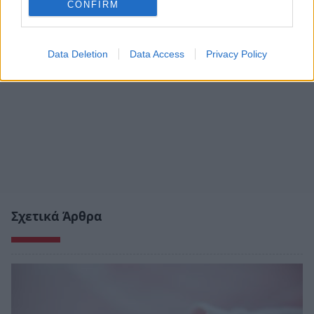
CONFIRM
Data Deletion
Data Access
Privacy Policy
Σχετικά Άρθρα