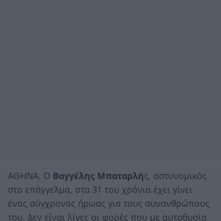
ΑΘΗΝΑ. Ο
Βαγγέλης Μπαταρλή
ς, αστυνομικός
στο επάγγελμα, στα 31 του χρόνια έχει γίνει
ένας σύγχρονος ήρωας για τους συνανθρώπους
του. Δεν είναι λίγες οι φορές που με αυτοθυσία