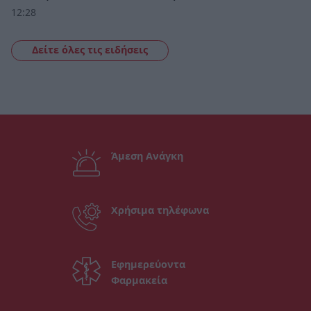
12:28
Δείτε όλες τις ειδήσεις
Άμεση Ανάγκη
Χρήσιμα τηλέφωνα
Εφημερεύοντα
Φαρμακεία