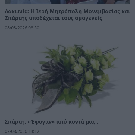
Λακωνία: Η Ιερή Μητρόπολη Μονεμβασίας και
Σπάρτης υποδέχεται τους ομογενείς
08/08/2026 08:50
Σπάρτη: «Έφυγαν» από κοντά μας…
07/08/2026 14:12