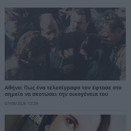
Αθήνα: Πως ένα τελεσίγραφο τον έφτασε στο
σημείο να σκοτώσει την οικογένεια του
07/08/2026 12:29