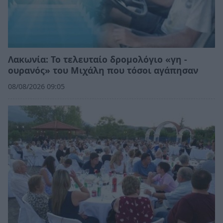
Λακωνία: Το τελευταίο δρομολόγιο «γη -
ουρανός» του Μιχάλη που τόσοι αγάπησαν
08/08/2026 09:05