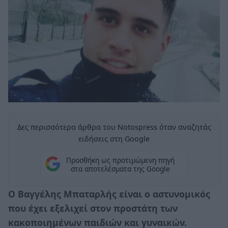
Δες περισσότερα άρθρα του Notospress όταν αναζητάς
ειδήσεις στη Google
Προσθήκη ως προτιμώμενη πηγή
στα αποτελέσματα της Google
Ο Βαγγέλης Μπαταρλής είναι ο αστυνομικός
που έχει εξελιχεί στον προστάτη των
κακοποιημένων παιδιών και γυναικών.