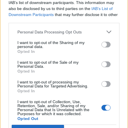
IAB’s list of downstream participants. This information may
ΕΝΔΟΟΙΚΟΓΕΝΕΙΑΚΗ ΒΙΑ
ΚΟΙΝΩΝΙΑ
also be disclosed by us to third parties on the
IAB’s List of
Downstream Participants
that may further disclose it to other
third parties.
Personal Data Processing Opt Outs
I want to opt-out of the Sharing of my
personal data.
Opted In
I want to opt-out of the Sale of my
Personal Data.
Opted In
I want to opt-out of processing my
Personal Data for Targeted Advertising.
Opted In
I want to opt-out of Collection, Use,
Retention, Sale, and/or Sharing of my
Personal Data that Is Unrelated with the
Purposes for which it was collected.
Opted Out