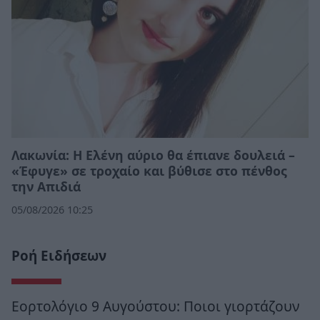
Λακωνία: Η Ελένη αύριο θα έπιανε δουλειά –
«Έφυγε» σε τροχαίο και βύθισε στο πένθος
την Απιδιά
05/08/2026 10:25
Ροή Ειδήσεων
Εορτολόγιο 9 Αυγούστου: Ποιοι γιορτάζουν