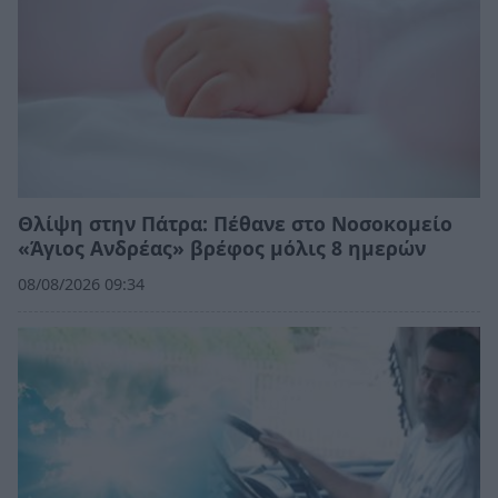
Θλίψη στην Πάτρα: Πέθανε στο Νοσοκομείο
«Άγιος Ανδρέας» βρέφος μόλις 8 ημερών
08/08/2026 09:34