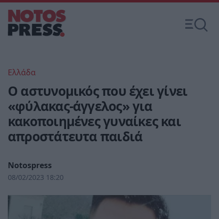
Ελλάδα
Ο αστυνομικός που έχει γίνει
«φύλακας-άγγελος» για
κακοποιημένες γυναίκες και
απροστάτευτα παιδιά
Notospress
08/02/2023 18:20