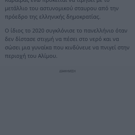
μετάλλιο του αστυνομικού σταυρου από την
πρόεδρο της ελληνικής δημοκρατίας.
Ο ίδιος το 2020 συγκλόνισε το πανελλήνιο όταν
δεν δίστασε στιγμή να πέσει στο νερό και να
σώσει μια γυναίκα που κινδύνευε να πνιγεί στην
περιοχή του Αλίμου.