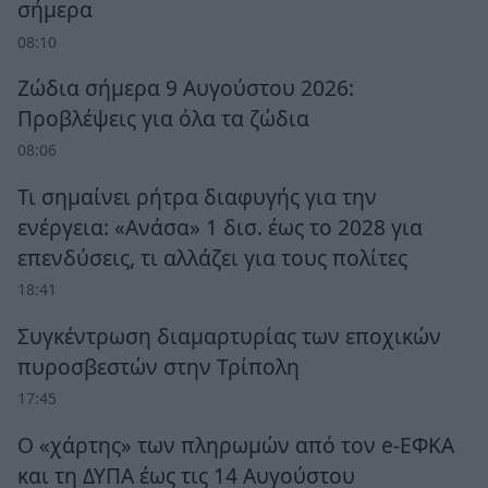
σήμερα
08:10
Ζώδια σήμερα 9 Αυγούστου 2026:
Προβλέψεις για όλα τα ζώδια
08:06
Τι σημαίνει ρήτρα διαφυγής για την
ενέργεια: «Ανάσα» 1 δισ. έως το 2028 για
επενδύσεις, τι αλλάζει για τους πολίτες
18:41
Συγκέντρωση διαμαρτυρίας των εποχικών
πυροσβεστών στην Τρίπολη
17:45
Ο «χάρτης» των πληρωμών από τον e-ΕΦΚΑ
και τη ΔΥΠΑ έως τις 14 Αυγούστου