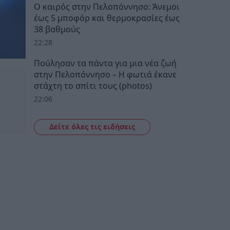
Ο καιρός στην Πελοπόννησο: Άνεμοι
έως 5 μποφόρ και θερμοκρασίες έως
38 βαθμούς
22:28
Πούλησαν τα πάντα για μια νέα ζωή
στην Πελοπόννησο – Η φωτιά έκανε
στάχτη το σπίτι τους (photos)
22:06
Δείτε όλες τις ειδήσεις