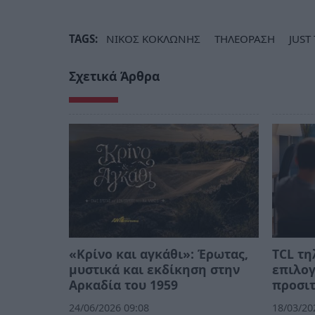
TAGS:
ΝΙΚΟΣ ΚΟΚΛΩΝΗΣ
ΤΗΛΕΟΡΑΣΗ
JUST
Σχετικά Άρθρα
«Κρίνο και αγκάθι»: Έρωτας,
TCL τη
μυστικά και εκδίκηση στην
επιλογ
Αρκαδία του 1959
προσιτ
24/06/2026 09:08
18/03/20