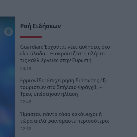
Ροή Ειδήσεων
Guardian: Έρχονται νέες αυξήσεις στο
ελαιόλαδο – Η ακραία ζέστη πλήττει
τις καλλιέργειες στην Ευρώπη
23:19
Ερμιονίδα: Επιχείρηση διάσωσης έξι
τουριστών στο Σπήλαιο Φράγχθι –
Τρεις υπέστησαν ηλίαση
22:46
Ήμασταν πάντα τόσο κακόψυχοι ή
τώρα απλά φαινόμαστε περισσότερο;
22:32