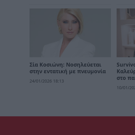
Σία Κοσιώνη: Νοσηλεύεται
Surviv
στην εντατική με πνευμονία
Καλεύ
στο πα
24/01/2026 18:13
10/01/20