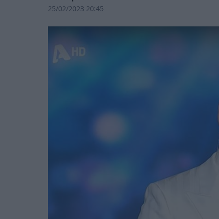
25/02/2023 20:45