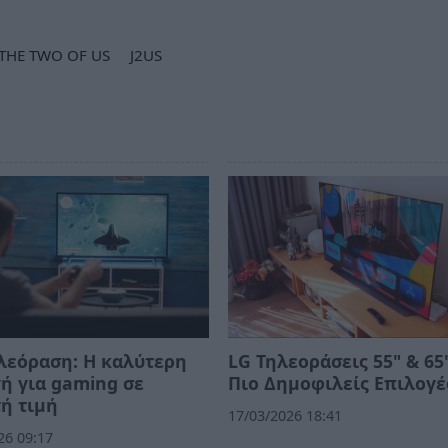
 THE TWO OF US
J2US
λεόραση: Η καλύτερη
LG Τηλεοράσεις 55" & 65"
ή για gaming σε
Πιο Δημοφιλείς Επιλογέ
ή τιμή
17/03/2026 18:41
26 09:17