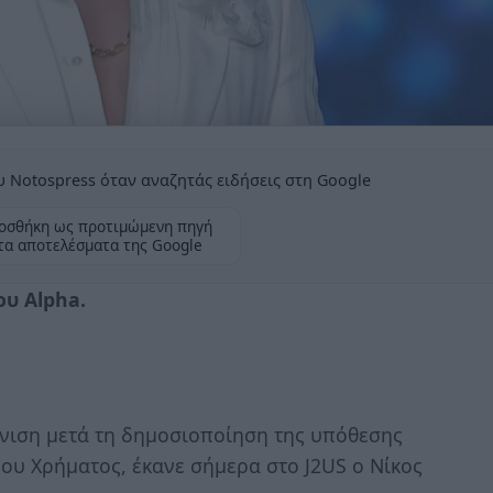
 Notospress όταν αναζητάς ειδήσεις στη Google
οσθήκη ως προτιμώμενη πηγή
τα αποτελέσματα της Google
ου Alpha.
νιση μετά τη δημοσιοποίηση της υπόθεσης
υ Χρήματος, έκανε σήμερα στο J2US ο Νίκος