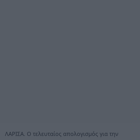
ΛΑΡΙΣΑ. Ο τελευταίος απολογισμός για την