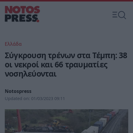
Ελλάδα
Σύγκρουση τρένων στα Τέμπη: 38
οι νεκροί και 66 τραυματίες
νοσηλεύονται
Notospress
Updated on:
01/03/2023 09:11