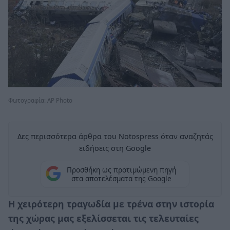
Φωτογραφία: AP Photo
Δες περισσότερα άρθρα του Notospress όταν αναζητάς
ειδήσεις στη Google
Προσθήκη ως προτιμώμενη πηγή
στα αποτελέσματα της Google
Η χειρότερη τραγωδία με τρένα στην ιστορία
της χώρας μας εξελίσσεται τις τελευταίες