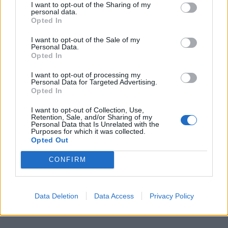
I want to opt-out of the Sharing of my
personal data.
Opted In
I want to opt-out of the Sale of my
Personal Data.
Opted In
I want to opt-out of processing my
Personal Data for Targeted Advertising.
Opted In
I want to opt-out of Collection, Use,
Retention, Sale, and/or Sharing of my
Personal Data that Is Unrelated with the
Purposes for which it was collected.
Opted Out
CONFIRM
Data Deletion
Data Access
Privacy Policy