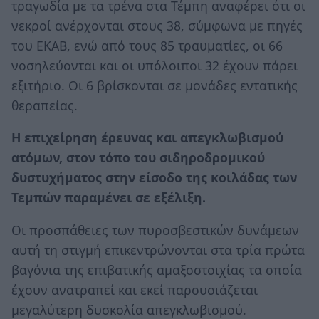
τραγωδία με τα τρένα στα Τέμπη αναφέρει ότι οι
νεκροί ανέρχονται στους 38, σύμφωνα με πηγές
του ΕΚΑΒ, ενώ από τους 85 τραυματίες, οι 66
νοσηλεύονται και οι υπόλοιποι 32 έχουν πάρει
εξιτήριο. Οι 6 βρίσκονται σε μονάδες εντατικής
θεραπείας.
Η επιχείρηση έρευνας και απεγκλωβισμού
ατόμων, στον τόπο του σιδηροδρομικού
δυστυχήματος στην είσοδο της κοιλάδας των
Τεμπών παραμένει σε εξέλιξη.
Οι προσπάθειες των πυροσβεστικών δυνάμεων
αυτή τη στιγμή επικεντρώνονται στα τρία πρώτα
βαγόνια της επιβατικής αμαξοστοιχίας τα οποία
έχουν ανατραπεί και εκεί παρουσιάζεται
μεγαλύτερη δυσκολία απεγκλωβισμού.