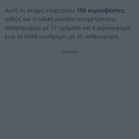
Αυτή τη στιγμή επιχειρούν
150 πυροσβέστες
,
καθώς και η ειδική μονάδα αντιμετώπισης
καταστροφών με 17 οχήματα και 4 γερανοφόρα,
ενώ το ΕΚΑΒ συνδράμει με 30 ασθενοφόρα.