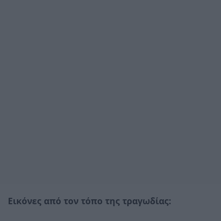
Εικόνες από τον τόπο της τραγωδίας: