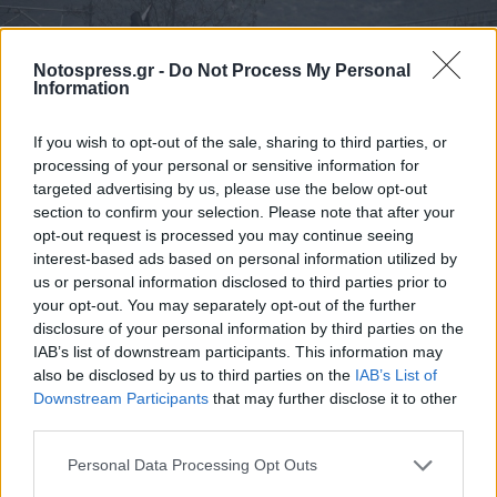
Notospress.gr -
Do Not Process My Personal
Information
If you wish to opt-out of the sale, sharing to third parties, or
processing of your personal or sensitive information for
targeted advertising by us, please use the below opt-out
section to confirm your selection. Please note that after your
opt-out request is processed you may continue seeing
interest-based ads based on personal information utilized by
us or personal information disclosed to third parties prior to
your opt-out. You may separately opt-out of the further
disclosure of your personal information by third parties on the
IAB’s list of downstream participants. This information may
also be disclosed by us to third parties on the
IAB’s List of
Downstream Participants
that may further disclose it to other
third parties.
Personal Data Processing Opt Outs