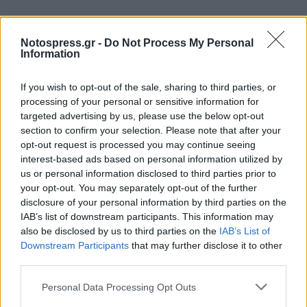
Notospress.gr -
Do Not Process My Personal
Information
If you wish to opt-out of the sale, sharing to third parties, or
processing of your personal or sensitive information for
targeted advertising by us, please use the below opt-out
section to confirm your selection. Please note that after your
opt-out request is processed you may continue seeing
interest-based ads based on personal information utilized by
us or personal information disclosed to third parties prior to
your opt-out. You may separately opt-out of the further
disclosure of your personal information by third parties on the
IAB’s list of downstream participants. This information may
also be disclosed by us to third parties on the
IAB’s List of
Downstream Participants
that may further disclose it to other
third parties.
Personal Data Processing Opt Outs