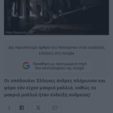
Δες περισσότερα άρθρα του Notospress όταν αναζητάς
ειδήσεις στη Google
Προσθήκη ως προτιμώμενη πηγή
στα αποτελέσματα της Google
Οι υπόδουλοι Έλληνες άνδρες πλήρωναν και
φόρο εάν είχαν μακριά μαλλιά, καθώς τα
μακριά μαλλιά ήταν ένδειξη ανδρείας!
2