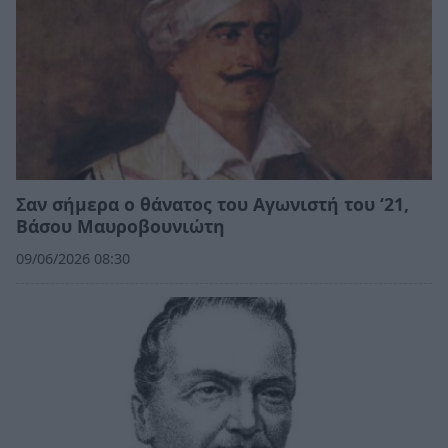
Σαν σήμερα ο θάνατος του Αγωνιστή του ‘21,
Βάσου Μαυροβουνιώτη
09/06/2026 08:30