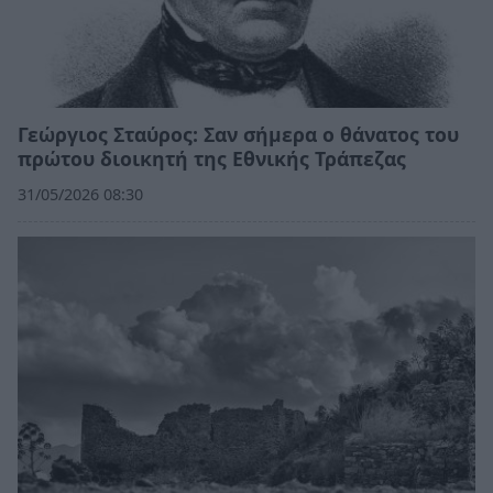
Γεώργιος Σταύρος: Σαν σήμερα ο θάνατος του
πρώτου διοικητή της Εθνικής Τράπεζας
31/05/2026 08:30