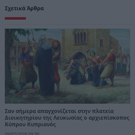
Σχετικά Άρθρα
Σαν σήμερα απαγχονίζεται στην πλατεία
Διοικητηρίου της Λευκωσίας ο αρχιεπίσκοπος
Κύπρου Κυπριανός
09/07/2026 09:30