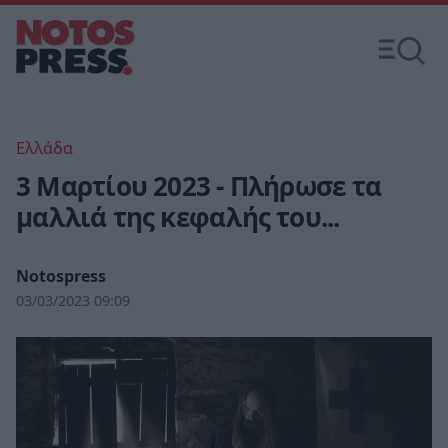
Ελλάδα
3 Μαρτίου 2023 - Πλήρωσε τα
μαλλιά της κεφαλής του...
Notospress
03/03/2023 09:09