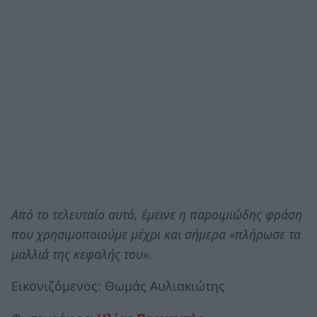
Από το τελευταίο αυτό, έμεινε η παροιμιώδης φράση
που χρησιμοποιούμε μέχρι και σήμερα «πλήρωσε τα
μαλλιά της κεφαλής του».
Εικονιζόμενος: Θωμάς Αυλιακιώτης