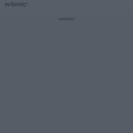
ανδρείας!