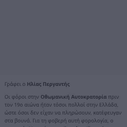
Γράφει ο
Ηλίας Περγαντής
Οι φόροι στην
Οθωμανική Αυτοκρατορία
πριν
τον 19ο αιώνα ήταν τόσοι πολλοί στην Ελλάδα,
ώστε όσοι δεν είχαν να πληρώσουν, κατέφευγαν
στα βουνά. Για τη φοβερή αυτή φορολογία, ο