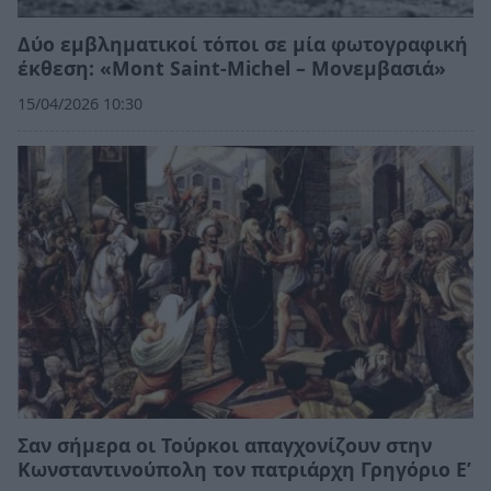
Δύο εμβληματικοί τόποι σε μία φωτογραφική
έκθεση: «Mont Saint-Michel – Μονεμβασιά»
15/04/2026 10:30
Σαν σήμερα οι Τούρκοι απαγχονίζουν στην
Κωνσταντινούπολη τον πατριάρχη Γρηγόριο Ε’