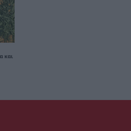
α και