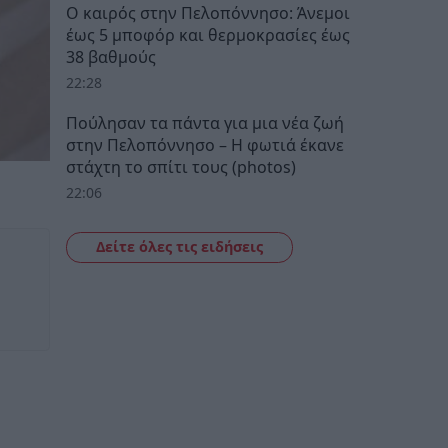
Ο καιρός στην Πελοπόννησο: Άνεμοι
έως 5 μποφόρ και θερμοκρασίες έως
38 βαθμούς
22:28
Πούλησαν τα πάντα για μια νέα ζωή
στην Πελοπόννησο – Η φωτιά έκανε
στάχτη το σπίτι τους (photos)
22:06
Δείτε όλες τις ειδήσεις