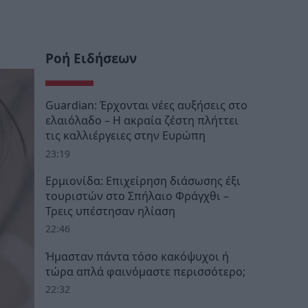
Ροή Ειδήσεων
Guardian: Έρχονται νέες αυξήσεις στο
ελαιόλαδο – Η ακραία ζέστη πλήττει
τις καλλιέργειες στην Ευρώπη
23:19
Ερμιονίδα: Επιχείρηση διάσωσης έξι
τουριστών στο Σπήλαιο Φράγχθι –
Τρεις υπέστησαν ηλίαση
22:46
Ήμασταν πάντα τόσο κακόψυχοι ή
τώρα απλά φαινόμαστε περισσότερο;
22:32