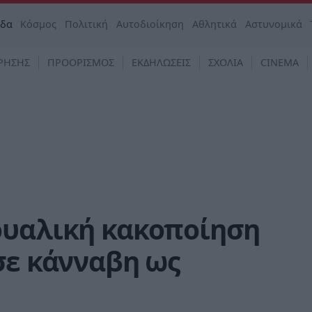
άδα
Κόσμος
Πολιτική
Αυτοδιοίκηση
Αθλητικά
Αστυνομικά
ΡΗΣΗΣ
ΠΡΟΟΡΙΣΜΟΣ
ΕΚΔΗΛΩΣΕΙΣ
ΣΧΟΛΙΑ
CINEMA
ουαλική κακοποίηση
σε κάνναβη ως