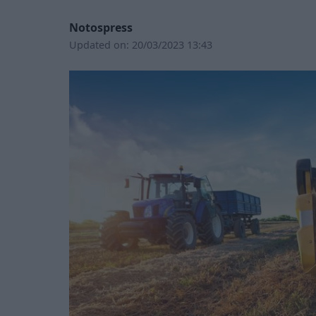
Notospress
Updated on:
20/03/2023 13:43