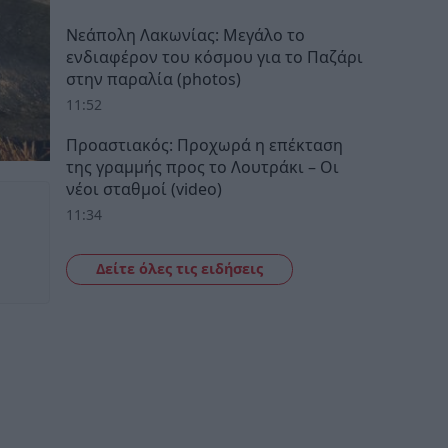
Νεάπολη Λακωνίας: Μεγάλο το
ενδιαφέρον του κόσμου για το Παζάρι
στην παραλία (photos)
11:52
Προαστιακός: Προχωρά η επέκταση
της γραμμής προς το Λουτράκι – Οι
νέοι σταθμοί (video)
11:34
Δείτε όλες τις ειδήσεις