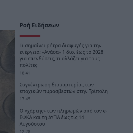
Ροή Ειδήσεων
Τι σημαίνει ρήτρα διαφυγής για την
ενέργεια: «Ανάσα» 1 δισ. έως το 2028
για επενδύσεις, τι αλλάζει για τους
πολίτες
18:41
Συγκέντρωση διαμαρτυρίας των
εποχικών πυροσβεστών στην Τρίπολη
17:45
Ο «χάρτης» των πληρωμών από τον e-
ΕΦΚΑ και τη ΔΥΠΑ έως τις 14
Αυγούστου
12:28