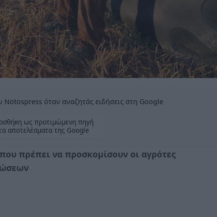
 Notospress όταν αναζητάς ειδήσεις στη Google
οσθήκη ως προτιμώμενη πηγή
τα αποτελέσματα της Google
 που πρέπει να προσκομίσουν οι αγρότες
λώσεων