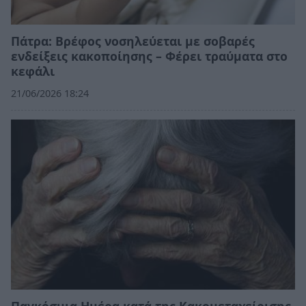
Πάτρα: Βρέφος νοσηλεύεται με σοβαρές
ενδείξεις κακοποίησης – Φέρει τραύματα στο
κεφάλι
21/06/2026 18:24