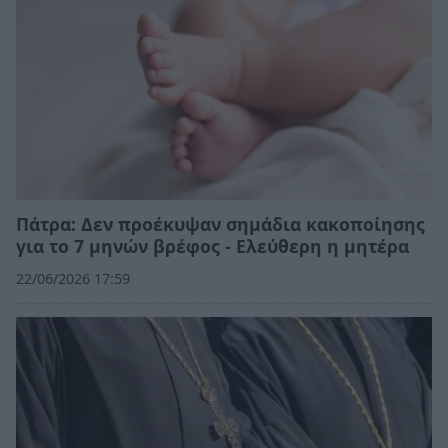
Πάτρα: Δεν προέκυψαν σημάδια κακοποίησης
για το 7 μηνών βρέφος - Ελεύθερη η μητέρα
22/06/2026 17:59