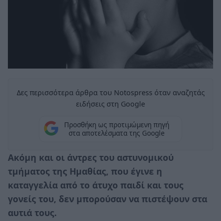
Δες περισσότερα άρθρα του Notospress όταν αναζητάς
ειδήσεις στη Google
Προσθήκη ως προτιμώμενη πηγή
στα αποτελέσματα της Google
Ακόμη και οι άντρες του αστυνομικού
τμήματος της Ημαθίας, που έγινε η
καταγγελία από το άτυχο παιδί και τους
γονείς του, δεν μπορούσαν να πιστέψουν στα
αυτιά τους.