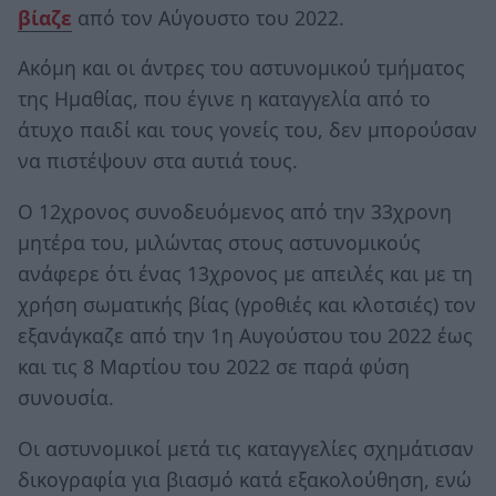
βίαζε
από τον Αύγουστο του 2022.
Ακόμη και οι άντρες του αστυνομικού τμήματος
της Ημαθίας, που έγινε η καταγγελία από το
άτυχο παιδί και τους γονείς του, δεν μπορούσαν
να πιστέψουν στα αυτιά τους.
Ο 12χρονος συνοδευόμενος από την 33χρονη
μητέρα του, μιλώντας στους αστυνομικούς
ανάφερε ότι ένας 13χρονος με απειλές και με τη
χρήση σωματικής βίας (γροθιές και κλοτσιές) τον
εξανάγκαζε από την 1η Αυγούστου του 2022 έως
και τις 8 Μαρτίου του 2022 σε παρά φύση
συνουσία.
Οι αστυνομικοί μετά τις καταγγελίες σχημάτισαν
δικογραφία για βιασμό κατά εξακολούθηση, ενώ