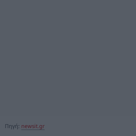
Πηγή:
newsit.gr