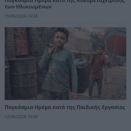
Παγκόσμια Ημέρα κατά της Κακομεταχείρισης
των Ηλικιωμένων
15/06/2026 10:30
Παγκόσμια Ημέρα κατά της Παιδικής Εργασίας
12/06/2026 10:30