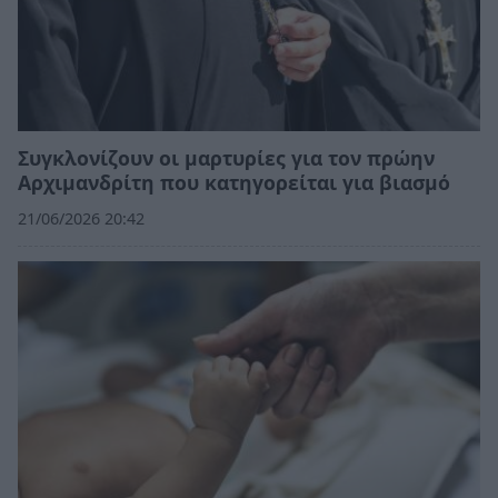
Συγκλονίζουν οι μαρτυρίες για τον πρώην
Αρχιμανδρίτη που κατηγορείται για βιασμό
21/06/2026 20:42