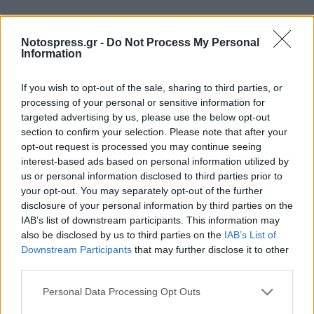
Notospress.gr -
Do Not Process My Personal
Information
If you wish to opt-out of the sale, sharing to third parties, or
processing of your personal or sensitive information for
targeted advertising by us, please use the below opt-out
section to confirm your selection. Please note that after your
opt-out request is processed you may continue seeing
interest-based ads based on personal information utilized by
us or personal information disclosed to third parties prior to
your opt-out. You may separately opt-out of the further
disclosure of your personal information by third parties on the
IAB’s list of downstream participants. This information may
also be disclosed by us to third parties on the
IAB’s List of
Downstream Participants
that may further disclose it to other
third parties.
Σχετικά Άρθρα
Personal Data Processing Opt Outs