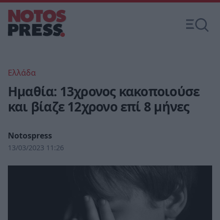
Ελλάδα
Ημαθία: 13χρονος κακοποιούσε
και βίαζε 12χρονο επί 8 μήνες
Notospress
13/03/2023 11:26