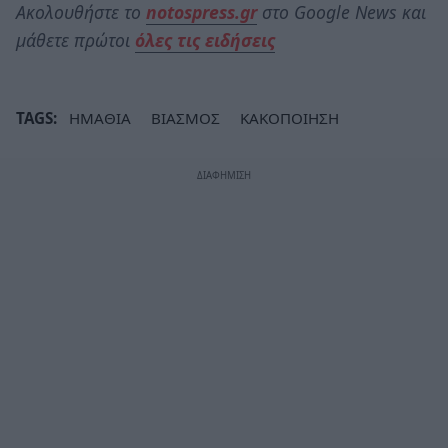
Ακολουθήστε το
notospress.gr
στο Google News και
μάθετε πρώτοι
όλες τις ειδήσεις
TAGS:
ΗΜΑΘΙΑ
ΒΙΑΣΜΟΣ
ΚΑΚΟΠΟΙΗΣΗ