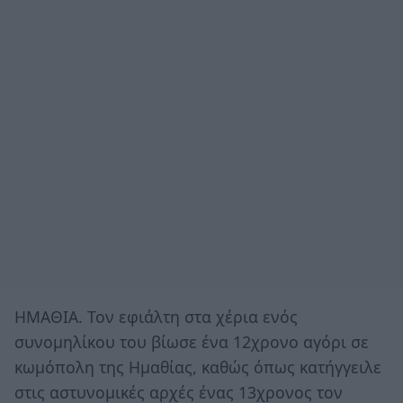
ΗΜΑΘΙΑ. Τον εφιάλτη στα χέρια ενός
συνομηλίκου του βίωσε ένα 12χρονο αγόρι σε
κωμόπολη της Ημαθίας, καθώς όπως κατήγγειλε
στις αστυνομικές αρχές ένας 13χρονος τον