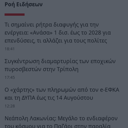
Ροή Ειδήσεων
Τι σημαίνει ρήτρα διαφυγής για την
ενέργεια: «Ανάσα» 1 δισ. έως το 2028 για
επενδύσεις, τι αλλάζει για τους πολίτες
18:41
Συγκέντρωση διαμαρτυρίας των εποχικών
πυροσβεστών στην Τρίπολη
17:45
Ο «χάρτης» των πληρωμών από τον e-ΕΦΚΑ
και τη ΔΥΠΑ έως τις 14 Αυγούστου
12:28
Νεάπολη Λακωνίας: Μεγάλο το ενδιαφέρον
του κόσμου για το Παζάρι στην παραλία