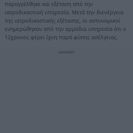
παραγγέλθηκε και εξέταση από την
ιατροδικαστική υπηρεσία. Μετά την διενέργεια
της ιατροδικαστικής εξέτασης, οι αστυνομικοί
ενημερώθηκαν από την αρμόδια υπηρεσία ότι ο
12χρονος φέρει ίχνη παρά φύσης ασέλγειας.